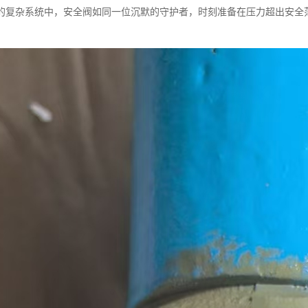
的复杂系统中，安全阀如同一位沉默的守护者，时刻准备在压力超出安全