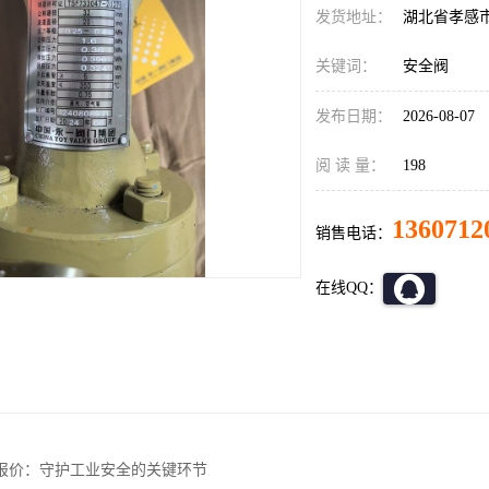
发货地址：
湖北省孝感
关键词：
安全阀
发布日期：
2026-08-07
阅 读 量：
198
1360712
销售电话：
在线QQ：
报价：守护工业安全的关键环节