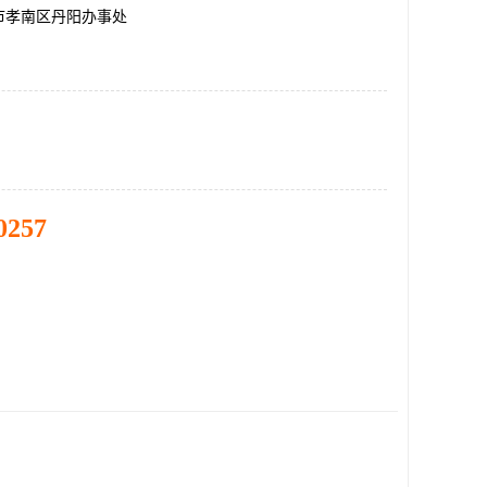
市孝南区丹阳办事处
0257