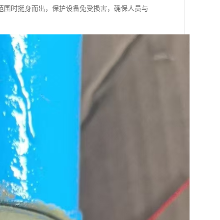
范围时挺身而出，保护设备免受损害，确保人员与