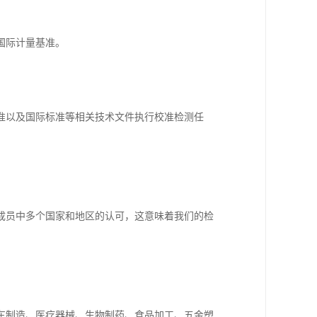
国际计量基准。
准以及国际标准等相关技术文件执行校准检测任
成员中多个国家和地区的认可，这意味着我们的检
车制造、医疗器械、生物制药、食品加工、五金塑