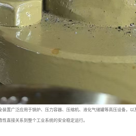
全装置广泛应用于锅炉、压力容器、压缩机、液化气储罐等高压设备，以
靠性直接关系到整个工业系统的安全稳定运行。