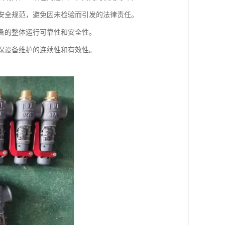
合安全规范，避免因未检验而引发的法律责任。
设备的整体运行可靠性和安全性。
确保设备维护的连续性和有效性。