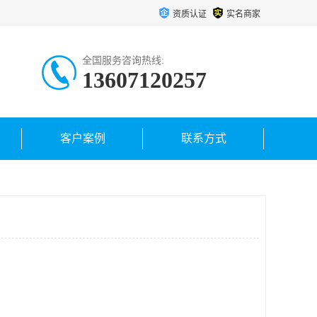
资质认证
实名商家
全国服务咨询热线:
13607120257
客户案例
联系方式