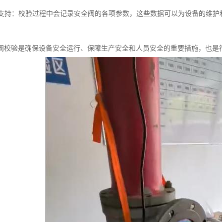
数据支持：校验过程中会记录安全阀的各项参数，这些数据可以为设备的维
阀校验是确保设备安全运行、保障生产安全和人员安全的重要措施，也是