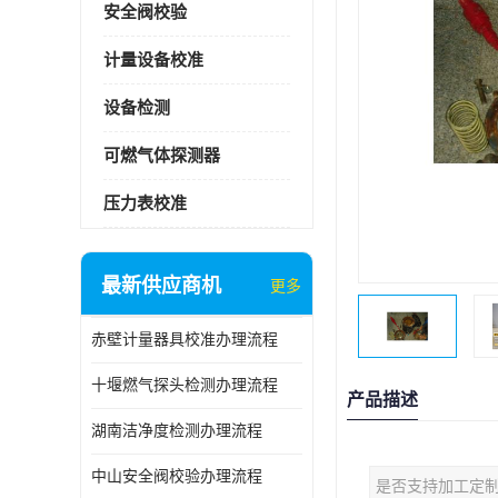
安全阀校验
计量设备校准
设备检测
可燃气体探测器
压力表校准
最新供应商机
更多
赤壁计量器具校准办理流程
十堰燃气探头检测办理流程
产品描述
湖南洁净度检测办理流程
中山安全阀校验办理流程
是否支持加工定