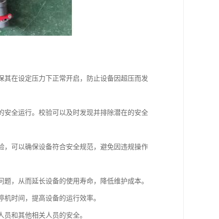
确保其在设定压力下正常开启，防止设备因超压而发
线的安全运行。校验可以及时发现并排除潜在的安全
校验，可以确保设备符合安全规范，避免因违规操作
等问题，从而延长设备的使用寿命，降低维护成本。
的停机时间，提高设备的运行效率。
作人员和其他相关人员的安全。