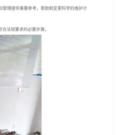
护和管理提供重要参考，帮助制定更科学的维护计
符合法规要求的必要步骤。