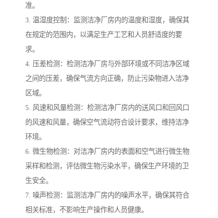
准。
3. 温湿度控制：监测洁净厂房内的温度和湿度，确保其
在规定的范围内，以满足生产工艺和人员舒适度的要
求。
4. 压差检测：检测洁净厂房与外部环境或不同洁净区域
之间的压差，确保气流方向正确，防止污染物进入洁净
区域。
5. 风速和风量检测：检测洁净厂房内的送风口和回风口
的风速和风量，确保空气流动符合设计要求，维持洁净
环境。
6. 微生物检测：对洁净厂房内的表面和空气进行微生物
采样和检测，评估微生物污染水平，确保生产环境的卫
生安全。
7. 噪声检测：监测洁净厂房内的噪声水平，确保其符合
相关标准，不影响生产操作和人员健康。