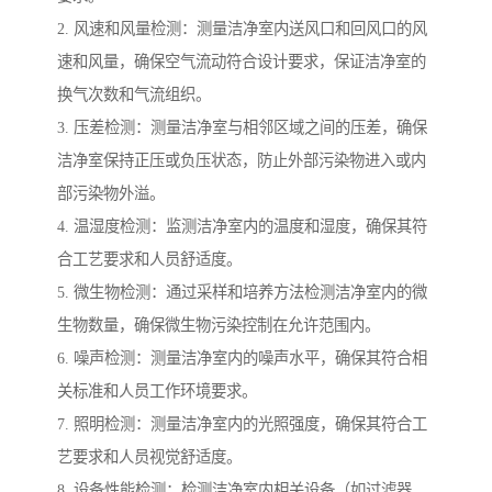
2. 风速和风量检测：测量洁净室内送风口和回风口的风
速和风量，确保空气流动符合设计要求，保证洁净室的
换气次数和气流组织。
3. 压差检测：测量洁净室与相邻区域之间的压差，确保
洁净室保持正压或负压状态，防止外部污染物进入或内
部污染物外溢。
4. 温湿度检测：监测洁净室内的温度和湿度，确保其符
合工艺要求和人员舒适度。
5. 微生物检测：通过采样和培养方法检测洁净室内的微
生物数量，确保微生物污染控制在允许范围内。
6. 噪声检测：测量洁净室内的噪声水平，确保其符合相
关标准和人员工作环境要求。
7. 照明检测：测量洁净室内的光照强度，确保其符合工
艺要求和人员视觉舒适度。
8. 设备性能检测：检测洁净室内相关设备（如过滤器、