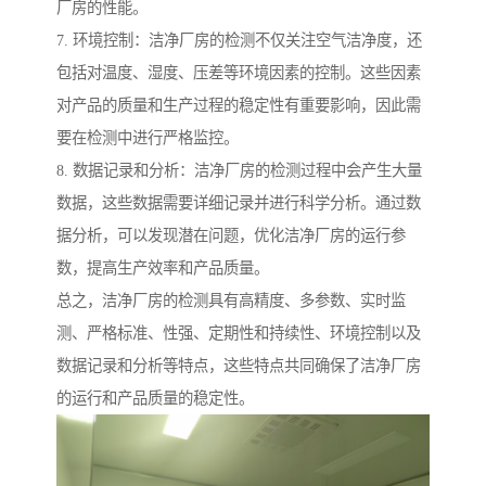
厂房的性能。
7. 环境控制：洁净厂房的检测不仅关注空气洁净度，还
包括对温度、湿度、压差等环境因素的控制。这些因素
对产品的质量和生产过程的稳定性有重要影响，因此需
要在检测中进行严格监控。
8. 数据记录和分析：洁净厂房的检测过程中会产生大量
数据，这些数据需要详细记录并进行科学分析。通过数
据分析，可以发现潜在问题，优化洁净厂房的运行参
数，提高生产效率和产品质量。
总之，洁净厂房的检测具有高精度、多参数、实时监
测、严格标准、性强、定期性和持续性、环境控制以及
数据记录和分析等特点，这些特点共同确保了洁净厂房
的运行和产品质量的稳定性。