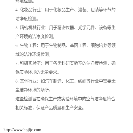
环境检测。
4. 化妆品行业：用于化妆品生产、灌装、包装等环节的
洁净度检测。
5. 精密机械行业：用于精密仪器、光学元件、设备等生
产环境的洁净度检测。
6. 生物工程：用于生物制品、基因工程、细胞培养等领
域的洁净环境检测。
7. 科研实验室：用于各类科研实验室的洁净度检测，确
保实验环境的无尘要求。
8. 其他行业：如汽车制造、化工、纺织等行业中需要无
尘洁净环境的场所。
这些检测旨在确保生产或实验环境中的空气洁净度符合
相关标准，保证产品质量和生产安全。
http://www.hpjljc.com