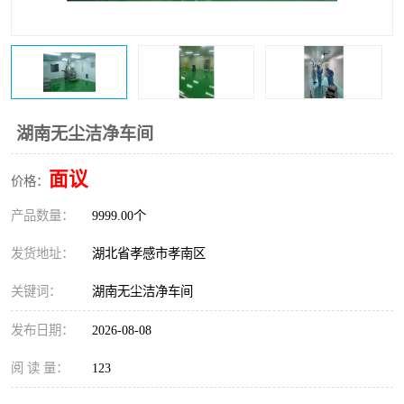
湖南无尘洁净车间
面议
价格：
产品数量：
9999.00个
发货地址：
湖北省孝感市孝南区
关键词：
湖南无尘洁净车间
发布日期：
2026-08-08
阅 读 量：
123