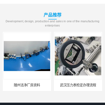
产品推荐
Development, design, production and sales in one of the manufacturing
enterprises
随州洁净厂房资料
武汉压力表检定办理流程