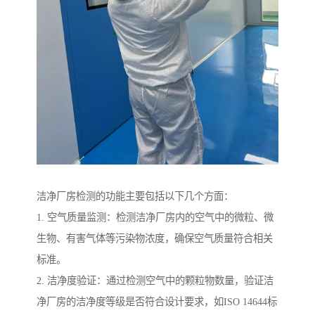
洁净厂房检测的功能主要包括以下几个方面：
1. 空气质量监测：检测洁净厂房内的空气中的微粒、微
生物、有害气体等污染物浓度，确保空气质量符合相关
标准。
2. 洁净度验证：通过检测空气中的颗粒物数量，验证洁
净厂房的洁净度等级是否符合设计要求，如ISO 14644标