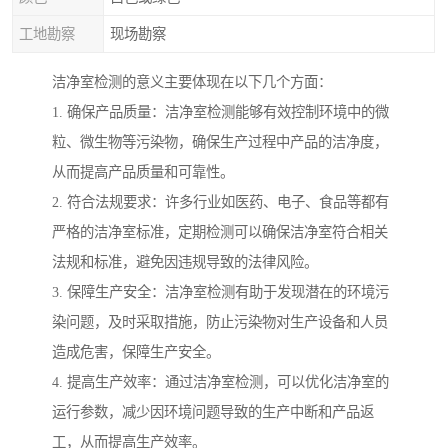
工地勘察
现场勘察
洁净室检测的意义主要体现在以下几个方面：
1. 确保产品质量：洁净室检测能够有效控制环境中的微
粒、微生物等污染物，确保生产过程中产品的洁净度，
从而提高产品质量和可靠性。
2. 符合法规要求：许多行业如医药、电子、食品等都有
严格的洁净室标准，定期检测可以确保洁净室符合相关
法规和标准，避免因违规导致的法律风险。
3. 保障生产安全：洁净室检测有助于发现潜在的环境污
染问题，及时采取措施，防止污染物对生产设备和人员
造成危害，保障生产安全。
4. 提高生产效率：通过洁净室检测，可以优化洁净室的
运行参数，减少因环境问题导致的生产中断和产品返
工，从而提高生产效率。