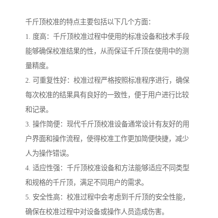
千斤顶校准的特点主要包括以下几个方面：
1. 度高：千斤顶校准过程中使用的标准设备和技术手段
能够确保校准结果的性，从而保证千斤顶在使用中的测
量精度。
2. 可重复性好：校准过程严格按照标准程序进行，确保
每次校准的结果具有良好的一致性，便于用户进行比较
和记录。
3. 操作简便：现代千斤顶校准设备通常设计有友好的用
户界面和操作流程，使得校准工作更加简便快捷，减少
人为操作错误。
4. 适应性强：千斤顶校准设备和方法能够适应不同类型
和规格的千斤顶，满足不同用户的需求。
5. 安全性高：校准过程中会考虑到千斤顶的安全性能，
确保在校准过程中对设备或操作人员造成伤害。