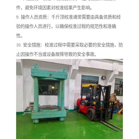
件，避免环境因素对校准结果产生影响。
9. 操作人员资质：千斤顶校准通常需要由具备资质和经
验的操作人员进行，以确保校准过程的规范性和准确
性。
10. 安全措施：校准过程中需要采取必要的安全措施，防
止因操作不当或设备故障导致的安全事故。