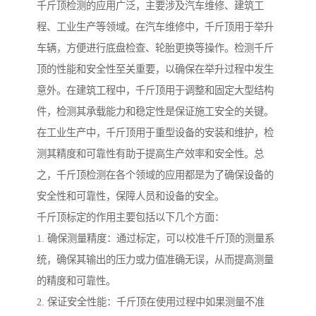
千斤顶检测的应用广泛，主要涉及汽车维修、建筑工
程、工业生产等领域。在汽车维修中，千斤顶用于举升
车辆，方便进行底盘检查、轮胎更换等操作。检测千斤
顶的性能和安全性至关重要，以确保在举升过程中发生
意外。在建筑工程中，千斤顶用于调整和固定大型结构
件，检测其承载能力和稳定性是保证施工安全的关键。
在工业生产中，千斤顶用于重型设备的安装和维护，检
测其精度和可靠性有助于提高生产效率和安全性。总
之，千斤顶检测在各个领域的应用都是为了确保设备的
安全性和可靠性，保障人员和设备的安全。
千斤顶标定的作用主要包括以下几个方面：
1. 确保测量精度：通过标定，可以校准千斤顶的测量系
统，确保其输出的压力或力值准确无误，从而提高测量
的精度和可靠性。
2. 保证安全性能：千斤顶在使用过程中如果测量不准