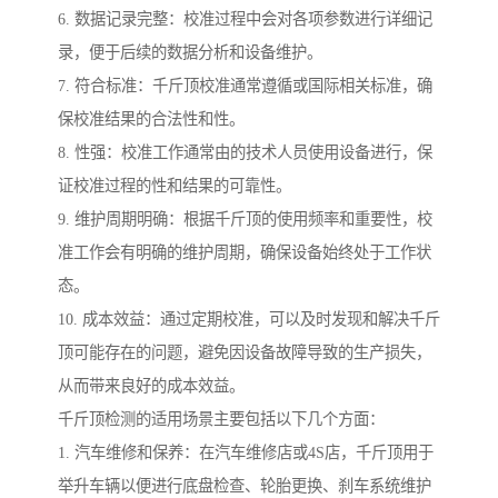
6. 数据记录完整：校准过程中会对各项参数进行详细记
录，便于后续的数据分析和设备维护。
7. 符合标准：千斤顶校准通常遵循或国际相关标准，确
保校准结果的合法性和性。
8. 性强：校准工作通常由的技术人员使用设备进行，保
证校准过程的性和结果的可靠性。
9. 维护周期明确：根据千斤顶的使用频率和重要性，校
准工作会有明确的维护周期，确保设备始终处于工作状
态。
10. 成本效益：通过定期校准，可以及时发现和解决千斤
顶可能存在的问题，避免因设备故障导致的生产损失，
从而带来良好的成本效益。
千斤顶检测的适用场景主要包括以下几个方面：
1. 汽车维修和保养：在汽车维修店或4S店，千斤顶用于
举升车辆以便进行底盘检查、轮胎更换、刹车系统维护