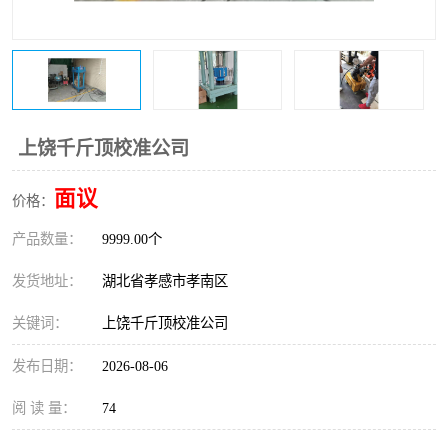
上饶千斤顶校准公司
面议
价格：
产品数量：
9999.00个
发货地址：
湖北省孝感市孝南区
关键词：
上饶千斤顶校准公司
发布日期：
2026-08-06
阅 读 量：
74