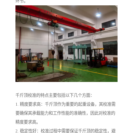
环节。
千斤顶校准的特点主要包括以下几个方面：
1. 精度要求高：千斤顶作为重要的起重设备，其校准需
要确保其承载能力和工作性能的准确性，因此对校准的
精度要求高。
2. 稳定性好：校准过程中需要保证千斤顶的稳定性，避