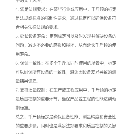
中的安全风险。
4. 满足法规要求：在某些行业或应用中，千斤顶的标定
是法规或标准的强制性要求，通过标定可以确保设备符
合相关法律法规的要求。
5. 延长设备寿命：定期标定可以及时发现并解决设备的
问题，减少不必要的磨损和损坏，从而延长千斤顶的使
用寿命。
6. 保证一致性：在多个千斤顶同时使用的场景中，标定
可以确保所有设备的一致性，避免因设备差异导致的测
量结果偏差。
7. 支持质量控制：在生产或工程应用中，千斤顶的标定
是质量控制的重要环节，确保产品或工程的性能达到预
期标准。
总之，千斤顶标定是确保设备性能、测量精度和安全性
的重要步骤，同时也是满足法规要求和质量控制的关键