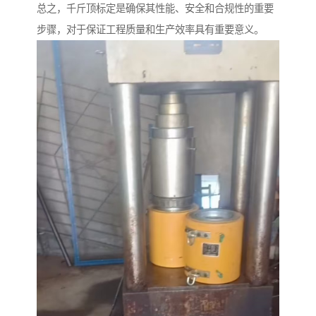
总之，千斤顶标定是确保其性能、安全和合规性的重要
步骤，对于保证工程质量和生产效率具有重要意义。