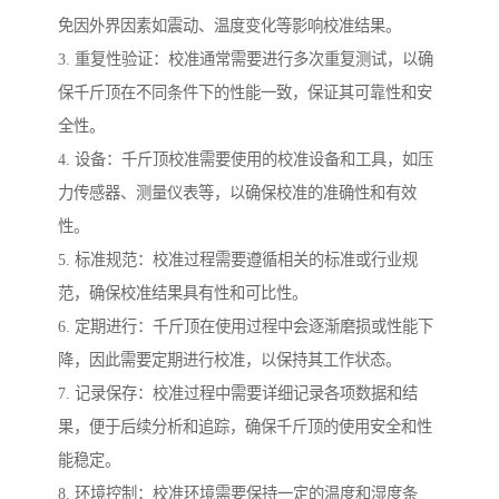
免因外界因素如震动、温度变化等影响校准结果。
3. 重复性验证：校准通常需要进行多次重复测试，以确
保千斤顶在不同条件下的性能一致，保证其可靠性和安
全性。
4. 设备：千斤顶校准需要使用的校准设备和工具，如压
力传感器、测量仪表等，以确保校准的准确性和有效
性。
5. 标准规范：校准过程需要遵循相关的标准或行业规
范，确保校准结果具有性和可比性。
6. 定期进行：千斤顶在使用过程中会逐渐磨损或性能下
降，因此需要定期进行校准，以保持其工作状态。
7. 记录保存：校准过程中需要详细记录各项数据和结
果，便于后续分析和追踪，确保千斤顶的使用安全和性
能稳定。
8. 环境控制：校准环境需要保持一定的温度和湿度条