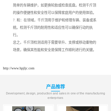
简单的车辆维护，如更换轮胎或检查底盘。检测千斤顶
的操作便捷性和安全性可以保障家庭用户的使用体验。
7. 和：在领域，千斤顶用于维护和修理车辆、装备或系
统。检测千斤顶的耐用性和适应性可以确保行动的执
行。
总之，千斤顶检测适用于需要举升、支撑或移动重物的
场景，确保其性能和安全是保障工作顺利进行的关键。
http://www.hpjljc.com
产品推荐
Development, design, production and sales in one of the manufacturing
enterprises