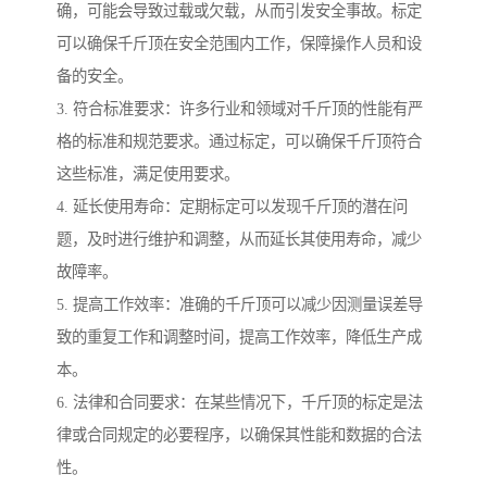
确，可能会导致过载或欠载，从而引发安全事故。标定
可以确保千斤顶在安全范围内工作，保障操作人员和设
备的安全。
3. 符合标准要求：许多行业和领域对千斤顶的性能有严
格的标准和规范要求。通过标定，可以确保千斤顶符合
这些标准，满足使用要求。
4. 延长使用寿命：定期标定可以发现千斤顶的潜在问
题，及时进行维护和调整，从而延长其使用寿命，减少
故障率。
5. 提高工作效率：准确的千斤顶可以减少因测量误差导
致的重复工作和调整时间，提高工作效率，降低生产成
本。
6. 法律和合同要求：在某些情况下，千斤顶的标定是法
律或合同规定的必要程序，以确保其性能和数据的合法
性。