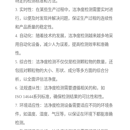
特定的检测标准和方法。
3. 实时性：在某些生产过程中，洁净度检测需要实时进
行，以便及时发现并解决问题，保证生产过程的连续性
和产品质量的稳定性。
4. 自动化：随着技术的发展，洁净度检测越来越多地采
用自动化设备，减少人为误差，提高检测效率和准确
性。
5. 综合性：洁净度检测不仅仅是检测颗粒物的数量，还
包括对颗粒物的大小、形状、成分等多方面的综合分
析，以全面评估洁净度。
6. 法规遵从性：洁净度检测需要遵循相关的和，如
ISO 14644系列标准，确保检测结果的可比性和性。
7. 环境适应性：洁净度检测设备需要适应不同的环境条
件，如温度、湿度、气压等，以保证在环境下都能准确
检测。