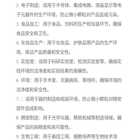
2. 电子制造：适用于半导体、集成电路、液晶显示等电
子元器件的生产环境，防止微小颗粒对产品造成污染。
3. 食品加工：用于食品、饮料的生产和包装环节，确保
食品安全和卫生。
4. 化妆品生产：用于化妆品、护肤品等产品的生产环
境，保证产品质量和安全性。
5. 实验室：适用于科研实验室、检测实验室等，确保实
验环境的洁净度和实验结果的准确性。
6. 环境：用于手术室、无菌病房、等场所，确保环境的
洁净度和安全性。
7. ：适用于器的制造和组装环境，防止微小颗粒对精密
部件造成影响。
8. 精密制造：用于光学仪器、精密机械等制造领域，确
保产品的高精度和高可靠性。
9. 生物工程：用于基因工程、细胞培养等生物技术领