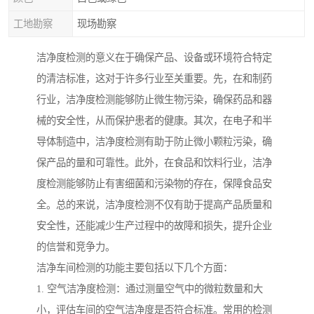
工地勘察
现场勘察
洁净度检测的意义在于确保产品、设备或环境符合特定
的清洁标准，这对于许多行业至关重要。先，在和制药
行业，洁净度检测能够防止微生物污染，确保药品和器
械的安全性，从而保护患者的健康。其次，在电子和半
导体制造中，洁净度检测有助于防止微小颗粒污染，确
保产品的量和可靠性。此外，在食品和饮料行业，洁净
度检测能够防止有害细菌和污染物的存在，保障食品安
全。总的来说，洁净度检测不仅有助于提高产品质量和
安全性，还能减少生产过程中的故障和损失，提升企业
的信誉和竞争力。
洁净车间检测的功能主要包括以下几个方面：
1. 空气洁净度检测：通过测量空气中的微粒数量和大
小，评估车间的空气洁净度是否符合标准。常用的检测