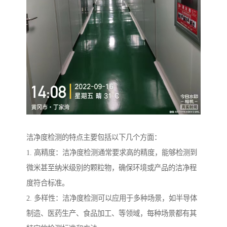
洁净度检测的特点主要包括以下几个方面：
1. 高精度：洁净度检测通常要求高的精度，能够检测到
微米甚至纳米级别的颗粒物，确保环境或产品的洁净程
度符合标准。
2. 多样性：洁净度检测可以应用于多种场景，如半导体
制造、医药生产、食品加工、等领域，每种场景都有其