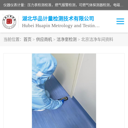
仪器仪表计量：压力表检测校准，燃气报警检测，可燃气体探测器检测，电磁流量计检测校准，明渠流量计检测，千斤顶检测标定，仪器校准，量具校准，仪表检测，仪器检测，计量设备校准；洁净室检测：洁净度检测，洁净厂房检测，无尘洁净室检测，悬浮粒子检测，*过滤器检测；安全阀校验：安全阀校验，安全阀检验，安全阀检测，安全阀年检，安全阀校正，安全阀校准；
湖北华品计量检测技术有限公司
Hubei Huapin Metrology and Testing Technology Co. , Ltd.
当前位置：
首页
>
供应商机
>
洁净室检测
> 北京洁净车间资料
仪器仪表计量
洁净室检测
安全阀校验
计量设备校准
设备检测
可燃气体探测器
压力表校准