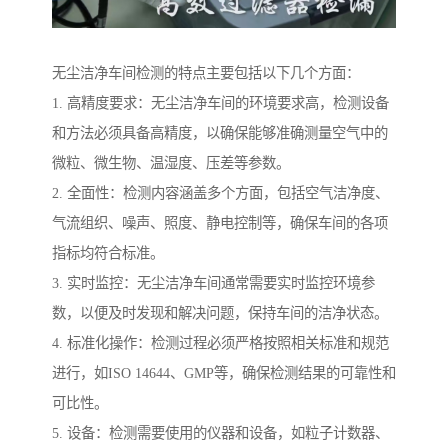
无尘洁净车间检测的特点主要包括以下几个方面：
1. 高精度要求：无尘洁净车间的环境要求高，检测设备
和方法必须具备高精度，以确保能够准确测量空气中的
微粒、微生物、温湿度、压差等参数。
2. 全面性：检测内容涵盖多个方面，包括空气洁净度、
气流组织、噪声、照度、静电控制等，确保车间的各项
指标均符合标准。
3. 实时监控：无尘洁净车间通常需要实时监控环境参
数，以便及时发现和解决问题，保持车间的洁净状态。
4. 标准化操作：检测过程必须严格按照相关标准和规范
进行，如ISO 14644、GMP等，确保检测结果的可靠性和
可比性。
5. 设备：检测需要使用的仪器和设备，如粒子计数器、