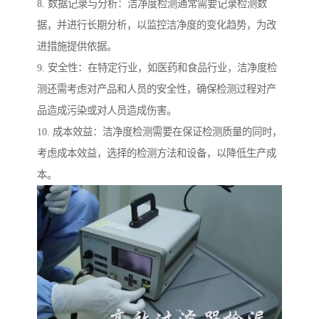
8. 数据记录与分析：洁净度检测通常需要记录检测数
据，并进行长期分析，以监控洁净度的变化趋势，为改
进措施提供依据。
9. 安全性：在特定行业，如医药和食品行业，洁净度检
测还需考虑对产品和人员的安全性，确保检测过程对产
品造成污染或对人员造成伤害。
10. 成本效益：洁净度检测需要在保证检测质量的同时，
考虑成本效益，选择的检测方法和设备，以降低生产成
本。