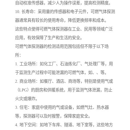
自动校准传感器，减少人为操作误差，提高检测精度。
10. 长寿命：采用量的传感器和电子元件，可燃气体探测
器通常具有较长的使用寿命，降低更换频率和成本。
这些特点使得可燃气体探测器在工业、民用等领域广泛
应用，有效保障了生产和生活的安全。
可燃气体探测器的检测适用范围包括但不限于以下场
所：
1. 工业场所：如化工厂、石油炼化厂、气处理厂等，用
于监测生产过程中可能泄漏的可燃气体，如、、等。
2. 商业场所：如餐厅、酒店、商场等，特别是使用气或
（LPG）的厨房和供暖系统，用于监测气体泄漏，防止
火灾或爆炸。
3. 住宅：家庭中使用的气或设备，如燃气灶、热水器
等，探测器可以及时报警，保障家庭安全。
4. 地下空间：如地下车库、隧道、地下室等，这些地方