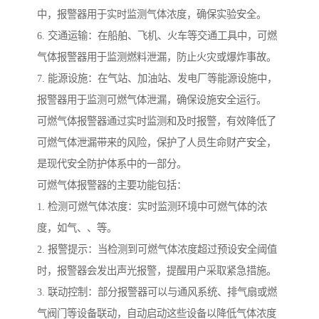
中，报警器用于实时监测气体浓度，确保实验安全。
6. 交通运输：在船舶、飞机、火车等交通工具中，可燃
气体报警器用于监测燃料泄漏，防止火灾或爆炸事故。
7. 能源设施：在气站、加油站、发电厂等能源设施中，
报警器用于监测可燃气体泄漏，确保设施安全运行。
可燃气体报警器通过实时监测和及时报警，有效降低了
可燃气体泄漏带来的风险，保护了人员生命财产安全，
是现代安全防护体系中的一部分。
可燃气体报警器的主要功能包括：
1. 检测可燃气体浓度：实时监测环境中可燃气体的浓
度，如气、、等。
2. 报警提示：当检测到可燃气体浓度超过预设安全阈值
时，报警器会发出声光报警，提醒用户采取紧急措施。
3. 联动控制：部分报警器可以与通风系统、排气扇或燃
气阀门等设备联动，自动启动这些设备以降低气体浓度