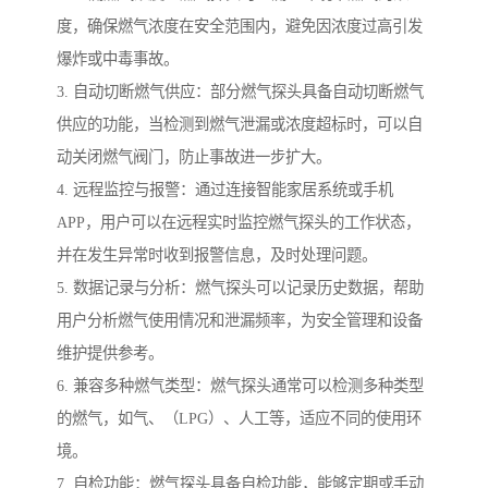
度，确保燃气浓度在安全范围内，避免因浓度过高引发
爆炸或中毒事故。
3. 自动切断燃气供应：部分燃气探头具备自动切断燃气
供应的功能，当检测到燃气泄漏或浓度超标时，可以自
动关闭燃气阀门，防止事故进一步扩大。
4. 远程监控与报警：通过连接智能家居系统或手机
APP，用户可以在远程实时监控燃气探头的工作状态，
并在发生异常时收到报警信息，及时处理问题。
5. 数据记录与分析：燃气探头可以记录历史数据，帮助
用户分析燃气使用情况和泄漏频率，为安全管理和设备
维护提供参考。
6. 兼容多种燃气类型：燃气探头通常可以检测多种类型
的燃气，如气、（LPG）、人工等，适应不同的使用环
境。
7. 自检功能：燃气探头具备自检功能，能够定期或手动