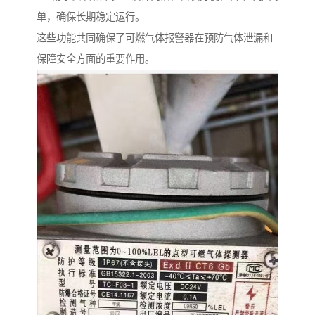
单，确保长期稳定运行。
这些功能共同确保了可燃气体报警器在预防气体泄漏和
保障安全方面的重要作用。