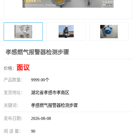
孝感燃气报警器检测步骤
面议
价格：
产品数量：
9999.00个
发货地址：
湖北省孝感市孝南区
关键词：
孝感燃气报警器检测步骤
发布日期：
2026-08-08
阅 读 量：
90