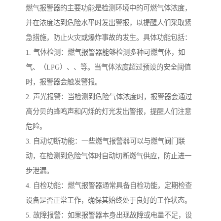
燃气报警器的主要功能是检测环境中的可燃气体浓度，
并在浓度达到危险水平时发出警报，以提醒人们采取紧
急措施，防止火灾或爆炸事故的发生。具体功能包括：
1. 气体检测：燃气报警器能够检测多种可燃气体，如
气、（LPG）、、等。当气体浓度超过预设的安全阈值
时，报警器会触发警报。
2. 声光报警：当检测到危险气体浓度时，报警器会通过
高分贝的蜂鸣声和闪烁的灯光发出警报，提醒人们注意
危险。
3. 自动切断功能：一些燃气报警器可以与燃气阀门联
动，在检测到危险气体时自动切断燃气供应，防止进一
步泄漏。
4. 自检功能：燃气报警器通常具备自检功能，定期检查
设备是否正常工作，确保其始终处于良好的工作状态。
5. 故障报警：如果报警器本身出现故障或电量不足，设