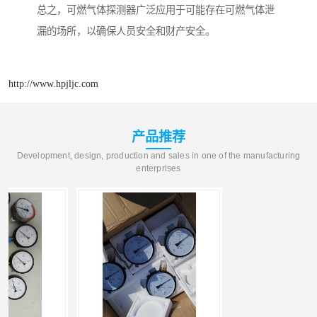
总之，可燃气体探测器广泛应用于可能存在可燃气体泄
漏的场所，以确保人员安全和财产安全。
http://www.hpjljc.com
产品推荐
Development, design, production and sales in one of the manufacturing
enterprises