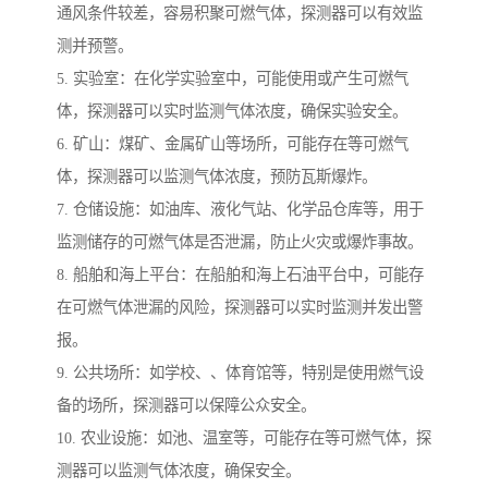
通风条件较差，容易积聚可燃气体，探测器可以有效监
测并预警。
5. 实验室：在化学实验室中，可能使用或产生可燃气
体，探测器可以实时监测气体浓度，确保实验安全。
6. 矿山：煤矿、金属矿山等场所，可能存在等可燃气
体，探测器可以监测气体浓度，预防瓦斯爆炸。
7. 仓储设施：如油库、液化气站、化学品仓库等，用于
监测储存的可燃气体是否泄漏，防止火灾或爆炸事故。
8. 船舶和海上平台：在船舶和海上石油平台中，可能存
在可燃气体泄漏的风险，探测器可以实时监测并发出警
报。
9. 公共场所：如学校、、体育馆等，特别是使用燃气设
备的场所，探测器可以保障公众安全。
10. 农业设施：如池、温室等，可能存在等可燃气体，探
测器可以监测气体浓度，确保安全。