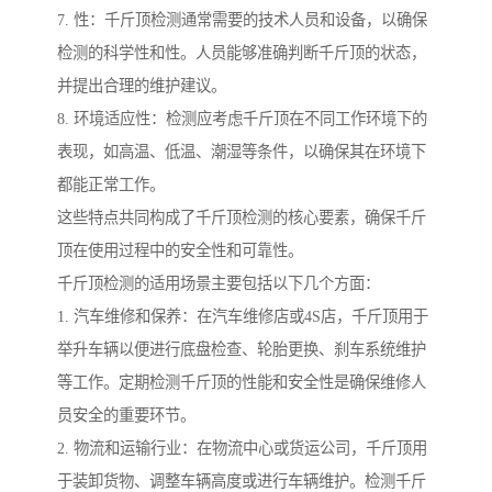
7. 性：千斤顶检测通常需要的技术人员和设备，以确保
检测的科学性和性。人员能够准确判断千斤顶的状态，
并提出合理的维护建议。
8. 环境适应性：检测应考虑千斤顶在不同工作环境下的
表现，如高温、低温、潮湿等条件，以确保其在环境下
都能正常工作。
这些特点共同构成了千斤顶检测的核心要素，确保千斤
顶在使用过程中的安全性和可靠性。
千斤顶检测的适用场景主要包括以下几个方面：
1. 汽车维修和保养：在汽车维修店或4S店，千斤顶用于
举升车辆以便进行底盘检查、轮胎更换、刹车系统维护
等工作。定期检测千斤顶的性能和安全性是确保维修人
员安全的重要环节。
2. 物流和运输行业：在物流中心或货运公司，千斤顶用
于装卸货物、调整车辆高度或进行车辆维护。检测千斤