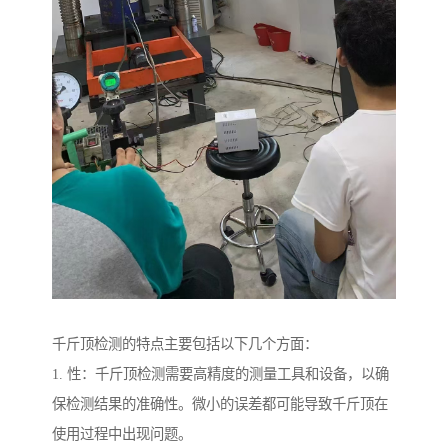
千斤顶检测的特点主要包括以下几个方面：
1. 性：千斤顶检测需要高精度的测量工具和设备，以确
保检测结果的准确性。微小的误差都可能导致千斤顶在
使用过程中出现问题。