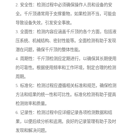
2. 安全性：检测过程中必须确保操作人员和设备的安
全。千斤顶通常用于支撑重物，如果检测不当，可能会
导致设备失效，引发安全事故。
3. 全面性：检测内容应涵盖千斤顶的各个方面，包括液
压系统、机械结构、密封性能等。全面检测有助于发现
潜在问题，确保千斤顶的整体性能。
4. 周期性：千斤顶检测应定期进行，以确保其长期使用
的可靠性。根据使用频率和工作环境，制定合理的检测
周期。
5. 标准化：检测过程应遵循相关标准和规范，确保检测
方法和结果的统一性和可比性。标准化检测有助于提高
检测效率和质量。
6. 记录性：检测过程中应详细记录各项检测数据和结
果，以便后续分析和追溯。良好的记录管理有助于及时
发现和解决问题。