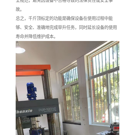
全规范，避免因设备不合格导致的法律责任或安全事
故。
总之，千斤顶标定的功能是确保设备在使用过程中能
够、安全、准确地完成举升任务，同时延长设备的使用
寿命并降低维护成本。