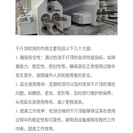
千斤顶检测的作用主要包括以下几个方面：
1. 确保安全性：通过检测千斤顶的各项性能指标，如承
重能力、稳定性、密封性等，确保其在正常使用过程中
发生意外，保障操作人员和使用者的安全。
2. 延长使用寿命：定期检测可以及时发现千斤顶的潜在
问题，如磨损、老化、变形等，及时进行维护和保养，
从而延长其使用寿命，减少更换成本。
3. 提高工作效率：检测合格的千斤顶能够保证其在使用
过程中的稳定性和可靠性，避免因设备故障导致的工作
中断，提高工作效率。