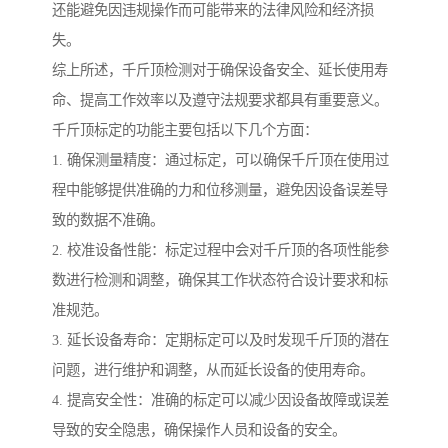
还能避免因违规操作而可能带来的法律风险和经济损
失。
综上所述，千斤顶检测对于确保设备安全、延长使用寿
命、提高工作效率以及遵守法规要求都具有重要意义。
千斤顶标定的功能主要包括以下几个方面：
1. 确保测量精度：通过标定，可以确保千斤顶在使用过
程中能够提供准确的力和位移测量，避免因设备误差导
致的数据不准确。
2. 校准设备性能：标定过程中会对千斤顶的各项性能参
数进行检测和调整，确保其工作状态符合设计要求和标
准规范。
3. 延长设备寿命：定期标定可以及时发现千斤顶的潜在
问题，进行维护和调整，从而延长设备的使用寿命。
4. 提高安全性：准确的标定可以减少因设备故障或误差
导致的安全隐患，确保操作人员和设备的安全。