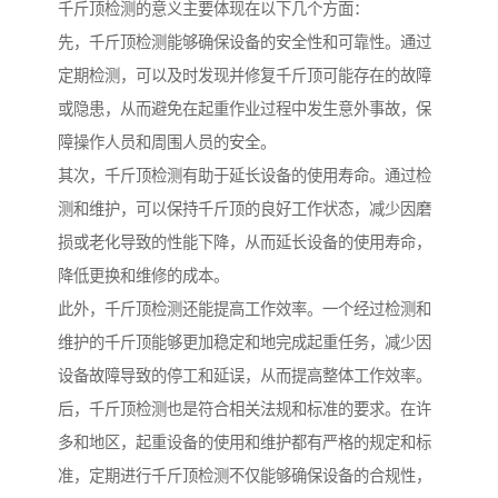
千斤顶检测的意义主要体现在以下几个方面：
先，千斤顶检测能够确保设备的安全性和可靠性。通过
定期检测，可以及时发现并修复千斤顶可能存在的故障
或隐患，从而避免在起重作业过程中发生意外事故，保
障操作人员和周围人员的安全。
其次，千斤顶检测有助于延长设备的使用寿命。通过检
测和维护，可以保持千斤顶的良好工作状态，减少因磨
损或老化导致的性能下降，从而延长设备的使用寿命，
降低更换和维修的成本。
此外，千斤顶检测还能提高工作效率。一个经过检测和
维护的千斤顶能够更加稳定和地完成起重任务，减少因
设备故障导致的停工和延误，从而提高整体工作效率。
后，千斤顶检测也是符合相关法规和标准的要求。在许
多和地区，起重设备的使用和维护都有严格的规定和标
准，定期进行千斤顶检测不仅能够确保设备的合规性，