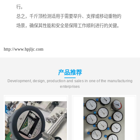
行。
总之，千斤顶检测适用于需要举升、支撑或移动重物的
场景，确保其性能和安全是保障工作顺利进行的关键。
http://www.hpjljc.com
产品推荐
Development, design, production and sales in one of the manufacturing
enterprises