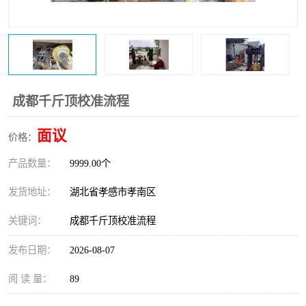
成都千斤顶校准流程
面议
价格：
产品数量：
9999.00个
发货地址：
湖北省孝感市孝南区
关键词：
成都千斤顶校准流程
发布日期：
2026-08-07
阅 读 量：
89