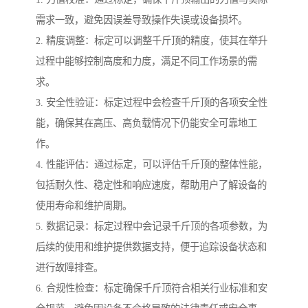
需求一致，避免因误差导致操作失误或设备损坏。
2. 精度调整：标定可以调整千斤顶的精度，使其在举升
过程中能够控制高度和力度，满足不同工作场景的需
求。
3. 安全性验证：标定过程中会检查千斤顶的各项安全性
能，确保其在高压、高负载情况下仍能安全可靠地工
作。
4. 性能评估：通过标定，可以评估千斤顶的整体性能，
包括耐久性、稳定性和响应速度，帮助用户了解设备的
使用寿命和维护周期。
5. 数据记录：标定过程中会记录千斤顶的各项参数，为
后续的使用和维护提供数据支持，便于追踪设备状态和
进行故障排查。
6. 合规性检查：标定确保千斤顶符合相关行业标准和安