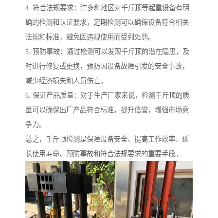
4. 符合法规要求：许多和地区对千斤顶等起重设备有明
确的检测和认证要求，定期检测可以确保设备符合相关
法规和标准，避免因违规使用而受到处罚。
5. 预防事故：通过检测可以发现千斤顶的潜在隐患，及
时进行修复或更换，预防因设备故障引发的安全事故，
减少经济损失和人员伤亡。
6. 保证产品质量：对于生产厂家来说，检测千斤顶的质
量可以确保出厂产品符合标准，提升信誉，增强市场竞
争力。
总之，千斤顶检测是保障设备安全、提高工作效率、延
长使用寿命、预防事故和符合法规要求的重要手段。