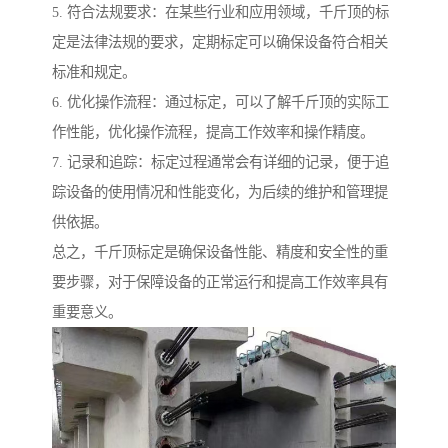
5. 符合法规要求：在某些行业和应用领域，千斤顶的标
定是法律法规的要求，定期标定可以确保设备符合相关
标准和规定。
6. 优化操作流程：通过标定，可以了解千斤顶的实际工
作性能，优化操作流程，提高工作效率和操作精度。
7. 记录和追踪：标定过程通常会有详细的记录，便于追
踪设备的使用情况和性能变化，为后续的维护和管理提
供依据。
总之，千斤顶标定是确保设备性能、精度和安全性的重
要步骤，对于保障设备的正常运行和提高工作效率具有
重要意义。