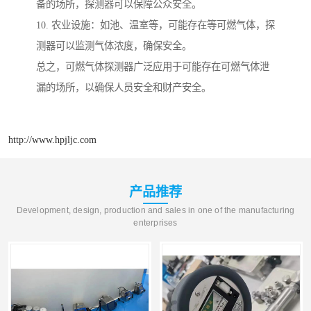
备的场所，探测器可以保障公众安全。
10. 农业设施：如池、温室等，可能存在等可燃气体，探
测器可以监测气体浓度，确保安全。
总之，可燃气体探测器广泛应用于可能存在可燃气体泄
漏的场所，以确保人员安全和财产安全。
http://www.hpjljc.com
产品推荐
Development, design, production and sales in one of the manufacturing
enterprises