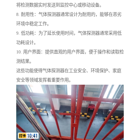
将检测数据实时发送到监控中心或移动设备。
8. 耐用性：气体探测器通常设计为耐用的，能够在恶劣
环境中稳定工作。
9. 低功耗：为了延长使用时间，气体探测器通常采用低
功耗设计。
10. 用户界面：提供直观的用户界面，便于操作和读取检
测结果。
这些功能使得气体探测器在工业安全、环境保护、家庭
安全等领域发挥着重要作用。