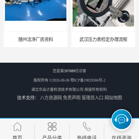
料
武汉压力表检定办理流程
您是第
597089
位访客
版权所有 ©2026-08-06
鄂ICP备19029366号-2
湖北华品计量检测技术有限公司
保留所有权利.
技术支持：
八方资源网
免责声明
管理员入口
网站地图
老河口压力表检定办理流程
南京压力表校准办理周期
首页
产品分类
热线电话
在线咨询