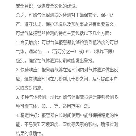
安全意识，促进安全文化的建设。
总之，可燃气体探测器的检测对于确保安全、保护财
产、遵守法规、保护环境以及预防事故具有重要意义。
可燃气体报警器检测的特点主要包括以下几个方面：
1. 高灵敏度：可燃气体报警器能够检测到低浓度的可燃
气体，通常在ppm（百万分之一）或LEL（爆炸下限）
级别，确保在气体泄漏初期就能发出警报。
2. 快速响应：报警器能够在短时间内对气体泄漏做出反
应，通常响应时间在几秒到几十秒之间，及时提醒用户
采取应对措施。
3. 多种气体检测：现代可燃气体报警器通常能够检测多
种可燃气体，如、、等，适用范围广泛。
4. 稳定性好：报警器在长时间使用中能够保持稳定的性
能，不易受到环境温度、湿度等因素的影响，确保检测
结果的准确性。