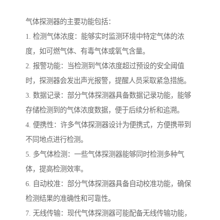
气体探测器的主要功能包括：
1. 检测气体浓度：能够实时监测环境中特定气体的浓
度，如可燃气体、有毒气体或氧气含量。
2. 报警功能：当检测到气体浓度超过预设的安全阈值
时，探测器会发出声光报警，提醒人员采取紧急措施。
3. 数据记录：部分气体探测器具备数据记录功能，能够
存储检测到的气体浓度数据，便于后续分析和追溯。
4. 便携性：许多气体探测器设计为便携式，方便携带到
不同地点进行检测。
5. 多气体检测：一些气体探测器能够同时检测多种气
体，提高检测效率。
6. 自动校准：部分气体探测器具备自动校准功能，确保
检测结果的准确性和可靠性。
7. 无线传输：现代气体探测器可能配备无线传输功能，