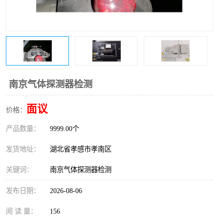
南京气体探测器检测
面议
价格：
产品数量：
9999.00个
发货地址：
湖北省孝感市孝南区
关键词：
南京气体探测器检测
发布日期：
2026-08-06
阅 读 量：
156