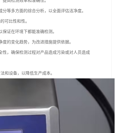
差，提高检测效率和准确性。
、成分等多方面的综合分析，以全面评估洁净度。
结果的可比性和性。
，以保证在环境下都能准确检测。
洁净度的变化趋势，为改进措施提供依据。
安全性，确保检测过程对产品造成污染或对人员造成
方法和设备，以降低生产成本。