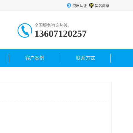
资质认证
实名商家
全国服务咨询热线:
13607120257
客户案例
联系方式