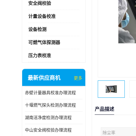
安全阀校验
计量设备校准
设备检测
可燃气体探测器
压力表校准
最新供应商机
更多
赤壁计量器具校准办理流程
十堰燃气探头检测办理流程
产品描述
湖南洁净度检测办理流程
中山安全阀校验办理流程
除尘率