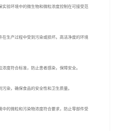
保实验环境中的微生物和微粒浓度控制在可接受范
件在生产过程中受到污染或损坏。高洁净度的环境
粒浓度符合标准，防止患者感染，保障安全。
到污染，确保食品的安全性和卫生质量。
境中的微粒和污染物浓度符合要求，防止零部件受