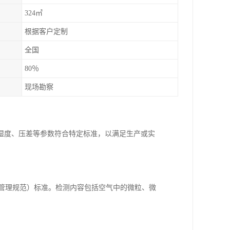
324㎡
根据客户定制
全国
80％
现场勘察
湿度、压差等参数符合特定标准，以满足生产或实
量管理规范）标准。检测内容包括空气中的微粒、微