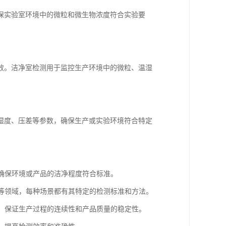
保实验室环境中的微粒和微生物浓度符合实验要
效。洁净室检测用于监控生产环境中的微粒、温湿
湿度、压差等参数，确保生产或实验环境符合特定
，确保环境或产品的洁净程度符合标准。
、等领域，每种场景都有其特定的检测标准和方法。
题，保证生产过程的连续性和产品质量的稳定性。