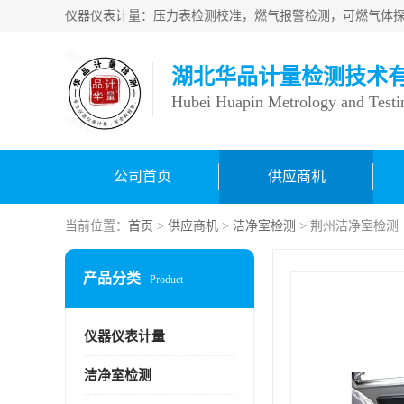
湖北华品计量检测技术
Hubei Huapin Metrology and Testi
公司首页
供应商机
当前位置：
首页
>
供应商机
>
洁净室检测
> 荆州洁净室检测
产品分类
Product
仪器仪表计量
洁净室检测