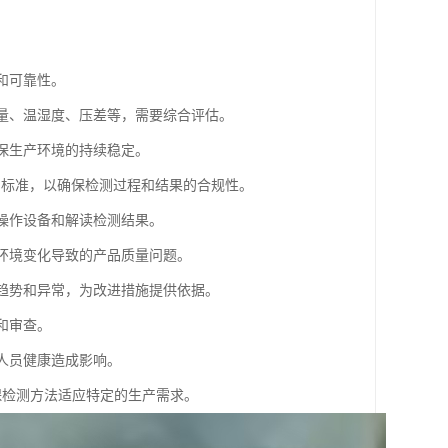
和可靠性。
数量、温湿度、压差等，需要综合评估。
确保生产环境的持续稳定。
4系列标准，以确保检测过程和结果的合规性。
确操作设备和解读检测结果。
因环境变化导致的产品质量问题。
现趋势和异常，为改进措施提供依据。
和审查。
对人员健康造成影响。
保检测方法适应特定的生产需求。