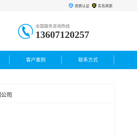
资质认证
实名商家
全国服务咨询热线:
13607120257
客户案例
联系方式
测公司