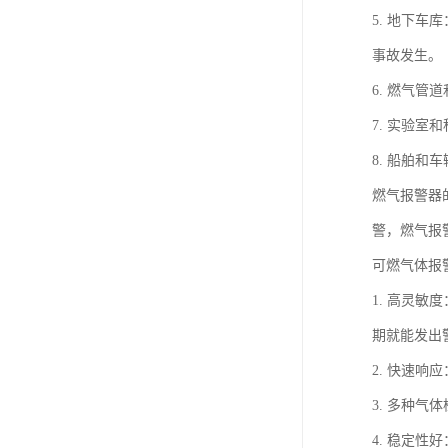
5. 地下
事故发生。
6. 燃气
7. 实验
8. 船舶
燃气报警器
警，燃气报
可燃气体报
1. 高灵
期就能发出
2. 快速
3. 多种
4. 稳定