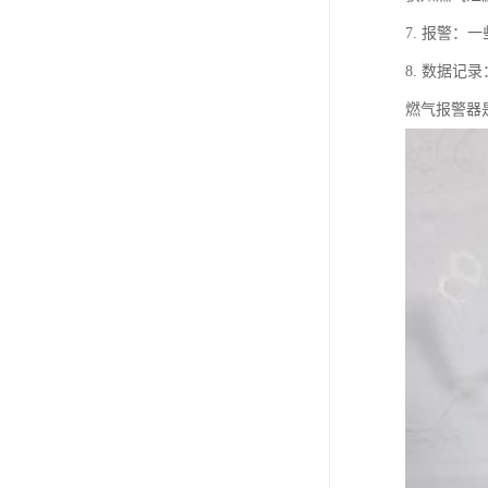
7. 报警
8. 数据
燃气报警器