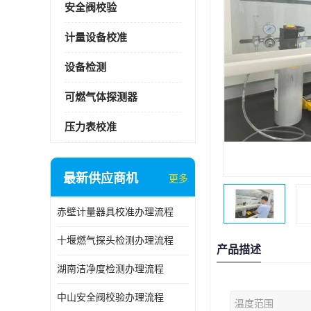
安全阀校验
计量设备校准
设备检测
可燃气体探测器
压力表校准
最新供应商机
更多
赤壁计量器具校准办理流程
十堰燃气探头检测办理流程
产品描述
湖南洁净度检测办理流程
中山安全阀校验办理流程
温度范围