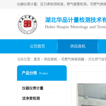
湖北华品计量检测技术
Hubei Huapin Metrology and Testi
公司首页
供应商机
当前位置：
首页
>
供应商机
>
可燃气体探测器
> 河北燃气报
产品分类
Product
仪器仪表计量
洁净室检测