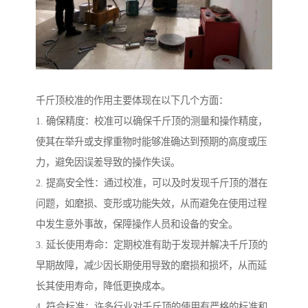
千斤顶校准的作用主要体现在以下几个方面：
1. 确保精度：校准可以确保千斤顶的测量和操作精度，
使其在举升或支撑重物时能够准确达到预期的高度或压
力，避免因误差导致的操作失误。
2. 提高安全性：通过校准，可以及时发现千斤顶的潜在
问题，如磨损、变形或功能失效，从而避免在使用过程
中发生意外事故，保障操作人员和设备的安全。
3. 延长使用寿命：定期校准有助于发现并解决千斤顶的
早期故障，减少因长期使用导致的磨损和损坏，从而延
长其使用寿命，降低更换成本。
4. 符合标准：许多行业对千斤顶的使用有严格的标准和