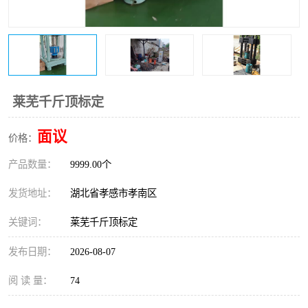
莱芜千斤顶标定
面议
价格：
产品数量：
9999.00个
发货地址：
湖北省孝感市孝南区
关键词：
莱芜千斤顶标定
发布日期：
2026-08-07
阅 读 量：
74