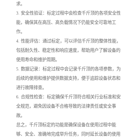
求。
3. 安全性验证：标定过程中会检查千斤顶的各项安全性
能，确保其在高压、高负载情况下仍能安全可靠地工
作。
4. 性能评估：通过标定，可以评估千斤顶的整体性能，
包括耐久性、稳定性和响应速度，帮助用户了解设备的
使用寿命和维护周期。
5. 数据记录：标定过程中会记录千斤顶的各项参数，为
后续的使用和维护提供数据支持，便于追踪设备状态和
进行故障排查。
6. 合规性检查：标定确保千斤顶符合相关行业标准和安
全规范，避免因设备不合格导致的法律责任或安全事
故。
总之，千斤顶标定的功能是确保设备在使用过程中能
够、安全、准确地完成举升任务，同时延长设备的使用