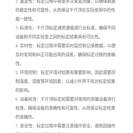
2. 重复性：标定过程中需要多次重复测量，以确保数据
的稳定性和可靠性，从而保证千斤顶在实际使用中的性
能一致性。
3. 标准化：千斤顶标定通常遵循或行业标准，确保不同
设备和不同实验室之间的标定结果具有可比性。
4. 实时性：标定过程中需要实时监控和记录数据，以便
及时发现和纠正可能出现的误差，确保标定过程的准确
性。
5. 环境控制：标定环境对结果有重要影响，因此需要控
制温度、湿度等环境因素，以减少外界干扰对标定结果
的影响。
6. 设备校准：千斤顶标定前需要对使用的测量设备进行
校准，确保设备的准确性和可靠性，从而保证标定结果
的准确性。
7. 安全性：标定过程中需要注意操作安全，避免因操作