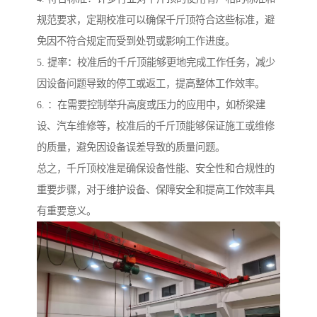
规范要求，定期校准可以确保千斤顶符合这些标准，避
免因不符合规定而受到处罚或影响工作进度。
5. 提率：校准后的千斤顶能够更地完成工作任务，减少
因设备问题导致的停工或返工，提高整体工作效率。
6. ：在需要控制举升高度或压力的应用中，如桥梁建
设、汽车维修等，校准后的千斤顶能够保证施工或维修
的质量，避免因设备误差导致的质量问题。
总之，千斤顶校准是确保设备性能、安全性和合规性的
重要步骤，对于维护设备、保障安全和提高工作效率具
有重要意义。