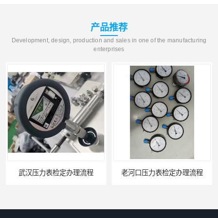
产品推荐
Development, design, production and sales in one of the manufacturing
enterprises
老河口压力表检定办理流程
南京压力表校准办理周期