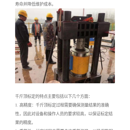
寿命并降低维护成本。
千斤顶标定的特点主要包括以下几个方面：
1. 高精度：千斤顶标定过程需要确保测量结果的准确
性，因此对设备和操作人员的要求较高，以保证标定结
果的精度。