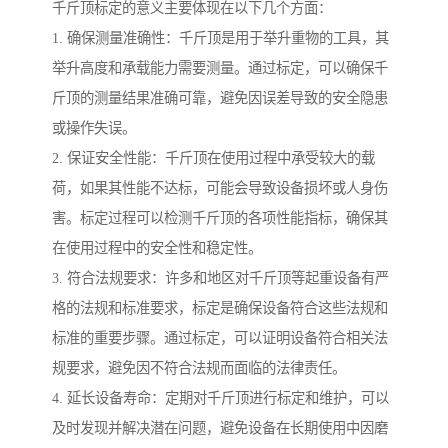
千斤顶标定的意义主要体现在以下几个方面：
1. 确保测量准确性：千斤顶是用于举升重物的工具，其
举升高度和承载能力需要测量。通过标定，可以确保千
斤顶的测量结果准确可靠，避免因误差导致的安全隐患
或操作失误。
2. 保证安全性能：千斤顶在使用过程中承受较大的载
荷，如果其性能不达标，可能会导致设备损坏或人身伤
害。标定过程可以检测千斤顶的各项性能指标，确保其
在使用过程中的安全性和稳定性。
3. 符合法规要求：许多和地区对千斤顶等起重设备有严
格的法规和标准要求，标定是确保设备符合这些法规和
标准的重要步骤。通过标定，可以证明设备符合相关法
规要求，避免因不符合法规而面临的法律责任。
4. 延长设备寿命：定期对千斤顶进行标定和维护，可以
及时发现并解决潜在问题，避免设备在长期使用中因磨