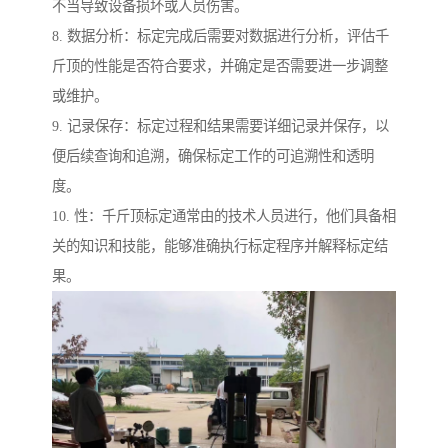
不当导致设备损坏或人员伤害。
8. 数据分析：标定完成后需要对数据进行分析，评估千
斤顶的性能是否符合要求，并确定是否需要进一步调整
或维护。
9. 记录保存：标定过程和结果需要详细记录并保存，以
便后续查询和追溯，确保标定工作的可追溯性和透明
度。
10. 性：千斤顶标定通常由的技术人员进行，他们具备相
关的知识和技能，能够准确执行标定程序并解释标定结
果。