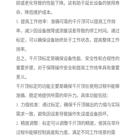
损或老化导致的性能下降。这有助于延长设备的使用寿
命，降低维护成本。
5. 提高工作效率：准确可靠的千斤顶可以提高工作效
率，减少因设备故障或测量误差导致的停工时间。通过
标定，可以确保设备始终处于工作状态，提高整体工作
效率。
总之，千斤顶标定是确保设备性能、安全性和合规性的
重要步骤，对于保障操作安全和提高工作效率具有重要
意义。
千斤顶标定的功能主要是确保千斤顶在使用过程中能够
准确、稳定地提供所需的举升力。具体功能包括：
1. 力值校准：通过标定，确保千斤顶输出的力值与实际
需求一致，避免因误差导致操作失误或设备损坏。
2. 精度调整：标定可以调整千斤顶的精度，使其在举升
过程中能够控制高度和力度，满足不同工作场景的需