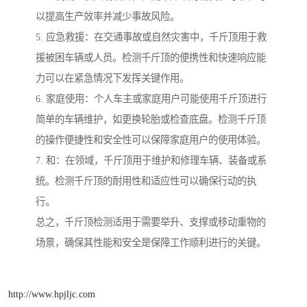
以提高生产效率并减少事故风险。
5. 应急救援：在交通事故或自然灾害中，千斤顶用于救
援被困车辆或人员。检测千斤顶的便携性和快速响应能
力可以在紧急情况下发挥关键作用。
6. 家庭使用：个人车主或家庭用户可能使用千斤顶进行
简单的车辆维护，如更换轮胎或检查底盘。检测千斤顶
的操作便捷性和安全性可以保障家庭用户的使用体验。
7. 和：在领域，千斤顶用于维护和修理车辆、装备或系
统。检测千斤顶的耐用性和适应性可以确保行动的执
行。
总之，千斤顶检测适用于需要举升、支撑或移动重物的
场景，确保其性能和安全是保障工作顺利进行的关键。
http://www.hpjljc.com