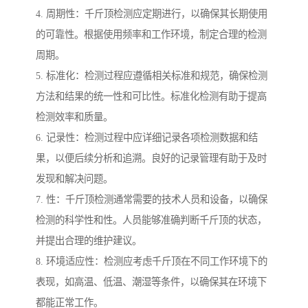
4. 周期性：千斤顶检测应定期进行，以确保其长期使用
的可靠性。根据使用频率和工作环境，制定合理的检测
周期。
5. 标准化：检测过程应遵循相关标准和规范，确保检测
方法和结果的统一性和可比性。标准化检测有助于提高
检测效率和质量。
6. 记录性：检测过程中应详细记录各项检测数据和结
果，以便后续分析和追溯。良好的记录管理有助于及时
发现和解决问题。
7. 性：千斤顶检测通常需要的技术人员和设备，以确保
检测的科学性和性。人员能够准确判断千斤顶的状态，
并提出合理的维护建议。
8. 环境适应性：检测应考虑千斤顶在不同工作环境下的
表现，如高温、低温、潮湿等条件，以确保其在环境下
都能正常工作。