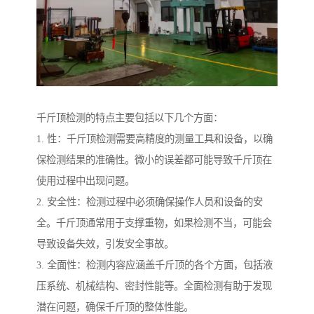
千斤顶检测的特点主要包括以下几个方面：
1. 性：千斤顶检测需要高精度的测量工具和设备，以确
保检测结果的准确性。微小的误差都可能导致千斤顶在
使用过程中出现问题。
2. 安全性：检测过程中必须确保操作人员和设备的安
全。千斤顶通常用于支撑重物，如果检测不当，可能会
导致设备失效，引发安全事故。
3. 全面性：检测内容应涵盖千斤顶的各个方面，包括液
压系统、机械结构、密封性能等。全面检测有助于发现
潜在问题，确保千斤顶的整体性能。