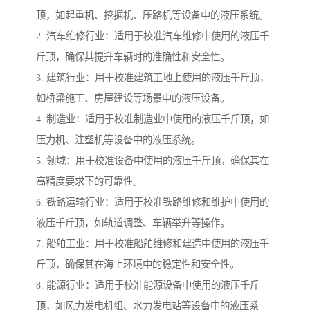
顶，如起重机、挖掘机、压路机等设备中的液压系统。
2. 汽车维修行业：适用于校准汽车维修中使用的液压千
斤顶，确保其提升车辆时的准确性和安全性。
3. 建筑行业：用于校准建筑工地上使用的液压千斤顶，
如桥梁施工、房屋建设等场景中的液压设备。
4. 制造业：适用于校准制造业中使用的液压千斤顶，如
压力机、注塑机等设备中的液压系统。
5. 领域：用于校准设备中使用的液压千斤顶，确保其在
高精度要求下的可靠性。
6. 铁路运输行业：适用于校准铁路维修和维护中使用的
液压千斤顶，如轨道调整、车辆举升等操作。
7. 船舶工业：用于校准船舶维修和建造中使用的液压千
斤顶，确保其在海上环境中的稳定性和安全性。
8. 能源行业：适用于校准能源设备中使用的液压千斤
顶，如风力发电机组、水力发电站等设备中的液压系