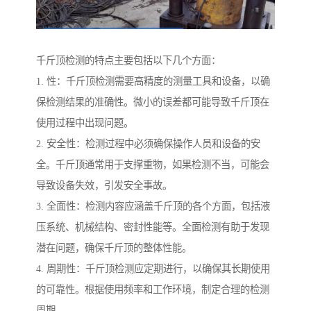
千斤顶检测的特点主要包括以下几个方面：
1. 性：千斤顶检测需要高精度的测量工具和设备，以确
保检测结果的准确性。微小的误差都可能导致千斤顶在
使用过程中出现问题。
2. 安全性：检测过程中必须确保操作人员和设备的安
全。千斤顶通常用于支撑重物，如果检测不当，可能会
导致设备失效，引发安全事故。
3. 全面性：检测内容应涵盖千斤顶的各个方面，包括液
压系统、机械结构、密封性能等。全面检测有助于发现
潜在问题，确保千斤顶的整体性能。
4. 周期性：千斤顶检测应定期进行，以确保其长期使用
的可靠性。根据使用频率和工作环境，制定合理的检测
周期。