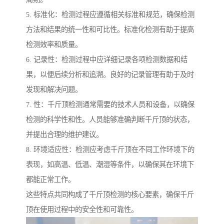
5. 标准化：检测过程应遵循相关标准和规范，确保检测
方法和结果的统一性和可比性。标准化检测有助于提高
检测效率和质量。
6. 记录性：检测过程中应详细记录各项检测数据和结
果，以便后续分析和追溯。良好的记录管理有助于及时
发现和解决问题。
7. 性：千斤顶检测通常需要的技术人员和设备，以确保
检测的科学性和性。人员能够准确判断千斤顶的状态，
并提出合理的维护建议。
8. 环境适应性：检测应考虑千斤顶在不同工作环境下的
表现，如高温、低温、潮湿等条件，以确保其在环境下
都能正常工作。
这些特点共同构成了千斤顶检测的核心要素，确保千斤
顶在使用过程中的安全性和可靠性。