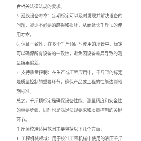
合相关法律法规的要求。
5. 延长设备寿命：定期标定可以及时发现并解决设备的
问题，减少不必要的磨损和损坏，从而延长千斤顶的使
用寿命。
6. 保证一致性：在多个千斤顶同时使用的场景中，标定
可以确保所有设备的一致性，避免因设备差异导致的测
量结果偏差。
7. 支持质量控制：在生产或工程应用中，千斤顶的标定
是质量控制的重要环节，确保产品或工程的性能达到预
期标准。
总之，千斤顶标定是确保设备性能、测量精度和安全性
的重要步骤，同时也是满足法规要求和质量控制的关键
环节。
千斤顶校准适用范围主要包括以下几个方面：
1. 工程机械领域：用于校准工程机械中使用的液压千斤