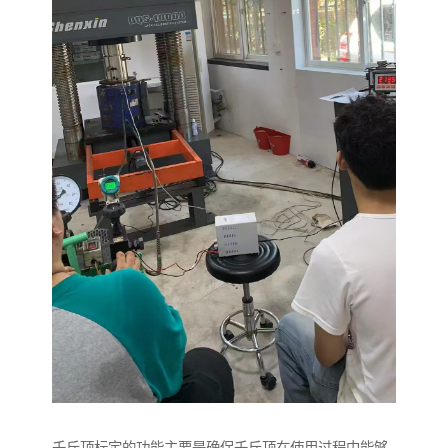
千斤顶标定的功能主要是确保千斤顶在使用过程中能够