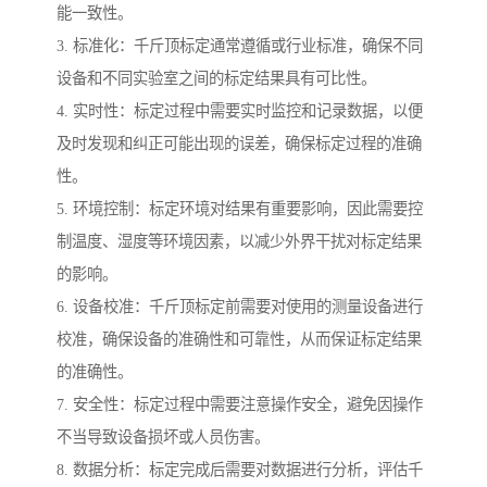
能一致性。
3. 标准化：千斤顶标定通常遵循或行业标准，确保不同
设备和不同实验室之间的标定结果具有可比性。
4. 实时性：标定过程中需要实时监控和记录数据，以便
及时发现和纠正可能出现的误差，确保标定过程的准确
性。
5. 环境控制：标定环境对结果有重要影响，因此需要控
制温度、湿度等环境因素，以减少外界干扰对标定结果
的影响。
6. 设备校准：千斤顶标定前需要对使用的测量设备进行
校准，确保设备的准确性和可靠性，从而保证标定结果
的准确性。
7. 安全性：标定过程中需要注意操作安全，避免因操作
不当导致设备损坏或人员伤害。
8. 数据分析：标定完成后需要对数据进行分析，评估千