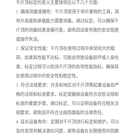
千斤顶标定的意义主要体现在以下几个方面：
1. 确保测量准确性：千斤顶是用于举升重物的工具，其
举升高度和承载能力需要测量。通过标定，可以确保千
斤顶的测量结果准确可靠，避免因误差导致的安全隐患
或操作失误。
2. 保证安全性能：千斤顶在使用过程中承受较大的载
荷，如果其性能不达标，可能会导致设备损坏或人身伤
害。标定过程可以检测千斤顶的各项性能指标，确保其
在使用过程中的安全性和稳定性。
3. 符合法规要求：许多和地区对千斤顶等起重设备有严
格的法规和标准要求，标定是确保设备符合这些法规和
标准的重要步骤。通过标定，可以证明设备符合相关法
规要求，避免因不符合法规而面临的法律责任。
4. 延长设备寿命：定期对千斤顶进行标定和维护，可以
及时发现并解决潜在问题，避免设备在长期使用中因磨