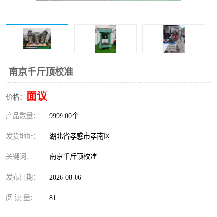
南京千斤顶校准
面议
价格：
产品数量：
9999.00个
发货地址：
湖北省孝感市孝南区
关键词：
南京千斤顶校准
发布日期：
2026-08-06
阅 读 量：
81