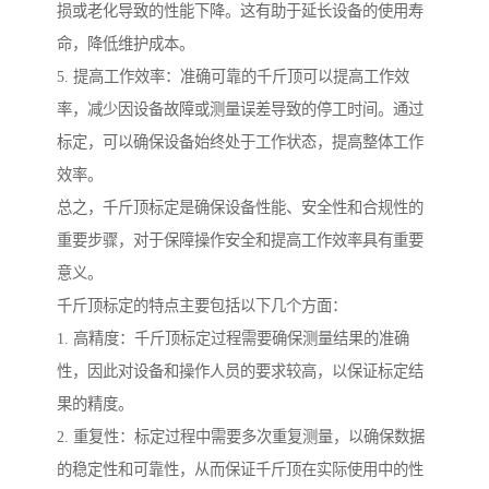
损或老化导致的性能下降。这有助于延长设备的使用寿
命，降低维护成本。
5. 提高工作效率：准确可靠的千斤顶可以提高工作效
率，减少因设备故障或测量误差导致的停工时间。通过
标定，可以确保设备始终处于工作状态，提高整体工作
效率。
总之，千斤顶标定是确保设备性能、安全性和合规性的
重要步骤，对于保障操作安全和提高工作效率具有重要
意义。
千斤顶标定的特点主要包括以下几个方面：
1. 高精度：千斤顶标定过程需要确保测量结果的准确
性，因此对设备和操作人员的要求较高，以保证标定结
果的精度。
2. 重复性：标定过程中需要多次重复测量，以确保数据
的稳定性和可靠性，从而保证千斤顶在实际使用中的性