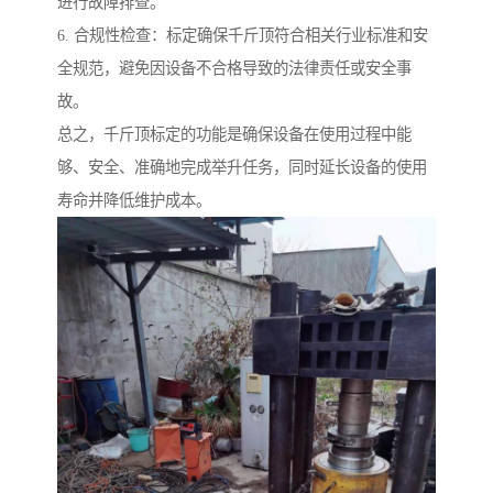
进行故障排查。
6. 合规性检查：标定确保千斤顶符合相关行业标准和安
全规范，避免因设备不合格导致的法律责任或安全事
故。
总之，千斤顶标定的功能是确保设备在使用过程中能
够、安全、准确地完成举升任务，同时延长设备的使用
寿命并降低维护成本。