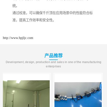
统。
通过校准，可以确保千斤顶在应用场景中的性能符合标
准，提高工作效率和安全性。
http://www.hpjljc.com
产品推荐
Development, design, production and sales in one of the manufacturing
enterprises