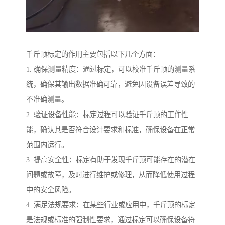
千斤顶标定的作用主要包括以下几个方面：
1. 确保测量精度：通过标定，可以校准千斤顶的测量系
统，确保其输出数据准确可靠，避免因设备误差导致的
不准确测量。
2. 验证设备性能：标定过程可以验证千斤顶的工作性
能，确认其是否符合设计要求和标准，确保设备在正常
范围内运行。
3. 提高安全性：标定有助于发现千斤顶可能存在的潜在
问题或故障，及时进行维护或修理，从而降低使用过程
中的安全风险。
4. 满足法规要求：在某些行业或应用中，千斤顶的标定
是法规或标准的强制性要求，通过标定可以确保设备符