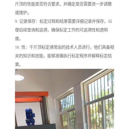
斤顶的性能是否符合要求，并确定是否需要进一步调整
或维护。
9. 记录保存：标定过程和结果需要详细记录并保存，以
便后续查询和追溯，确保标定工作的可追溯性和透明
度。
10. 性：千斤顶标定通常由的技术人员进行，他们具备相
关的知识和技能，能够准确执行标定程序并解释标定结
果。