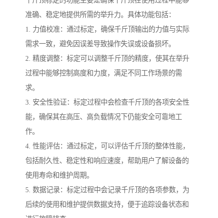
准确、稳定地提供所需的举升力。具体功能包括：
1. 力值校准：通过标定，确保千斤顶输出的力值与实际
需求一致，避免因误差导致操作失误或设备损坏。
2. 精度调整：标定可以调整千斤顶的精度，使其在举升
过程中能够控制高度和力度，满足不同工作场景的需
求。
3. 安全性验证：标定过程中会检查千斤顶的各项安全性
能，确保其在高压、高负载情况下仍能安全可靠地工
作。
4. 性能评估：通过标定，可以评估千斤顶的整体性能，
包括耐久性、稳定性和响应速度，帮助用户了解设备的
使用寿命和维护周期。
5. 数据记录：标定过程中会记录千斤顶的各项参数，为
后续的使用和维护提供数据支持，便于追踪设备状态和