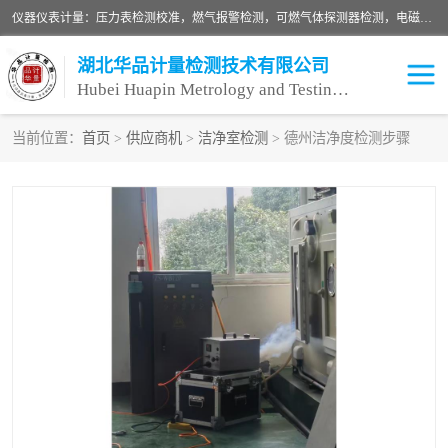
仪器仪表计量：压力表检测校准，燃气报警检测，可燃气体探测器检测，电磁流量计检测校准，明渠流量计检测，千斤顶检测标定，仪器校准，量具校准，仪表检测，仪器检测，计量设备校准；洁净室检测：洁净度检测，洁净厂房检测，无尘洁净室检测，悬浮粒子检测，*过滤器检测；安全阀校验：安全阀校验，安全阀检验，安全阀检测，安全阀年检，安全阀校正，安全阀校准；
湖北华品计量检测技术有限公司
Hubei Huapin Metrology and Testing Technology Co. , Ltd.
当前位置：
首页
>
供应商机
>
洁净室检测
> 德州洁净度检测步骤
仪器仪表计量
洁净室检测
安全阀校验
计量设备校准
设备检测
可燃气体探测器
压力表校准