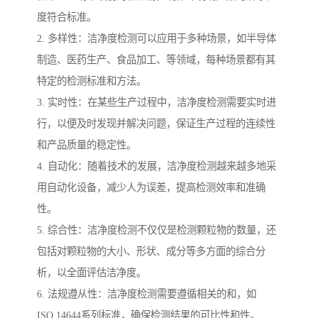
度符合标准。
2. 多样性：洁净度检测可以应用于多种场景，如半导体
制造、医药生产、食品加工、等领域，每种场景都有其
特定的检测标准和方法。
3. 实时性：在某些生产过程中，洁净度检测需要实时进
行，以便及时发现并解决问题，保证生产过程的连续性
和产品质量的稳定性。
4. 自动化：随着技术的发展，洁净度检测越来越多地采
用自动化设备，减少人为误差，提高检测效率和准确
性。
5. 综合性：洁净度检测不仅仅是检测颗粒物的数量，还
包括对颗粒物的大小、形状、成分等多方面的综合分
析，以全面评估洁净度。
6. 法规遵从性：洁净度检测需要遵循相关的和，如
ISO 14644系列标准，确保检测结果的可比性和性。