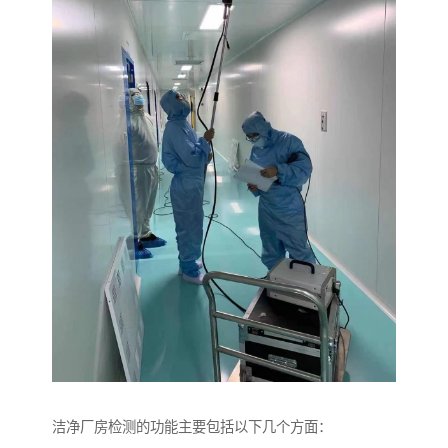
洁净厂房检测的功能主要包括以下几个方面：