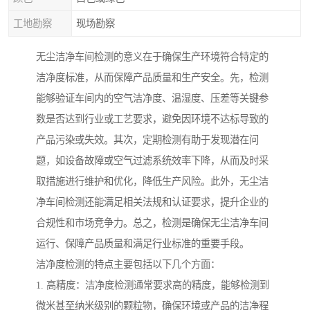
工地勘察
现场勘察
无尘洁净车间检测的意义在于确保生产环境符合特定的
洁净度标准，从而保障产品质量和生产安全。先，检测
能够验证车间内的空气洁净度、温湿度、压差等关键参
数是否达到行业或工艺要求，避免因环境不达标导致的
产品污染或失效。其次，定期检测有助于发现潜在问
题，如设备故障或空气过滤系统效率下降，从而及时采
取措施进行维护和优化，降低生产风险。此外，无尘洁
净车间检测还能满足相关法规和认证要求，提升企业的
合规性和市场竞争力。总之，检测是确保无尘洁净车间
运行、保障产品质量和满足行业标准的重要手段。
洁净度检测的特点主要包括以下几个方面：
1. 高精度：洁净度检测通常要求高的精度，能够检测到
微米甚至纳米级别的颗粒物，确保环境或产品的洁净程