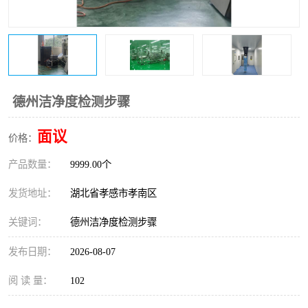
德州洁净度检测步骤
面议
价格：
产品数量：
9999.00个
发货地址：
湖北省孝感市孝南区
关键词：
德州洁净度检测步骤
发布日期：
2026-08-07
阅 读 量：
102