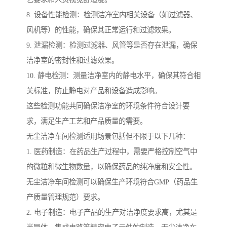
8. 设备性能检测：检测洁净室内相关设备（如过滤器、
风机等）的性能，确保其正常运行和过滤效果。
9. 泄漏检测：检测过滤器、风管等是否存在泄漏，确保
洁净室的密封性和过滤效果。
10. 静电检测：测量洁净室内的静电水平，确保其符合相
关标准，防止静电对产品和设备造成影响。
这些检测功能共同确保洁净室的环境条件符合设计要
求，满足生产工艺和产品质量的需要。
无尘洁净车间检测适用场景包括但不限于以下几种：
1. 医药制造：在药品生产过程中，需要严格控制空气中
的微粒和微生物数量，以确保药品的纯净度和安全性。
无尘洁净车间检测可以确保生产环境符合GMP（药品生
产质量管理规范）要求。
2. 电子制造：电子产品的生产对洁净度要求高，尤其是