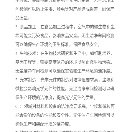
半导体、集成电路等精密电子元件的制造。无尘洁净车
间检测可以防止尘埃、静电等对产品造成损害，确保产
品质量。
3. 食品加工：在食品加工过程中，空气中的微生物和尘
埃可能会污染食品，影响食品安全。无尘洁净车间检测
可以确保生产环境的卫生标准，保障食品安全。
4. 生物技术：在生物技术研究和生产中，如细胞培养、
基因工程等，需要高度洁净的环境以防止微生物污染。
无尘洁净车间检测可以确保实验和生产环境的洁净度。
5. 光学制造：光学元件的制造对洁净度要求高，尘埃和
微粒会影响光学元件的性能。无尘洁净车间检测可以确
保生产环境的洁净度，提高光学元件的质量。
6. ：领域对材料和设备的洁净度要求高，尘埃和微粒可
能会影响设备的性能和安全性。无尘洁净车间检测可以
确保生产和装配环境的洁净度。