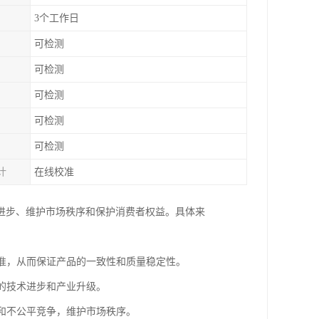
3个工作日
可检测
可检测
可检测
可检测
可检测
计
在线校准
进步、维护市场秩序和保护消费者权益。具体来
标准，从而保证产品的一致性和质量稳定性。
业的技术进步和产业升级。
纷和不公平竞争，维护市场秩序。