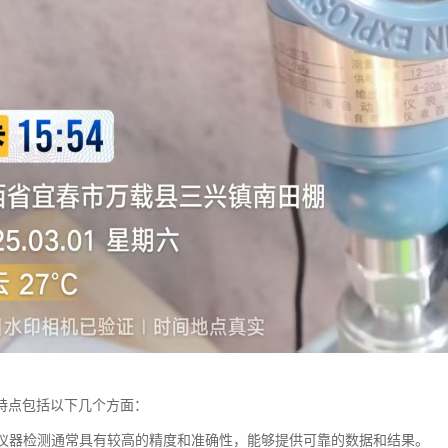
特点包括以下几个方面：
度：仪器检测通常具有较高的精度和准确性，能够提供可靠的数据和结果。