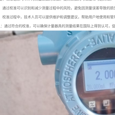
管理：通过校准可以识别和减少测量过程中的风险，避免因测量误差导致的损
支持：校准过程中，技术人员可以提供维护和调整建议，帮助用户地使用和管
际互认：通过符合的校准，可以确保计量器具的测量结果在国际上得到认可，