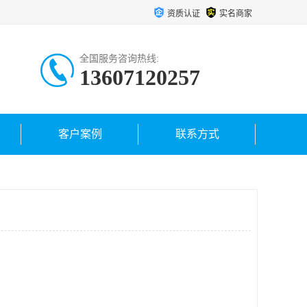
资质认证
实名商家
全国服务咨询热线:
13607120257
客户案例
联系方式