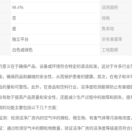
98.4％
适用面积
否
规格
是
售卖地
独立平台
杀有害菌率
白色或绿色
工地勘察
的意义在于确保产品、设备或环境符合特定的清洁标准，这对于许多行业
染，确保药品和器械的安全性，从而保护患者的健康。其次，在电子和半
品的量和可靠性。此外，在食品和饮料行业，洁净度检测能够防止有害细
仅有助于提高产品质量和安全性，还能减少生产过程中的故障和损失，提
测的功能主要包括以下几个方面：
质量监测：检测洁净厂房内的空气中的微粒、微生物、有害气体等污染物浓
验证：通过检测空气中的颗粒物数量，验证洁净厂房的洁净度等级是否符合设计要