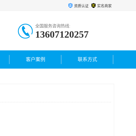
资质认证
实名商家
全国服务咨询热线:
13607120257
客户案例
联系方式