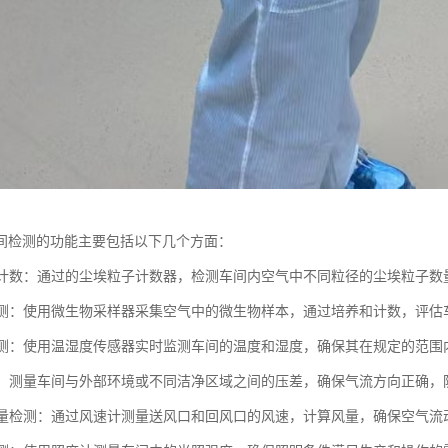
间检测的功能主要包括以下几个方面：
粒子计数：通过的尘埃粒子计数器，检测车间内空气中不同粒径的尘埃粒子
物检测：使用微生物采样器采集空气中的微生物样本，通过培养和计数，评
度监测：使用温湿度传感器实时监测车间的温度和湿度，确保其在规定的范
检测：测量车间与外部环境或不同洁净区域之间的压差，确保气流方向正确
和风量检测：通过风速计测量送风口和回风口的风速，计算风量，确保空气