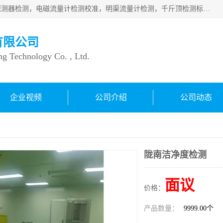
仪器仪表计量：压力表检测校准，燃气报警检测，可燃气体探测器检测，电磁流量计检测校准，明渠流量计检测，千斤顶检测标定，仪器校准，量具校准，仪表检测，仪器检测，计量设备校准；洁净室检测：洁净度检测，洁净厂房检测，无尘洁净室检测，悬浮粒子检测，*过滤器检测；安全阀校验：安全阀校验，安全阀检验，安全阀检测，安全阀年检，安全阀校正，安全阀校准；
有限公司
ng Technology Co. , Ltd.
企业视频
公司介绍
公司动态
陇南洁净度检测
面议
价格：
产品数量：
9999.00个