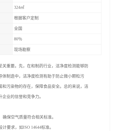
324㎡
根据客户定制
全国
80％
现场勘察
至关重要。先，在和制药行业，洁净度检测能够防
导体制造中，洁净度检测有助于防止微小颗粒污
菌和污染物的存在，保障食品安全。总的来说，洁
升企业的信誉和竞争力。
度，确保空气质量符合相关标准。
求，如ISO 14644标准。