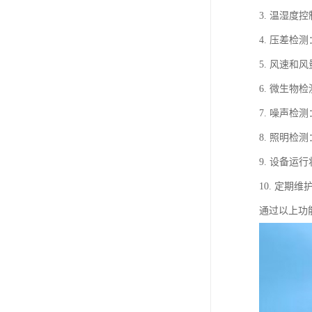
3. 温湿
4. 压差
5. 风速
6. 微生
7. 噪声
8. 照明
9. 设备
10. 定
通过以上功