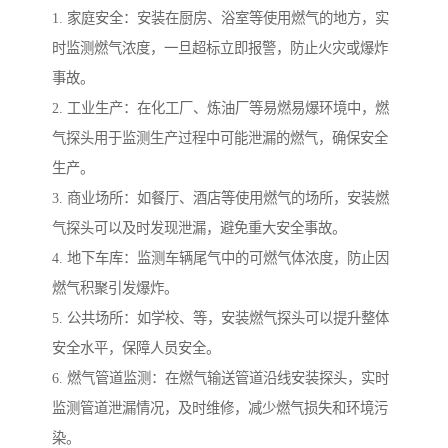
1. 家庭安全：安装在厨房、浴室等使用燃气的地方，实
时监测燃气浓度，一旦超标立即报警，防止火灾或爆炸
事故。
2. 工业生产：在化工厂、炼油厂等易燃易爆环境中，燃
气探头用于监测生产过程中可能泄漏的燃气，确保安全
生产。
3. 商业场所：如餐厅、酒店等使用燃气的场所，安装燃
气探头可以及时发现泄漏，避免重大安全事故。
4. 地下车库：监测车辆尾气中的可燃气体浓度，防止因
燃气积聚引发爆炸。
5. 公共场所：如学校、等，安装燃气探头可以提升整体
安全水平，保障人员安全。
6. 燃气管道监测：在燃气输送管道沿线安装探头，实时
监测管道泄漏情况，及时维修，减少燃气损失和环境污
染。