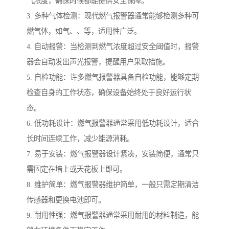
气浓度，确保时候都能提供安全保障。
3. 多种气体检测：现代燃气报警器通常能够检测多种可
燃气体，如气、、等，适用性广泛。
4. 自动报警：当检测到燃气浓度超过安全阈值时，报警
器会自动发出声光报警，提醒用户采取措施。
5. 自检功能：许多燃气报警器具备自检功能，能够定期
检查自身的工作状态，确保设备始终处于良好运行状
态。
6. 低功耗设计：燃气报警器通常采用低功耗设计，适合
长时间连续工作，减少能源消耗。
7. 易于安装：燃气报警器设计紧凑，安装简便，通常只
需固定在墙上或天花板上即可。
8. 维护简单：燃气报警器维护简单，一般只需定期清洁
传感器和更换电池即可。
9. 耐用性强：燃气报警器通常采用耐用的材料制造，能