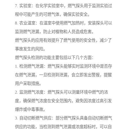
7. 实验室：在化学实验室中，燃气探头用于监测实验过
程中可能产生的可燃气体，确保实验安全。
8. 农业温室：在温室中使用燃气加热时，安装探头可以
监测燃气泄漏，防止对植物和人员造成危害。
燃气探头的应用有效提升了燃气使用的安全性，减少了
事故发生的风险。
燃气探头检测的功能主要包括以下几个方面：
1. 检测燃气泄漏：燃气探头能够实时监测环境中是否存
在燃气泄漏，一旦检测到泄漏，会立即发出警报，提醒
用户采取措施。
2. 监测燃气浓度：燃气探头可以测量环境中燃气的浓
度，确保燃气浓度在安全范围内，避免因浓度过高引发
爆炸或中毒事故。
3. 自动切断燃气供应：部分燃气探头具备自动切断燃气
供应的功能，当检测到燃气泄漏或浓度超标时，可以自