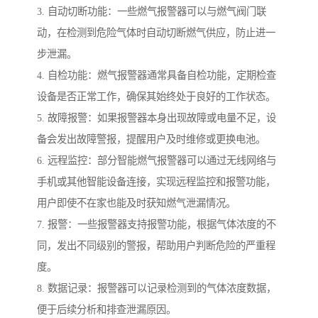
3. 自动切断功能：一些燃气报警器可以与燃气阀门联
动，在检测到危险气体时自动切断燃气供应，防止进一
步泄漏。
4. 自检功能：燃气报警器通常具备自检功能，定期检查
设备是否正常工作，确保其始终处于良好的工作状态。
5. 故障报警：如果报警器本身出现故障或电量不足，设
备会发出故障警报，提醒用户及时维修或更换电池。
6. 远程监控：部分智能燃气报警器可以通过无线网络与
手机或其他智能设备连接，实现远程监控和报警功能，
用户即使不在家也能及时获知燃气泄漏情况。
7. 报警：一些报警器支持报警功能，根据气体浓度的不
同，发出不同级别的警报，帮助用户判断危险的严重程
度。
8. 数据记录：报警器可以记录检测到的气体浓度数据，
便于后续分析和排查泄漏原因。