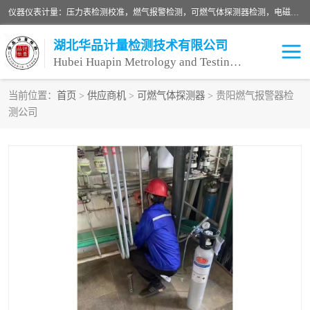
仪器仪表计量：压力表检测校准，燃气报警检测，可燃气体探测器检测，电磁流量计检测校准，明渠流量计检测，千斤顶检测标定，仪器校准，量具校准，仪表检测，仪器检测，计量设备校准；洁净室检测：洁净度检测，洁净厂房检测，无尘洁净室检测，悬浮粒子检测，*过滤器检测；安全阀校验：安全阀校验，安全阀检验，安全阀检测，安全阀年检，安全阀校正，安全阀校准；
湖北华品计量检测技术有限公司
Hubei Huapin Metrology and Testing Technology Co. , Ltd.
当前位置：
首页
>
供应商机
>
可燃气体探测器
> 贵阳燃气报警器检
测公司
仪器仪表计量
洁净室检测
安全阀校验
计量设备校准
设备检测
可燃气体探测器
压力表校准