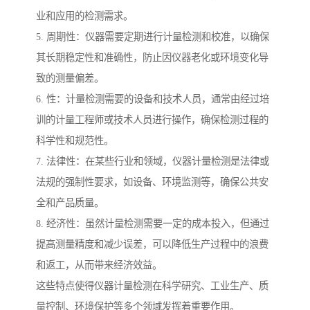
业和应用的检测需求。
5. 周期性：仪器需要定期进行计量检测和校准，以确保
其长期稳定性和准确性，防止因仪器老化或环境变化导
致的测量偏差。
6. 性：计量检测需要的设备和技术人员，通常由经过培
训的计量工程师或技术人员进行操作，确保检测过程的
科学性和规范性。
7. 法律性：在某些行业和领域，仪器计量检测是法律或
法规的强制性要求，如设备、环境监测等，确保公共安
全和产品质量。
8. 经济性：虽然计量检测需要一定的成本投入，但通过
提高测量精度和减少误差，可以降低生产过程中的浪费
和返工，从而带来经济效益。
这些特点使得仪器计量检测在科学研究、工业生产、质
量控制、环境保护等多个领域发挥着重要作用。