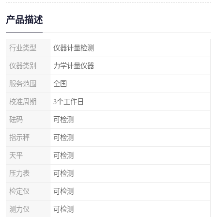
产品描述
行业类型
仪器计量检测
仪器类别
力学计量仪器
服务范围
全国
校准周期
3个工作日
砝码
可检测
指示秤
可检测
天平
可检测
压力表
可检测
检定仪
可检测
测力仪
可检测