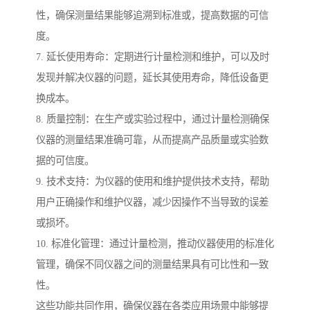
性，确保测量结果能够追溯到标准或，提高数据的可信
度。
7. 延长使用寿命：定期进行计量检测和维护，可以及时
发现并解决仪器的问题，延长其使用寿命，降低设备更
换成本。
8. 质量控制：在生产或实验过程中，通过计量检测确保
仪器的测量结果准确可靠，从而提高产品质量或实验数
据的可信度。
9. 技术支持：为仪器的使用和维护提供技术支持，帮助
用户正确操作和维护仪器，减少因操作不当导致的误差
或损坏。
10. 标准化管理：通过计量检测，推动仪器使用的标准化
管理，确保不同仪器之间的测量结果具有可比性和一致
性。
这些功能共同作用，确保仪器在各类应用场景中能够提