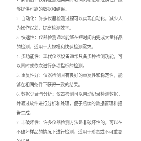
够提供可靠的数据和结果。
2. 自动化：许多仪器检测过程可以实现自动化，减少人
为操作误差，提高检测效率。
3. 快速性：仪器检测通常能够在短时间内完成大量样品
的检测，适用于大规模和快速检测需求。
4. 多功能性：现代仪器设备通常具备多种检测功能，可
以同时或依次进行多项指标的检测。
5. 重复性好：仪器检测具有良好的重复性和稳定性，能
够在相同条件下获得一致的结果。
6. 数据记录与分析：仪器检测可以自动记录检测数据，
并通过软件进行分析和处理，便于后续的数据管理和报
告生成。
7. 非破坏性：许多仪器检测方法是非破坏性的，可以在
不破坏样品的情况下进行检测，适用于珍贵或不可重复