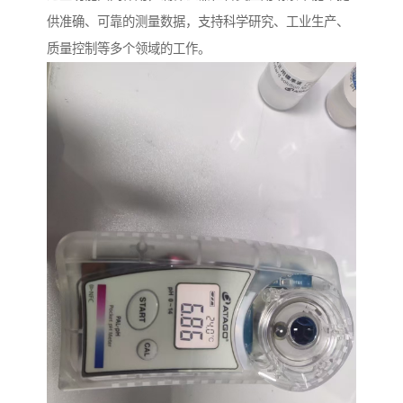
供准确、可靠的测量数据，支持科学研究、工业生产、
质量控制等多个领域的工作。