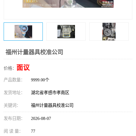
福州计量器具校准公司
面议
价格：
产品数量：
9999.00个
发货地址：
湖北省孝感市孝南区
关键词：
福州计量器具校准公司
发布日期：
2026-08-07
阅 读 量：
77