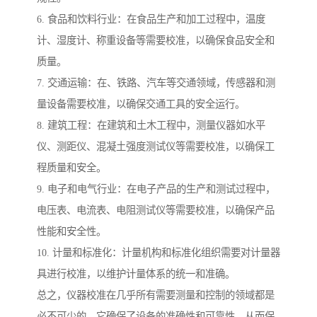
6. 食品和饮料行业：在食品生产和加工过程中，温度
计、湿度计、称重设备等需要校准，以确保食品安全和
质量。
7. 交通运输：在、铁路、汽车等交通领域，传感器和测
量设备需要校准，以确保交通工具的安全运行。
8. 建筑工程：在建筑和土木工程中，测量仪器如水平
仪、测距仪、混凝土强度测试仪等需要校准，以确保工
程质量和安全。
9. 电子和电气行业：在电子产品的生产和测试过程中，
电压表、电流表、电阻测试仪等需要校准，以确保产品
性能和安全性。
10. 计量和标准化：计量机构和标准化组织需要对计量器
具进行校准，以维护计量体系的统一和准确。
总之，仪器校准在几乎所有需要测量和控制的领域都是
必不可少的，它确保了设备的准确性和可靠性，从而保