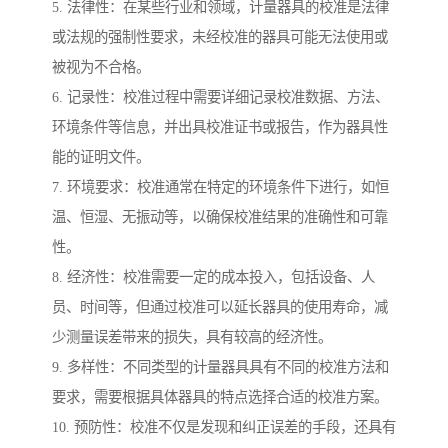
5. 法律性：在某些行业和领域，计量器具的校准是法律
或法规的强制性要求，未经校准的器具可能无法使用或
被视为不合格。
6. 记录性：校准过程中需要详细记录校准数据、方法、
环境条件等信息，并出具校准证书或报告，作为器具性
能的证明文件。
7. 环境要求：校准通常在特定的环境条件下进行，如恒
温、恒湿、无振动等，以确保校准结果的准确性和可靠
性。
8. 经济性：校准需要一定的成本投入，包括设备、人
员、时间等，但通过校准可以延长器具的使用寿命，减
少测量误差带来的损失，具有较高的经济性。
9. 多样性：不同类型的计量器具具有不同的校准方法和
要求，需要根据具体器具的特点选择合适的校准方案。
10. 预防性：校准不仅是发现和纠正误差的手段，还具有