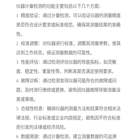
仪器计量检测的功能主要包括以下几个方面：
1. 精度验证：通过计量检测，可以验证仪器的测量精度
是否符合设计要求或标准规范，确保其测量结果的准确
性。
2. 校准调整：对仪器进行校准，调整其测量参数，使其
达到工作状态，保证测量数据的可靠性。
3. 性能评估：通过检测评估仪器的性能指标，如灵敏
度、稳定性、重复性等，判断其是否满足使用要求。
4. 故障诊断：通过检测发现仪器可能存在的故障或问
题，及时进行维修或更换，避免因仪器故障导致测量误
差或事故。
5. 合规性检查：确保仪器的测量方法和结果符合相关法
律法规、行业标准或企业内部规定，避免因不符合标准
而引发的法律或经济风险。
6. 数据溯源：通过计量检测，建立测量数据的可追溯