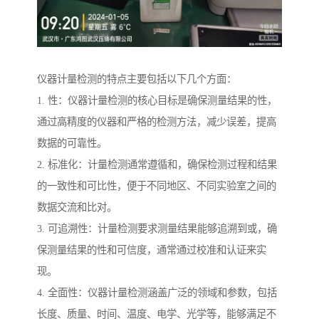
仪器计量检测的特点主要包括以下几个方面：
1. 性：仪器计量检测的核心目标是确保测量结果的性，
通过高精度的仪器和严格的检测方法，减少误差，提高
数据的可靠性。
2. 标准化：计量检测通常遵循和，确保检测过程和结果
的一致性和可比性，便于不同地区、不同实验室之间的
数据交流和比对。
3. 可追溯性：计量检测要求测量结果能够追溯到或，确
保测量结果的性和可信度，通常通过校准和认证来实
现。
4. 全面性：仪器计量检测涵盖广泛的领域和参数，包括
长度、质量、时间、温度、电学、光学等，能够满足不