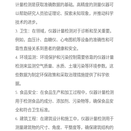
计量检测是获取准确数据的基础。高精度的测量仪器可
以帮助研究人员验证理论、探索未知现象，并推动科学
技术的进步。
3. 卫生：在领域，仪器计量检测对于诊断和至关重要。
例如，血压计、血糖仪、心电图机等设备的准确性和可
靠性直接关系到患者的健康和安全。
4. 环境监测：环境保护和污染控制需要依靠的仪器计量
检测来监测空气质量、水质、土壤污染等环境参数。这
些数据为制定环保政策和采取治理措施提供了科学依
据。
5. 食品安全：在食品生产和加工过程中，仪器计量检测
用于检测食品的成分、添加剂、污染物等，确保食品安
全和符合卫生标准。
6. 建筑工程：在建筑设计和施工中，仪器计量检测用于
测量建筑物的尺寸、角度、平整度等，确保建筑结构的