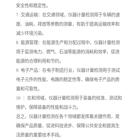
安全性和稳定性。
7. 交通运输：在交通领域，仪器计量检测用于车辆的速
度、油耗、排放等参数的测量，有助于提高运输效率和
减少环境污染。
8. 能源管理：在能源生产和分配过程中，仪器计量检测
用于监测电力、燃气、石油等能源的消耗和效率，促进
能源的合理利用和节约。
9. 电子产品：在电子制造行业，仪器计量检测用于测试
电子元件的性能、电路的稳定性等，确保电子产品的质
量和可靠性。
10. ：在和领域，仪器计量检测用于装备的校准、测试和
维护，保障装备的性能和战斗力。
总之，仪器计量检测在各个领域都发挥着关键作用，是
确保产品质量、促进科技进步、保障公共安全和提高生
活质量的重要技术手段。