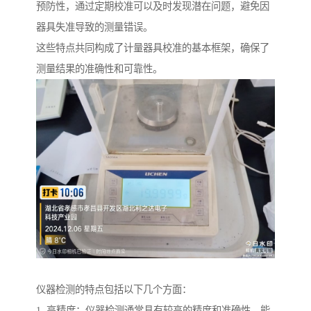
预防性，通过定期校准可以及时发现潜在问题，避免因
器具失准导致的测量错误。
这些特点共同构成了计量器具校准的基本框架，确保了
测量结果的准确性和可靠性。
仪器检测的特点包括以下几个方面：
1. 高精度：仪器检测通常具有较高的精度和准确性，能