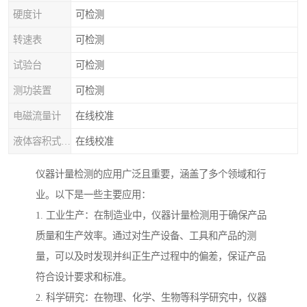
硬度计
可检测
转速表
可检测
试验台
可检测
测功装置
可检测
电磁流量计
在线校准
液体容积式流量计
在线校准
仪器计量检测的应用广泛且重要，涵盖了多个领域和行
业。以下是一些主要应用：
1. 工业生产：在制造业中，仪器计量检测用于确保产品
质量和生产效率。通过对生产设备、工具和产品的测
量，可以及时发现并纠正生产过程中的偏差，保证产品
符合设计要求和标准。
2. 科学研究：在物理、化学、生物等科学研究中，仪器