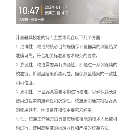
计量器具校准的特点主要体现在以下几个方面：
1. 准确性：校准的核心目的是确保计量器具的测量结果
准确可靠，符合相关标准和技术规范的要求。
2. 溯源性：校准需要具有溯源性，即通过一系列连续的
校准链，将测量结果追溯到或，确保测量结果的一致性
和可信度。
3. 周期性：计量器具需要定期进行校准，以确保其长期
使用过程中的准确性和稳定性。校准周期通常根据器具
的使用频率、环境条件和使用要求来确定。
4. 性：校准工作通常由具备资质和技能的技术人员或机
构进行，使用高精度的标准器具和严格的校准方法。