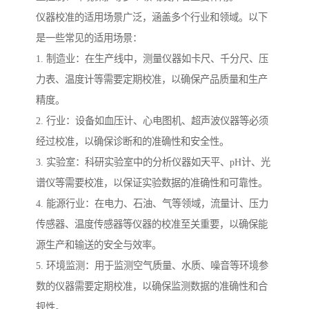
仪器校准的适用场景广泛，涵盖多个行业和领域。以下
是一些常见的适用场景：
1. 制造业：在生产线中，测量仪器如卡尺、千分尺、压
力表、温度计等需要定期校准，以确保产品质量和生产
精度。
2. 行业：设备如血压计、心电图机、超声波仪器等必须
经过校准，以确保诊断和的准确性和安全性。
3. 实验室：科研实验室中的分析仪器如天平、pH计、光
谱仪等需要校准，以保证实验数据的准确性和可靠性。
4. 能源行业：在电力、石油、气等领域，流量计、压力
传感器、温度传感器等仪器的校准至关重要，以确保能
源生产和输送的安全与效率。
5. 环境监测：用于监测空气质量、水质、噪音等环境参
数的仪器需要定期校准，以确保监测数据的准确性和合
规性。