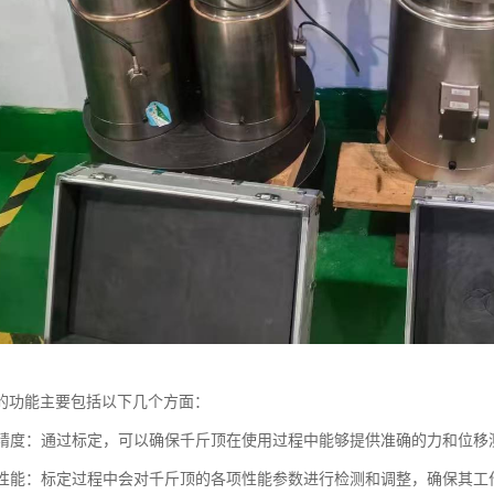
的功能主要包括以下几个方面：
测量精度：通过标定，可以确保千斤顶在使用过程中能够提供准确的力和位
设备性能：标定过程中会对千斤顶的各项性能参数进行检测和调整，确保其