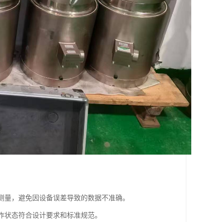
移测量，避免因设备误差导致的数据不准确。
工作状态符合设计要求和标准规范。