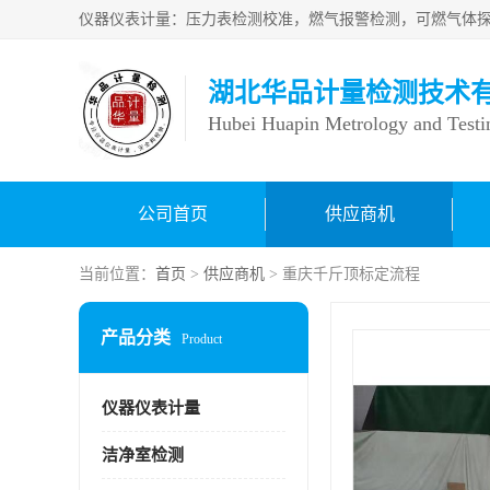
湖北华品计量检测技术
Hubei Huapin Metrology and Testi
公司首页
供应商机
当前位置：
首页
>
供应商机
> 重庆千斤顶标定流程
产品分类
Product
仪器仪表计量
洁净室检测