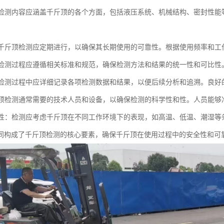
性：检测内容应涵盖千斤顶的各个方面，包括液压系统、机械结构、密封性
性：千斤顶检测应定期进行，以确保其长期使用的可靠性。根据使用频率和
化：检测过程应遵循相关标准和规范，确保检测方法和结果的统一性和可比
性：检测过程中应详细记录各项检测数据和结果，以便后续分析和追溯。良
千斤顶检测通常需要的技术人员和设备，以确保检测的科学性和性。人员能
适应性：检测应考虑千斤顶在不同工作环境下的表现，如高温、低温、潮湿
同构成了千斤顶检测的核心要素，确保千斤顶在使用过程中的安全性和可