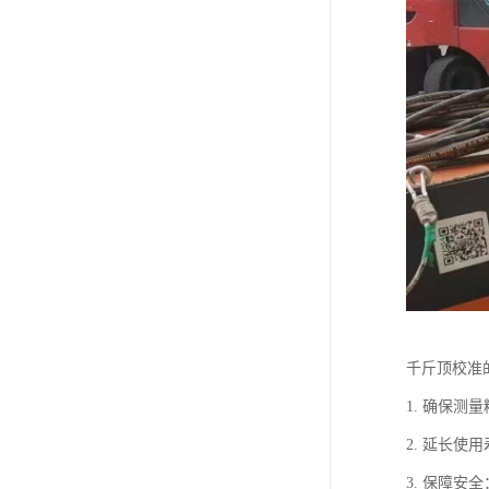
千斤顶校准
1. 确保
2. 延长
3. 保障