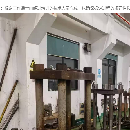
定人员：标定工作通常由经过培训的技术人员完成，以确保标定过程的规范性