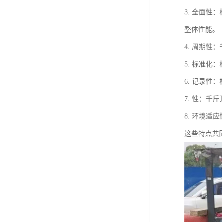
3. 全面
整体性能。
4. 周期
5. 标准
6. 记录
7. 性：
8. 环境
这些特点共