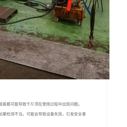
的误差都可能导致千斤顶在使用过程中出现问题。
，如果检测不当，可能会导致设备失效，引发安全事