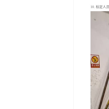
10. 标