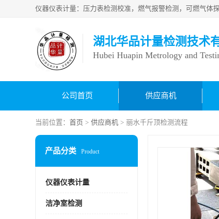
湖北华品计量检测技术
Hubei Huapin Metrology and Testi
公司首页
供应商机
当前位置：
首页
>
供应商机
> 丽水千斤顶检测流程
产品分类
Product
仪器仪表计量
洁净室检测