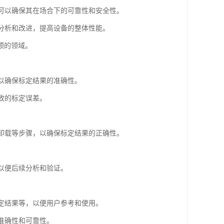
定可以确保其在场合下的可靠性和安全性。
的分析和改进，提高设备的整体性能。
顶的领域。
，以确保标定结果的准确性。
致的标定误差。
、卸载等步骤，以确保标定结果的正确性。
，以便后续分析和验证。
标定结果等，以便用户参考和使用。
准确性和可靠性。