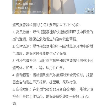
燃气报警器检测的特点主要包括以下几个方面：
1. 高灵敏度：燃气报警器能够快速检测到环境中微量的
燃气泄漏，确保在危险发生前及时发出警报。
2. 实时监测：燃气报警器能够不间断地监测环境中的燃
气浓度，确保时候都能提供安全保障。
3. 多种气体检测：现代燃气报警器通常能够检测多种可
燃气体，如气、、等，适用性广泛。
4. 自动报警：当检测到燃气浓度超过安全阈值时，报警
器会自动发出声光报警，提醒用户采取措施。
5. 自检功能：许多燃气报警器具备自检功能，能够定期
检查自身的工作状态，确保设备始终处于良好运行状
态。