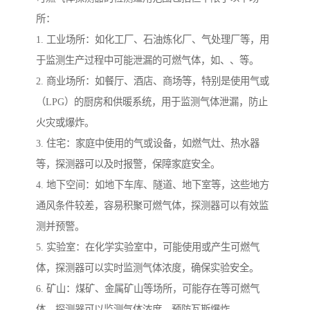
所：
1. 工业场所：如化工厂、石油炼化厂、气处理厂等，用
于监测生产过程中可能泄漏的可燃气体，如、、等。
2. 商业场所：如餐厅、酒店、商场等，特别是使用气或
（LPG）的厨房和供暖系统，用于监测气体泄漏，防止
火灾或爆炸。
3. 住宅：家庭中使用的气或设备，如燃气灶、热水器
等，探测器可以及时报警，保障家庭安全。
4. 地下空间：如地下车库、隧道、地下室等，这些地方
通风条件较差，容易积聚可燃气体，探测器可以有效监
测并预警。
5. 实验室：在化学实验室中，可能使用或产生可燃气
体，探测器可以实时监测气体浓度，确保实验安全。
6. 矿山：煤矿、金属矿山等场所，可能存在等可燃气
体，探测器可以监测气体浓度，预防瓦斯爆炸。