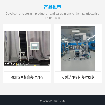
产品推荐
Development, design, production and sales in one of the manufacturing
enterprises
随州仪器校准办理流程
孝感洁净车间办理周期
您是第
597108
位访客