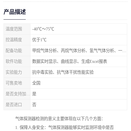
产品描述
温度范围
-40℃～75℃
控温精度
优于1℃
配备功能
甲烷气体分析、丙烷气体分析、氢气气体分析、一氧化碳气体分析接口
软件功能
数据实时显示、曲线显示、生成Excel报表
实验能力
抗中毒实验、抗气体干扰性能实验
可售卖地
全国
是否支持加工定制
是
是否进口
否
气体探测器检测的意义主要体现在以下几个方面：
1. 保障人身安全：气体探测器能够实时监测环境中是否