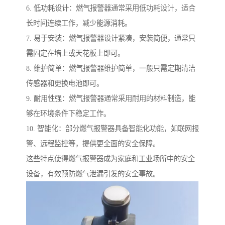
6. 低功耗设计：燃气报警器通常采用低功耗设计，适合
长时间连续工作，减少能源消耗。
7. 易于安装：燃气报警器设计紧凑，安装简便，通常只
需固定在墙上或天花板上即可。
8. 维护简单：燃气报警器维护简单，一般只需定期清洁
传感器和更换电池即可。
9. 耐用性强：燃气报警器通常采用耐用的材料制造，能
够在环境条件下稳定工作。
10. 智能化：部分燃气报警器具备智能化功能，如联网报
警、远程监控等，提供更全面的安全保障。
这些特点使得燃气报警器成为家庭和工业场所中的安全
设备，有效预防燃气泄漏引发的安全事故。