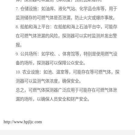
7. 仓储设施：如油库、液化气站、化学品仓库等，用于
监测储存的可燃气体是否泄漏，防止火灾或爆炸事故。
8. 船舶和海上平台：在船舶和海上石油平台中，可能存
在可燃气体泄漏的风险，探测器可以实时监测并发出警
报。
9. 公共场所：如学校、、体育馆等，特别是使用燃气设
备的场所，探测器可以保障公众安全。
10. 农业设施：如池、温室等，可能存在等可燃气体，探
测器可以监测气体浓度，确保安全。
总之，可燃气体探测器广泛应用于可能存在可燃气体泄
漏的场所，以确保人员安全和财产安全。
http://www.hpjljc.com