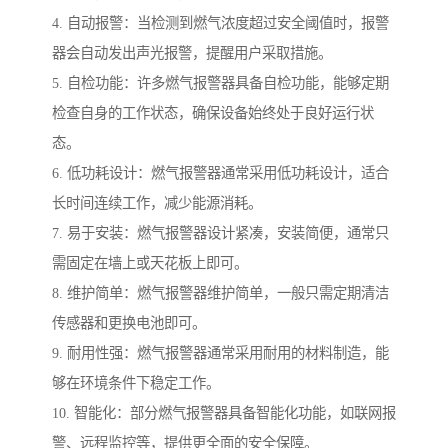
4. 自动报警：当检测到燃气浓度超过安全阈值时，报警
器会自动发出声光报警，提醒用户采取措施。
5. 自检功能：许多燃气报警器具备自检功能，能够定期
检查自身的工作状态，确保设备始终处于良好运行状
态。
6. 低功耗设计：燃气报警器通常采用低功耗设计，适合
长时间连续工作，减少能源消耗。
7. 易于安装：燃气报警器设计紧凑，安装简便，通常只
需固定在墙上或天花板上即可。
8. 维护简单：燃气报警器维护简单，一般只需定期清洁
传感器和更换电池即可。
9. 耐用性强：燃气报警器通常采用耐用的材料制造，能
够在环境条件下稳定工作。
10. 智能化：部分燃气报警器具备智能化功能，如联网报
警、远程监控等，提供更全面的安全保障。