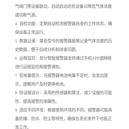
气阀门等设备联动，自动启动这些设备以降低气体浓度
或切断气源。
4. 自检功能：定期自动检测报警器自身的工作状态，确
保设备正常运行。
5. 数据记录：某些型号的报警器能够记录气体浓度的历
史数据，便于后续分析和排查问题。
6. 远程监控：部分智能报警器支持通过手机APP或网络
进行远程监控和报警通知。
7. 低电量提示：当报警器电池电量不足时，会发出提
示，提醒用户及时更换电池。
8. 防误报设计：采用的传感器和算法，减少误报的可能
性，提高报警的准确性。
9. 适应不同环境：根据使用环境的不同，报警器可能具
备防爆、防水、防尘等特性，确保在恶劣条件下也能正
常工作。