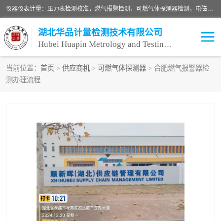
仪器仪表计量：压力表检测校准，燃气报警检测，可燃气体探测器检测，电磁流量计检测校准，明渠流量计检测，千斤顶检测标定，仪器校准，量具校准，仪表检测，仪器检测，计量设备校准；洁净室检测：洁净度检测，洁净厂房检测，无尘洁净室检测，悬浮粒子检测，*过滤器检测；安全阀校验：安全阀校验，安全阀检验，安全阀检测，安全阀年检，安全阀校正，安全阀校准；
湖北华品计量检测技术有限公司
Hubei Huapin Metrology and Testing Technology Co. , Ltd.
当前位置：
首页
>
供应商机
>
可燃气体探测器
> 合肥燃气报警器检
测办理流程
仪器仪表计量
洁净室检测
安全阀校验
计量设备校准
设备检测
可燃气体探测器
压力表校准