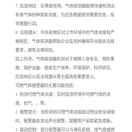
7. 应急响应：在事故现场，气体探测器能够快速检测出
有害气体的种类和浓度，为应急救援提供重要信息，指
导救援行动。
8. 法规遵从：许多和地区对工作环境中的气体浓度有严
格规定，气体探测器帮助企业监测并确保符合相关法规
要求，避免法律风险。
综上所述，气体探测器检测对于保障人身安全、预防事
故、保护设备、提高生产效率、环境保护、科学研究、
应急响应以及法规遵从等方面具有重要意义。
可燃气体报警器的主要功能包括：
1. 检测可燃气体浓度：实时监测环境中可燃气体的浓
度，如气、、等。
2. 报警提示：当检测到可燃气体浓度超过预设安全阈值
时，报警器会发出声光报警，提醒用户采取紧急措施。
3. 联动控制：部分报警器可以与通风系统、排气扇或燃