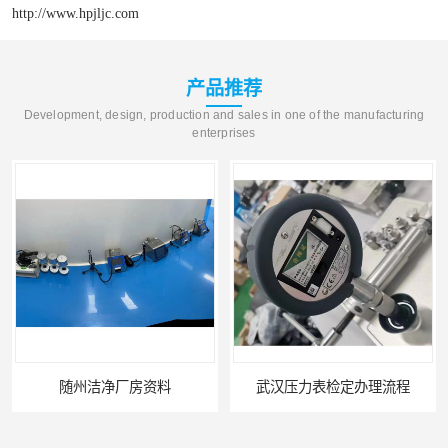
http://www.hpjljc.com
产品推荐
Development, design, production and sales in one of the manufacturing
enterprises
随州洁净厂房资料
武汉压力表检定办理流程