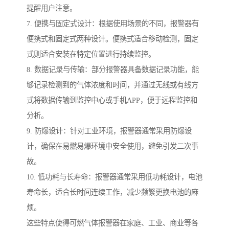
提醒用户注意。
7. 便携与固定式设计：根据使用场景的不同，报警器有
便携式和固定式两种设计。便携式适合移动检测，固定
式则适合安装在特定位置进行持续监控。
8. 数据记录与传输：部分报警器具备数据记录功能，能
够记录检测到的气体浓度和时间，并通过无线或有线方
式将数据传输到监控中心或手机APP，便于远程监控和
分析。
9. 防爆设计：针对工业环境，报警器通常采用防爆设
计，确保在易燃易爆环境中安全使用，避免引发二次事
故。
10. 低功耗与长寿命：报警器通常采用低功耗设计，电池
寿命长，适合长时间连续工作，减少频繁更换电池的麻
烦。
这些特点使得可燃气体报警器在家庭、工业、商业等各