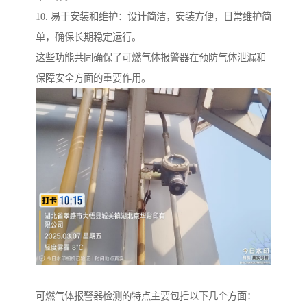
10. 易于安装和维护：设计简洁，安装方便，日常维护简
单，确保长期稳定运行。
这些功能共同确保了可燃气体报警器在预防气体泄漏和
保障安全方面的重要作用。
可燃气体报警器检测的特点主要包括以下几个方面：