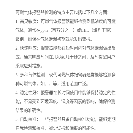
可燃气体报警器检测的特点主要包括以下几个方面：
1. 高灵敏度：可燃气体报警器能够检测到低浓度的可燃
气体，通常在ppm（百万分之一）或LEL（爆炸下限）
级别，确保在气体泄漏初期就能发出警报。
2. 快速响应：报警器能够在短时间内对气体泄漏做出反
应，通常响应时间在几秒到几十秒之间，及时提醒用户
采取应对措施。
3. 多种气体检测：现代可燃气体报警器通常能够检测多
种可燃气体，如、、等，适用范围广泛。
4. 稳定性好：报警器在长时间使用中能够保持稳定的性
能，不易受到环境温度、湿度等因素的影响，确保检测
结果的准确性。
5. 自动校准：一些报警器具备自动校准功能，能够定期
自我检测和校准，减少误报和漏报的可能性。