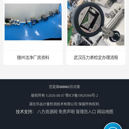
随州洁净厂房资料
武汉压力表检定办理流程
您是第
600061
位访客
版权所有 ©2026-08-07
鄂ICP备19029366号-2
湖北华品计量检测技术有限公司
保留所有权利.
技术支持：
八方资源网
免责声明
管理员入口
网站地图