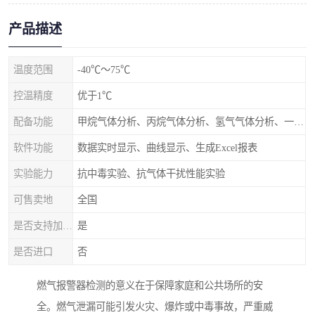
产品描述
温度范围
-40℃～75℃
控温精度
优于1℃
配备功能
甲烷气体分析、丙烷气体分析、氢气气体分析、一氧化碳气体分析接口
软件功能
数据实时显示、曲线显示、生成Excel报表
实验能力
抗中毒实验、抗气体干扰性能实验
可售卖地
全国
是否支持加工定制
是
是否进口
否
燃气报警器检测的意义在于保障家庭和公共场所的安
全。燃气泄漏可能引发火灾、爆炸或中毒事故，严重威