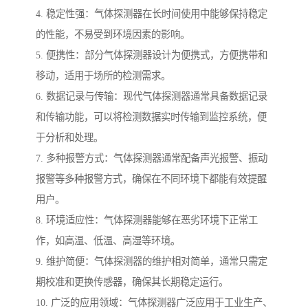
4. 稳定性强：气体探测器在长时间使用中能够保持稳定
的性能，不易受到环境因素的影响。
5. 便携性：部分气体探测器设计为便携式，方便携带和
移动，适用于场所的检测需求。
6. 数据记录与传输：现代气体探测器通常具备数据记录
和传输功能，可以将检测数据实时传输到监控系统，便
于分析和处理。
7. 多种报警方式：气体探测器通常配备声光报警、振动
报警等多种报警方式，确保在不同环境下都能有效提醒
用户。
8. 环境适应性：气体探测器能够在恶劣环境下正常工
作，如高温、低温、高湿等环境。
9. 维护简便：气体探测器的维护相对简单，通常只需定
期校准和更换传感器，确保其长期稳定运行。
10. 广泛的应用领域：气体探测器广泛应用于工业生产、