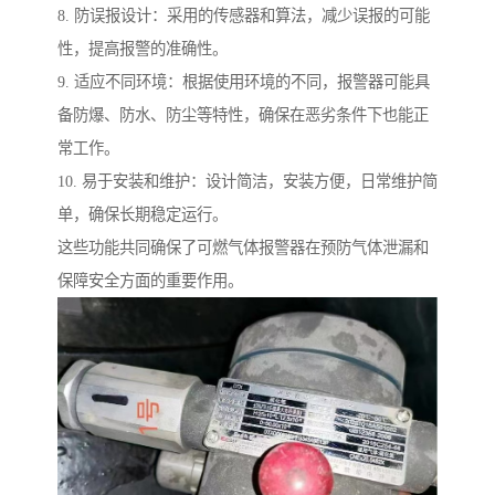
8. 防误报设计：采用的传感器和算法，减少误报的可能
性，提高报警的准确性。
9. 适应不同环境：根据使用环境的不同，报警器可能具
备防爆、防水、防尘等特性，确保在恶劣条件下也能正
常工作。
10. 易于安装和维护：设计简洁，安装方便，日常维护简
单，确保长期稳定运行。
这些功能共同确保了可燃气体报警器在预防气体泄漏和
保障安全方面的重要作用。