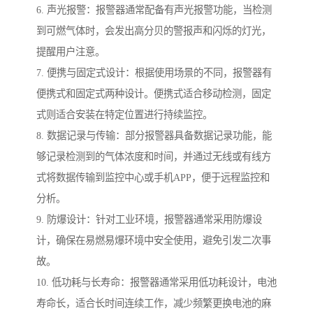
6. 声光报警：报警器通常配备有声光报警功能，当检测
到可燃气体时，会发出高分贝的警报声和闪烁的灯光，
提醒用户注意。
7. 便携与固定式设计：根据使用场景的不同，报警器有
便携式和固定式两种设计。便携式适合移动检测，固定
式则适合安装在特定位置进行持续监控。
8. 数据记录与传输：部分报警器具备数据记录功能，能
够记录检测到的气体浓度和时间，并通过无线或有线方
式将数据传输到监控中心或手机APP，便于远程监控和
分析。
9. 防爆设计：针对工业环境，报警器通常采用防爆设
计，确保在易燃易爆环境中安全使用，避免引发二次事
故。
10. 低功耗与长寿命：报警器通常采用低功耗设计，电池
寿命长，适合长时间连续工作，减少频繁更换电池的麻