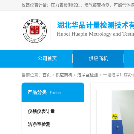
湖北华品计量检测技术
Hubei Huapin Metrology and Testi
公司首页
供应商机
当前位置：
首页
>
供应商机
>
洁净室检测
> 十堰洁净厂房办
产品分类
Product
仪器仪表计量
洁净室检测