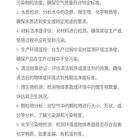
污染物的浓度，确保空气质量符合特定标准。
3. 水质检测：分析水中的杂质、微生物、化学物质等，
确保水质达到安全或特定用途的要求。
4. 材料洁净度评估：对材料进行检测，确保其在生产或
使用过程中没有受到污染。
5. 生产环境监控：在生产过程中实时监测环境洁净度，
确保产品在生产过程中不受污染。
6. 清洁效果验证：评估清洁程序或清洁剂的效果，确保
清洁后的物体或环境达到预期洁净度标准。
7. 微生物检测：检测物体表面或环境中的微生物数量，
评估其卫生状况。
8. 颗粒物分析：对空气中的颗粒物进行大小、形状、成
分等分析，了解污染源和污染程度。
9. 化学污染物检测：检测环境或物体表面是否存在有害
化学物质，如重金属、有机溶剂等。