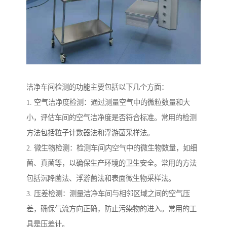
洁净车间检测的功能主要包括以下几个方面：
1. 空气洁净度检测：通过测量空气中的微粒数量和大
小，评估车间的空气洁净度是否符合标准。常用的检测
方法包括粒子计数器法和浮游菌采样法。
2. 微生物检测：检测车间内空气中的微生物数量，如细
菌、真菌等，以确保生产环境的卫生安全。常用的方法
包括沉降菌法、浮游菌法和表面微生物采样法。
3. 压差检测：测量洁净车间与相邻区域之间的空气压
差，确保气流方向正确，防止污染物的进入。常用的工
具是压差计。