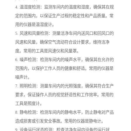
4. 温湿度检测：监测车间内的温度和湿度，确保其在规
定的范围内，以保证生产过程的稳定性和产品质量。常
用的仪器是温湿度计。
5. 风速和风量检测：测量洁净车间内送风口和回风口的
风速和风量，确保空气流动符合设计要求，维持洁净
度。常用的工具是风速仪和风量罩。
6. 噪声检测：检测车间内的噪声水平，确保其在允许的
范围内，以保护工作人员的健康和舒适。常用的仪器是
噪声计。
7. 照明检测：测量车间内的光照强度，确保其符合生产
要求，保证操作人员的视觉舒适性和工作效率。常用的
工具是照度计。
8. 静电检测：检测车间内的静电水平，防止静电对产品
造成损害或引发安全事故。常用的仪器是静电计。
9. 设备运行状态检测：检查洁净车间内设备的运行状