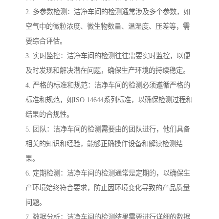
2. 多参数检测：洁净车间的检测通常涉及多个参数，如
空气中的微粒浓度、微生物数量、温湿度、压差等，需
要综合评估。
3. 实时监控：洁净车间的检测往往需要实时监控，以便
及时发现和解决潜在问题，确保生产环境的持续稳定。
4. 严格的标准和规范：洁净车间的检测必须遵循严格的
标准和规范，如ISO 14644系列标准，以确保检测过程和
结果的合规性。
5. 团队：洁净车间的检测需要由的团队进行，他们具备
相关的知识和经验，能够正确操作设备和解读检测结
果。
6. 定期检测：洁净车间的检测通常是定期的，以确保生
产环境始终符合要求，防止因环境变化导致的产品质量
问题。
7. 数据分析：洁净车间的检测结果需要进行详细的数据