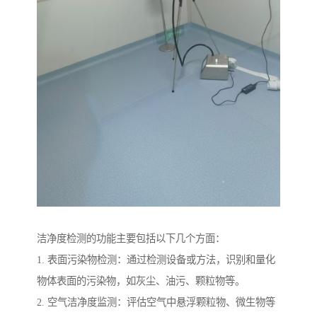
洁净度检测的功能主要包括以下几个方面：
1. 表面污染物检测：通过检测设备或方法，识别和量化
物体表面的污染物，如灰尘、油污、颗粒物等。
2. 空气洁净度监测：评估空气中悬浮颗粒物、微生物等