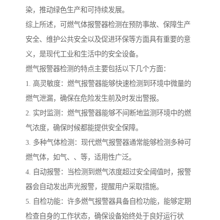
染，推动绿色生产和可持续发展。
综上所述，可燃气体报警器检测在预防事故、保障生产
安全、维护公共安全以及促进环保等方面具有重要的意
义，是现代工业和生活中的安全设备。
燃气报警器检测的特点主要包括以下几个方面：
1. 高灵敏度：燃气报警器能够快速检测到环境中微量的
燃气泄漏，确保在危险发生前及时发出警报。
2. 实时监测：燃气报警器能够不间断地监测环境中的燃
气浓度，确保时候都能提供安全保障。
3. 多种气体检测：现代燃气报警器通常能够检测多种可
燃气体，如气、、等，适用性广泛。
4. 自动报警：当检测到燃气浓度超过安全阈值时，报警
器会自动发出声光报警，提醒用户采取措施。
5. 自检功能：许多燃气报警器具备自检功能，能够定期
检查自身的工作状态，确保设备始终处于良好运行状