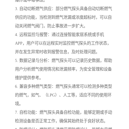
3. 自动切断燃气供应：部分燃气探头具备自动切断燃气
供应的功能，当检测到燃气泄漏或浓度超标时，可以自
动关闭燃气阀门，防止事故进一步扩大。
4. 远程监控与报警：通过连接智能家居系统或手机
APP，用户可以在远程实时监控燃气探头的工作状态，
并在发生异常时收到报警信息，及时处理问题。
5. 数据记录与分析：燃气探头可以记录历史数据，帮助
用户分析燃气使用情况和泄漏频率，为安全管理和设备
维护提供参考。
6. 兼容多种燃气类型：燃气探头通常可以检测多种类型
的燃气，如气、（LPG）、人工等，适应不同的使用环
境。
7. 自检功能：燃气探头具备自检功能，能够定期或手动
检测设备是否正常工作，确保其始终处于良好状态。