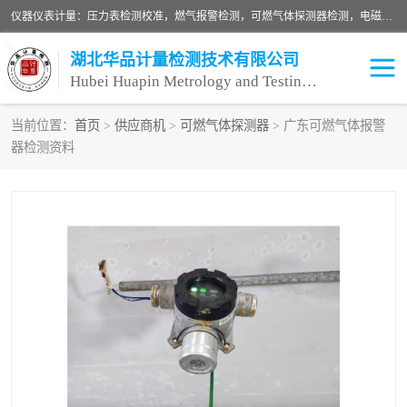
仪器仪表计量：压力表检测校准，燃气报警检测，可燃气体探测器检测，电磁流量计检测校准，明渠流量计检测，千斤顶检测标定，仪器校准，量具校准，仪表检测，仪器检测，计量设备校准；洁净室检测：洁净度检测，洁净厂房检测，无尘洁净室检测，悬浮粒子检测，*过滤器检测；安全阀校验：安全阀校验，安全阀检验，安全阀检测，安全阀年检，安全阀校正，安全阀校准；
湖北华品计量检测技术有限公司
Hubei Huapin Metrology and Testing Technology Co. , Ltd.
当前位置：
首页
>
供应商机
>
可燃气体探测器
> 广东可燃气体报警
器检测资料
仪器仪表计量
洁净室检测
安全阀校验
计量设备校准
设备检测
可燃气体探测器
压力表校准