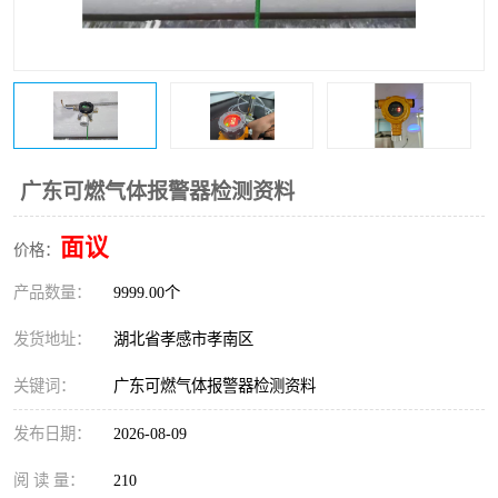
广东可燃气体报警器检测资料
面议
价格：
产品数量：
9999.00个
发货地址：
湖北省孝感市孝南区
关键词：
广东可燃气体报警器检测资料
发布日期：
2026-08-09
阅 读 量：
210