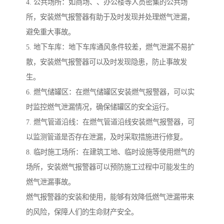
4. 公共场所：如商场、、办公楼等人员密集的公共场
所，安装燃气报警器有助于及时发现并处理燃气泄漏，
避免重大事故。
5. 地下车库：地下车库通风条件较差，燃气泄漏不易扩
散，安装燃气报警器可以及时发现隐患，防止事故发
生。
6. 燃气储罐区：在燃气储罐区安装燃气报警器，可以实
时监控燃气泄漏情况，确保储罐区的安全运行。
7. 燃气管道沿线：在燃气管道沿线安装燃气报警器，可
以监测管道是否存在泄漏，及时采取措施进行修复。
8. 临时施工场所：在建筑工地、临时设施等使用燃气的
场所，安装燃气报警器可以预防施工过程中可能发生的
燃气泄漏事故。
燃气报警器的安装和使用，能够有效降低燃气泄漏带来
的风险，保障人们的生命财产安全。