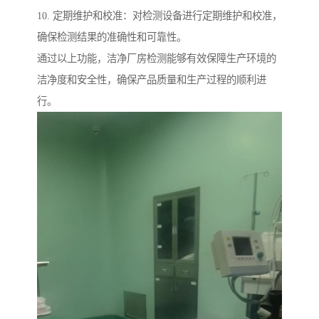
10. 定期维护和校准：对检测设备进行定期维护和校准，
确保检测结果的准确性和可靠性。
通过以上功能，洁净厂房检测能够有效保障生产环境的
洁净度和安全性，确保产品质量和生产过程的顺利进
行。