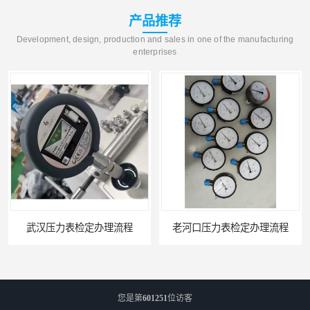
产品推荐
Development, design, production and sales in one of the manufacturing
enterprises
老河口压力表检定办理流程
南京压力表校准办理周期
您是第
601251
位访客