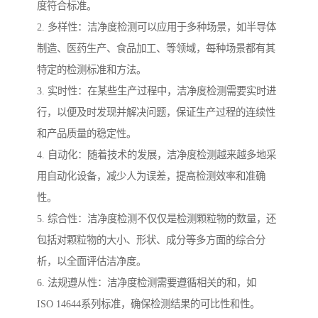
度符合标准。
2. 多样性：洁净度检测可以应用于多种场景，如半导体
制造、医药生产、食品加工、等领域，每种场景都有其
特定的检测标准和方法。
3. 实时性：在某些生产过程中，洁净度检测需要实时进
行，以便及时发现并解决问题，保证生产过程的连续性
和产品质量的稳定性。
4. 自动化：随着技术的发展，洁净度检测越来越多地采
用自动化设备，减少人为误差，提高检测效率和准确
性。
5. 综合性：洁净度检测不仅仅是检测颗粒物的数量，还
包括对颗粒物的大小、形状、成分等多方面的综合分
析，以全面评估洁净度。
6. 法规遵从性：洁净度检测需要遵循相关的和，如
ISO 14644系列标准，确保检测结果的可比性和性。