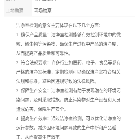
工地勘察
现场勘察
洁净室检测的意义主要体现在以下几个方面：
1. 确保产品质量：洁净室检测能够有效控制环境中的微
粒、微生物等污染物，确保生产过程中产品的洁净度，
从而提高产品质量和可靠性。
2. 符合法规要求：许多行业如医药、电子、食品等都有
严格的洁净室标准，定期检测可以确保洁净室符合相关
法规和标准，避免因违规导致的法律风险。
3. 保障生产安全：洁净室检测有助于发现潜在的环境污
染问题，及时采取措施，防止污染物对生产设备和人员
造成危害，保障生产安全。
4. 提高生产效率：通过洁净室检测，可以优化洁净室的
运行参数，减少因环境问题导致的生产中断和产品返
工，从而提高生产效率。