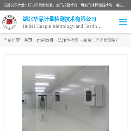
仪器仪表计量：压力表检测校准，燃气报警检测，可燃气体探测器检测，电磁流量计检测校准，明渠流量计检测，千斤顶检测标定，仪器校准，量具校准，仪表检测，仪器检测，计量设备校准；洁净室检测：洁净度检测，洁净厂房检测，无尘洁净室检测，悬浮粒子检测，*过滤器检测；安全阀校验：安全阀校验，安全阀检验，安全阀检测，安全阀年检，安全阀校正，安全阀校准；
湖北华品计量检测技术有限公司
Hubei Huapin Metrology and Testing Technology Co. , Ltd.
当前位置：
首页
>
供应商机
>
洁净室检测
> 南京洁净室检测资料
仪器仪表计量
洁净室检测
安全阀校验
计量设备校准
设备检测
可燃气体探测器
压力表校准