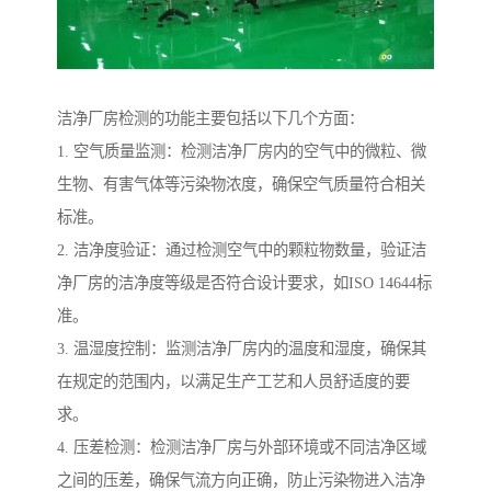
洁净厂房检测的功能主要包括以下几个方面：
1. 空气质量监测：检测洁净厂房内的空气中的微粒、微
生物、有害气体等污染物浓度，确保空气质量符合相关
标准。
2. 洁净度验证：通过检测空气中的颗粒物数量，验证洁
净厂房的洁净度等级是否符合设计要求，如ISO 14644标
准。
3. 温湿度控制：监测洁净厂房内的温度和湿度，确保其
在规定的范围内，以满足生产工艺和人员舒适度的要
求。
4. 压差检测：检测洁净厂房与外部环境或不同洁净区域
之间的压差，确保气流方向正确，防止污染物进入洁净