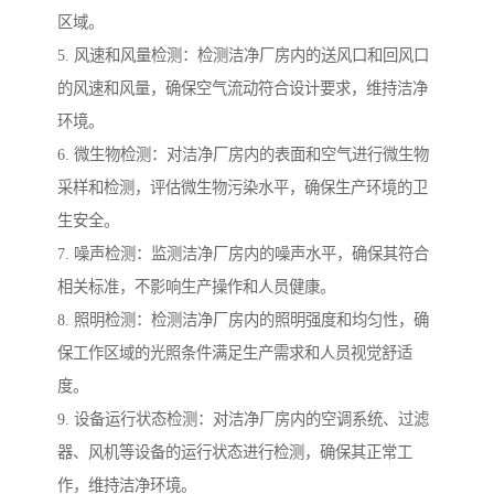
区域。
5. 风速和风量检测：检测洁净厂房内的送风口和回风口
的风速和风量，确保空气流动符合设计要求，维持洁净
环境。
6. 微生物检测：对洁净厂房内的表面和空气进行微生物
采样和检测，评估微生物污染水平，确保生产环境的卫
生安全。
7. 噪声检测：监测洁净厂房内的噪声水平，确保其符合
相关标准，不影响生产操作和人员健康。
8. 照明检测：检测洁净厂房内的照明强度和均匀性，确
保工作区域的光照条件满足生产需求和人员视觉舒适
度。
9. 设备运行状态检测：对洁净厂房内的空调系统、过滤
器、风机等设备的运行状态进行检测，确保其正常工
作，维持洁净环境。