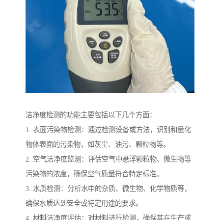
洁净度检测的功能主要包括以下几个方面：
1. 表面污染物检测：通过检测设备或方法，识别和量化
物体表面的污染物，如灰尘、油污、颗粒物等。
2. 空气洁净度监测：评估空气中悬浮颗粒物、微生物等
污染物的浓度，确保空气质量符合特定标准。
3. 水质检测：分析水中的杂质、微生物、化学物质等，
确保水质达到安全或特定用途的要求。
4. 材料洁净度评估：对材料进行检测，确保其在生产或