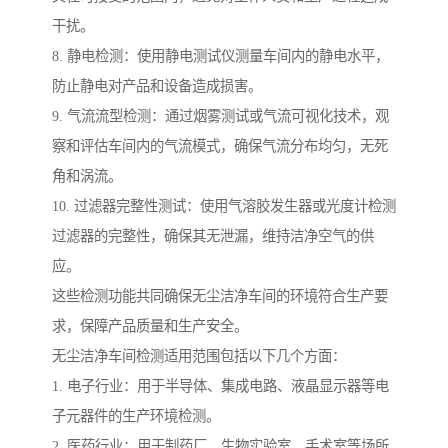
干扰。
8. 静电检测：使用静电测试仪测量车间内的静电水平，
防止静电对产品和设备造成损害。
9. 气流流型检测：通过烟雾测试或气流可视化技术，观
察和评估车间内的气流模式，确保气流分布均匀，无死
角和涡流。
10. 过滤器完整性测试：使用气溶胶发生器或光度计检测
过滤器的完整性，确保其无泄漏，维持洁净空气的供
应。
这些检测功能共同确保无尘洁净车间的环境符合生产要
求，保障产品质量和生产安全。
无尘洁净车间检测适用范围包括以下几个方面：
1. 电子行业：用于半导体、集成电路、液晶显示器等电
子元器件的生产环境检测。
2. 医药行业：用于制药厂、生物实验室、手术室等场所