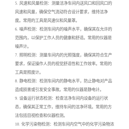
5. 风速和风量检测：测量洁净车间内送风口和回风口的
风速和风量，确保空气流动符合设计要求，维持洁净
度。常用的工具是风速仪和风量罩。
6. 噪声检测：检测车间内的噪声水平，确保其在允许的
范围内，以保护工作人员的健康和舒适。常用的仪器是
噪声计。
7. 照明检测：测量车间内的光照强度，确保其符合生产
要求，保证操作人员的视觉舒适性和工作效率。常用的
工具是照度计。
8. 静电检测：检测车间内的静电水平，防止静电对产品
造成损害或引发安全事故。常用的仪器是静电计。
9. 设备运行状态检测：检查洁净车间内设备的运行状
态，确保其正常工作，维持车间的洁净环境。常用的方
法包括目视检查和仪器检测。
10. 化学污染物检测：检测车间内空气中的化学污染物浓