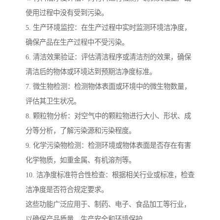
使用过程中没有受到污染。
5. 生产环境监控：在生产过程中实时监测环境洁净度，
确保产品在生产过程中不受污染。
6. 清洁效果验证：评估清洁程序或清洁剂的效果，确保
清洁后的物体或环境达到预期洁净度标准。
7. 微生物检测：检测物体表面或环境中的微生物数量，
评估其卫生状况。
8. 颗粒物分析：对空气中的颗粒物进行大小、形状、成
分等分析，了解污染源和污染程度。
9. 化学污染物检测：检测环境或物体表面是否存在有害
化学物质，如重金属、有机溶剂等。
10. 洁净度标准符合性检查：根据相关行业或标准，检查
洁净度是否符合规定要求。
这些功能广泛应用于、制药、电子、食品加工等行业，
以确保产品质量、生产安全和环境保护。