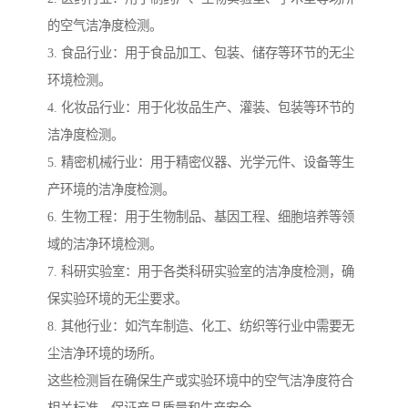
的空气洁净度检测。
3. 食品行业：用于食品加工、包装、储存等环节的无尘
环境检测。
4. 化妆品行业：用于化妆品生产、灌装、包装等环节的
洁净度检测。
5. 精密机械行业：用于精密仪器、光学元件、设备等生
产环境的洁净度检测。
6. 生物工程：用于生物制品、基因工程、细胞培养等领
域的洁净环境检测。
7. 科研实验室：用于各类科研实验室的洁净度检测，确
保实验环境的无尘要求。
8. 其他行业：如汽车制造、化工、纺织等行业中需要无
尘洁净环境的场所。
这些检测旨在确保生产或实验环境中的空气洁净度符合
相关标准，保证产品质量和生产安全。