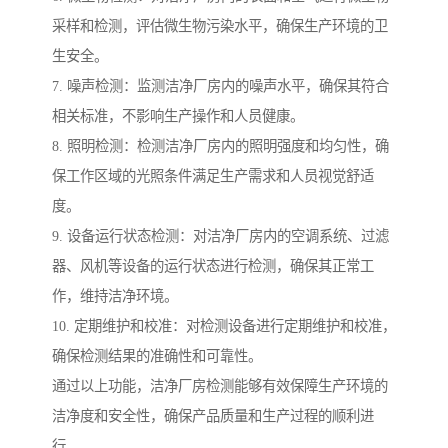
采样和检测，评估微生物污染水平，确保生产环境的卫
生安全。
7. 噪声检测：监测洁净厂房内的噪声水平，确保其符合
相关标准，不影响生产操作和人员健康。
8. 照明检测：检测洁净厂房内的照明强度和均匀性，确
保工作区域的光照条件满足生产需求和人员视觉舒适
度。
9. 设备运行状态检测：对洁净厂房内的空调系统、过滤
器、风机等设备的运行状态进行检测，确保其正常工
作，维持洁净环境。
10. 定期维护和校准：对检测设备进行定期维护和校准，
确保检测结果的准确性和可靠性。
通过以上功能，洁净厂房检测能够有效保障生产环境的
洁净度和安全性，确保产品质量和生产过程的顺利进
行。