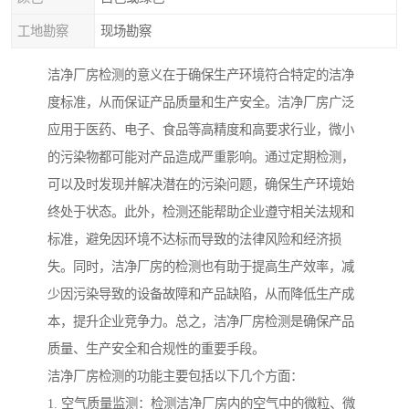
工地勘察
现场勘察
洁净厂房检测的意义在于确保生产环境符合特定的洁净
度标准，从而保证产品质量和生产安全。洁净厂房广泛
应用于医药、电子、食品等高精度和高要求行业，微小
的污染物都可能对产品造成严重影响。通过定期检测，
可以及时发现并解决潜在的污染问题，确保生产环境始
终处于状态。此外，检测还能帮助企业遵守相关法规和
标准，避免因环境不达标而导致的法律风险和经济损
失。同时，洁净厂房的检测也有助于提高生产效率，减
少因污染导致的设备故障和产品缺陷，从而降低生产成
本，提升企业竞争力。总之，洁净厂房检测是确保产品
质量、生产安全和合规性的重要手段。
洁净厂房检测的功能主要包括以下几个方面：
1. 空气质量监测：检测洁净厂房内的空气中的微粒、微