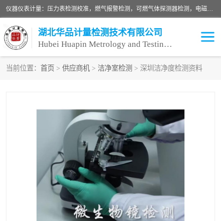
仪器仪表计量：压力表检测校准，燃气报警检测，可燃气体探测器检测，电磁流量计检测校准，明渠流量计检测，千斤顶检测标定，仪器校准，量具校准，仪表检测，仪器检测，计量设备校准；洁净室检测：洁净度检测，洁净厂房检测，无尘洁净室检测，悬浮粒子检测，*过滤器检测；安全阀校验：安全阀校验，安全阀检验，安全阀检测，安全阀年检，安全阀校正，安全阀校准；
湖北华品计量检测技术有限公司
Hubei Huapin Metrology and Testing Technology Co. , Ltd.
当前位置：
首页
>
供应商机
>
洁净室检测
> 深圳洁净度检测资料
仪器仪表计量
洁净室检测
安全阀校验
计量设备校准
设备检测
可燃气体探测器
压力表校准