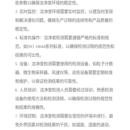
些参数以确保洁净室环境的稳定性。
3. 实时监控：洁净室环境需要实时监控，以便及时发现
和解决潜在问题，确保生产过程的连续性和产品质量的
稳定性。
4. 标准化操作：洁净室检测需要遵循严格的标准和规
范，如ISO 14644系列标准，以确保检测过程的规范性和
结果的可比性。
5. 设备：洁净室检测需要使用的检测设备，如粒子计数
器、微生物采样器、风速仪等，这些设备需要定期校准
和维护，以保证检测结果的可靠性。
6. 人员培训：洁净室检测人员需要经过培训，熟悉检测
设备的使用方法和检测流程，以确保检测过程的规范性
和结果的准确性。
7. 环境控制：洁净室检测需要在受控的环境中进行，避
免外界因素对检测结果的干扰，如温度、湿度的波动、