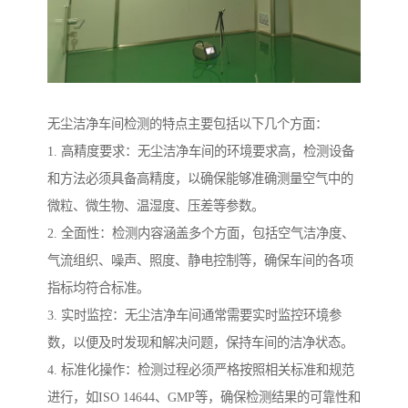
无尘洁净车间检测的特点主要包括以下几个方面：
1. 高精度要求：无尘洁净车间的环境要求高，检测设备
和方法必须具备高精度，以确保能够准确测量空气中的
微粒、微生物、温湿度、压差等参数。
2. 全面性：检测内容涵盖多个方面，包括空气洁净度、
气流组织、噪声、照度、静电控制等，确保车间的各项
指标均符合标准。
3. 实时监控：无尘洁净车间通常需要实时监控环境参
数，以便及时发现和解决问题，保持车间的洁净状态。
4. 标准化操作：检测过程必须严格按照相关标准和规范
进行，如ISO 14644、GMP等，确保检测结果的可靠性和