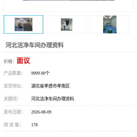
河北洁净车间办理资料
面议
价格：
产品数量：
9999.00个
发货地址：
湖北省孝感市孝南区
关键词：
河北洁净车间办理资料
发布日期：
2026-08-09
阅 读 量：
178