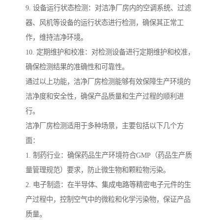
9. 设备运行状态检测：对洁净厂房内的空调系统、过滤
器、风机等设备的运行状态进行检测，确保其正常工
作，维持洁净环境。
10. 定期维护和校准：对检测设备进行定期维护和校准，
确保检测结果的准确性和可靠性。
通过以上功能，洁净厂房检测能够有效保障生产环境的
洁净度和安全性，确保产品质量和生产过程的顺利进
行。
洁净厂房检测适用于多种场景，主要包括以下几个方
面：
1. 制药行业：确保药品生产环境符合GMP（药品生产质
量管理规范）要求，防止微生物和颗粒物污染。
2. 电子制造：在半导体、集成电路等精密电子元件的生
产过程中，控制空气中的微粒和化学污染物，保证产品
质量。