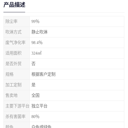
产品描述
除尘率
99％
吹淋方式
静止吹淋
废气净化率
98.4％
适用面积
324㎡
是否外贸
否
规格
根据客户定制
加工定制
是
售卖地
全国
主要下游平台
独立平台
杀有害菌率
80％
颜色
白色或绿色