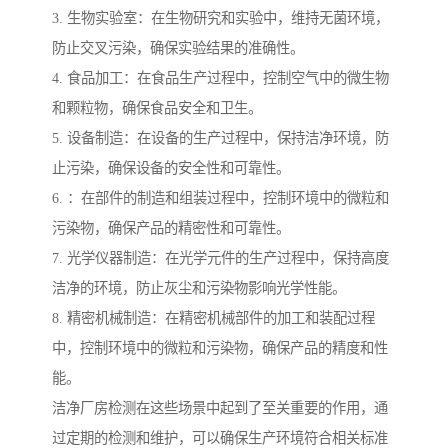
3. 生物实验室：在生物研究和实验中，维持无菌环境，
防止交叉污染，确保实验结果的准确性。
4. 食品加工：在食品生产过程中，控制空气中的微生物
和颗粒物，确保食品安全和卫生。
5. 设备制造：在设备的生产过程中，保持洁净环境，防
止污染，确保设备的安全性和可靠性。
6. ：在部件的制造和组装过程中，控制环境中的微粒和
污染物，确保产品的精密性和可靠性。
7. 光学仪器制造：在光学元件的生产过程中，保持高度
洁净的环境，防止灰尘和污染物影响光学性能。
8. 精密机械制造：在精密机械部件的加工和装配过程
中，控制环境中的微粒和污染物，确保产品的精度和性
能。
洁净厂房检测在这些场景中起到了至关重要的作用，通
过定期的检测和维护，可以确保生产环境符合相关标准