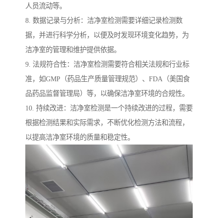
人员流动等。
8. 数据记录与分析：洁净室检测需要详细记录检测数
据，并进行科学分析，以便及时发现环境变化趋势，为
洁净室的管理和维护提供依据。
9. 法规符合性：洁净室检测需要符合相关法规和行业标
准，如GMP（药品生产质量管理规范）、FDA（美国食
品药品监督管理局）等，以确保洁净室环境的合规性。
10. 持续改进：洁净室检测是一个持续改进的过程，需要
根据检测结果和实际需求，不断优化检测方法和流程，
以提高洁净室环境的质量和稳定性。