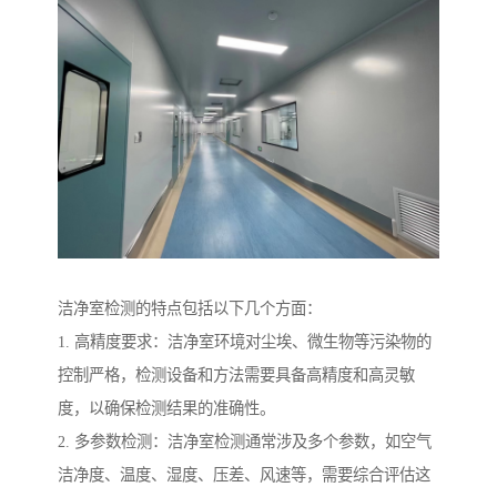
洁净室检测的特点包括以下几个方面：
1. 高精度要求：洁净室环境对尘埃、微生物等污染物的
控制严格，检测设备和方法需要具备高精度和高灵敏
度，以确保检测结果的准确性。
2. 多参数检测：洁净室检测通常涉及多个参数，如空气
洁净度、温度、湿度、压差、风速等，需要综合评估这