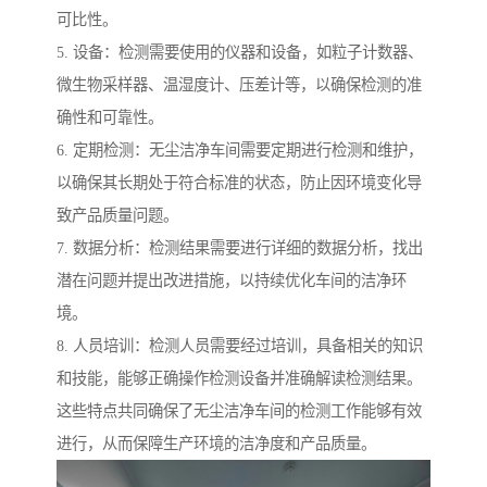
可比性。
5. 设备：检测需要使用的仪器和设备，如粒子计数器、
微生物采样器、温湿度计、压差计等，以确保检测的准
确性和可靠性。
6. 定期检测：无尘洁净车间需要定期进行检测和维护，
以确保其长期处于符合标准的状态，防止因环境变化导
致产品质量问题。
7. 数据分析：检测结果需要进行详细的数据分析，找出
潜在问题并提出改进措施，以持续优化车间的洁净环
境。
8. 人员培训：检测人员需要经过培训，具备相关的知识
和技能，能够正确操作检测设备并准确解读检测结果。
这些特点共同确保了无尘洁净车间的检测工作能够有效
进行，从而保障生产环境的洁净度和产品质量。