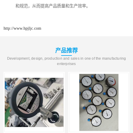
和规范，从而提高产品质量和生产效率。
http://www.hpjljc.com
产品推荐
Development, design, production and sales in one of the manufacturing
enterprises