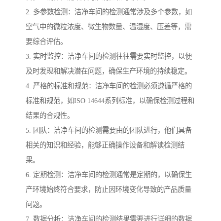
2. 多参数检测：洁净车间的检测通常涉及多个参数，如
空气中的微粒浓度、微生物数量、温湿度、压差等，需
要综合评估。
3. 实时监控：洁净车间的检测往往需要实时监控，以便
及时发现和解决潜在问题，确保生产环境的持续稳定。
4. 严格的标准和规范：洁净车间的检测必须遵循严格的
标准和规范，如ISO 14644系列标准，以确保检测过程和
结果的合规性。
5. 团队：洁净车间的检测需要由的团队进行，他们具备
相关的知识和经验，能够正确操作设备和解读检测结
果。
6. 定期检测：洁净车间的检测通常是定期的，以确保生
产环境始终符合要求，防止因环境变化导致的产品质量
问题。
7. 数据分析：洁净车间的检测结果需要进行详细的数据