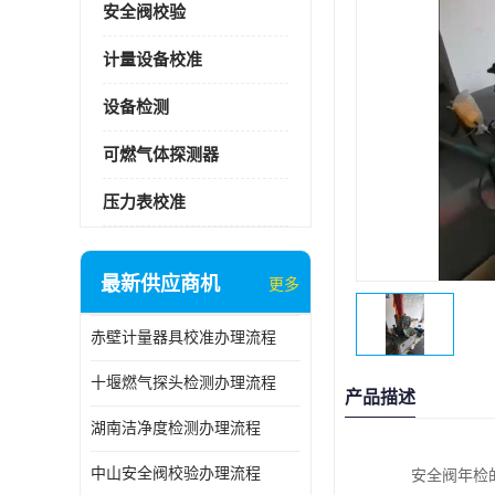
安全阀校验
计量设备校准
设备检测
可燃气体探测器
压力表校准
最新供应商机
更多
赤壁计量器具校准办理流程
十堰燃气探头检测办理流程
产品描述
湖南洁净度检测办理流程
中山安全阀校验办理流程
安全阀年检