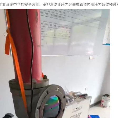
工业系统中**的安全装置，承担着防止压力容器或管道内部压力超过预设