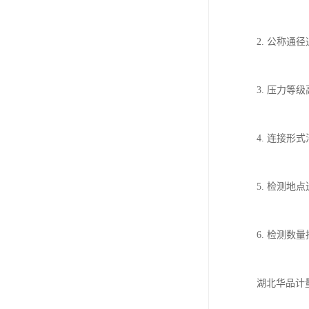
2. 公称
3. 压力
4. 连接
5. 检测
6. 检测
湖北华品计