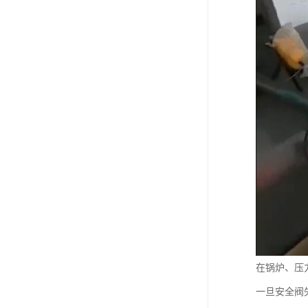
在锅炉、压
一旦安全阀