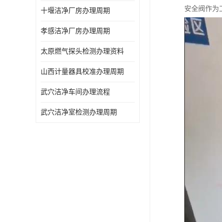
安全阀作为
十堰洁净厂房办理周期
孝感洁净厂房办理周期
太原燃气探头检测办理资料
山西计量器具校准办理周期
武穴洁净车间办理流程
武穴洁净室检测办理周期