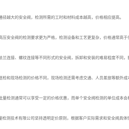
通径通径越大的安全阀，检测所需的工时和材料成本越高，价格相应提高。
等级高压安全阀的检测要求更为严格，检测设备和工艺更复杂，价格通常高于
形式法兰连接、螺纹连接等不同形式的安全阀，拆卸和安装的难易程度不同，
地点送检和现场检测的价格不同，现场检测还需考虑交通、人员差旅等额外成
数量批量检测通常可以享受一定的价格优惠，而单个安全阀检测的单位成本会
量检测技术有限公司坚持透明定价原则，根据客户实际需求和安全阀具体