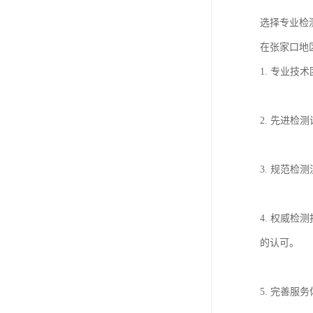
选择专业检
在张家口地
1. 专业
2. 先进
3. 规范
4. 权威
的认可。
5. 完善