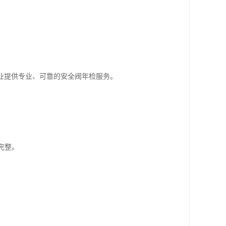
业提供专业、可靠的安全阀年检服务。
完整。