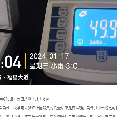
准的功能主要包括以下几个方面：
测量准确性：校准可以验证计量器具的测量结果是否准确，确保其符合规定的