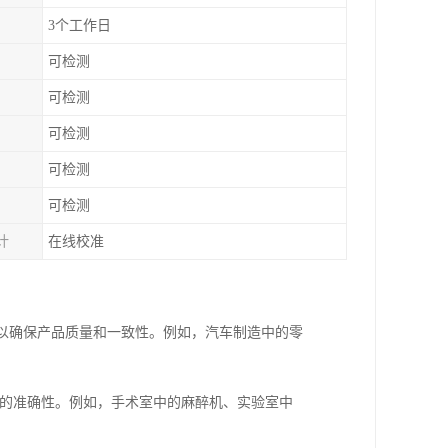
3个工作日
可检测
可检测
可检测
可检测
可检测
计
在线校准
，以确保产品质量和一致性。例如，汽车制造中的零
和的准确性。例如，手术室中的麻醉机、实验室中