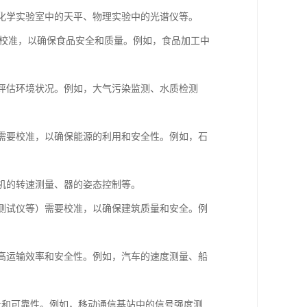
，化学实验室中的天平、物理实验中的光谱仪等。
要校准，以确保食品安全和质量。例如，食品加工中
确评估环境状况。例如，大气污染监测、水质检测
）需要校准，以确保能源的利用和安全性。例如，石
动机的转速测量、器的姿态控制等。
度测试仪等）需要校准，以确保建筑质量和安全。例
提高运输效率和安全性。例如，汽车的速度测量、船
质量和可靠性。例如，移动通信基站中的信号强度测