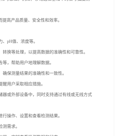
而提高产品质量、安全性和效率。
力、pH值、浓度等。
大、转换等处理，以提高数据的准确性和可靠性。
报告等，帮助用户地理解数据。
数，确保测量结果的准确性和一致性。
，提醒用户采取相应措施。
存储器或外部设备中，同时支持通过有线或无线方式
户进行操作、设置和查看检测结果。
检测需求。