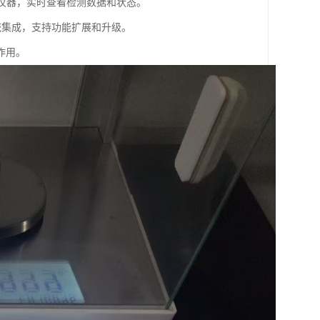
作仪器，实时查看检测数据和状态。
统集成，支持功能扩展和升级。
作用。