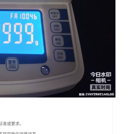
标准或要求。