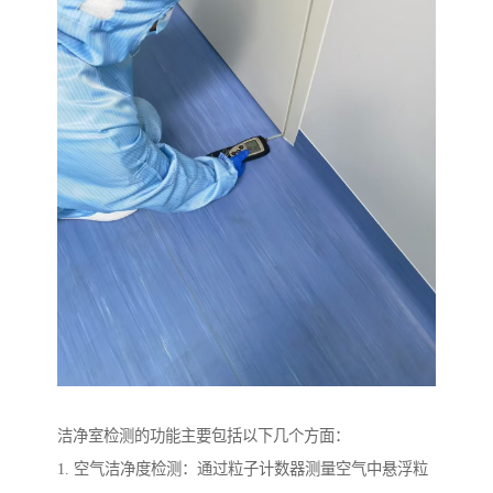
洁净室检测的功能主要包括以下几个方面：
1. 空气洁净度检测：通过粒子计数器测量空气中悬浮粒