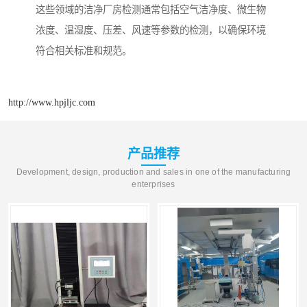
这些领域的洁净厂房检测通常包括空气洁净度、微生物
浓度、温湿度、压差、风速等参数的检测，以确保环境
符合相关标准和规范。
http://www.hpjljc.com
产品推荐
Development, design, production and sales in one of the manufacturing
enterprises