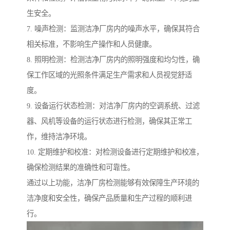
生安全。
7. 噪声检测：监测洁净厂房内的噪声水平，确保其符合
相关标准，不影响生产操作和人员健康。
8. 照明检测：检测洁净厂房内的照明强度和均匀性，确
保工作区域的光照条件满足生产需求和人员视觉舒适
度。
9. 设备运行状态检测：对洁净厂房内的空调系统、过滤
器、风机等设备的运行状态进行检测，确保其正常工
作，维持洁净环境。
10. 定期维护和校准：对检测设备进行定期维护和校准，
确保检测结果的准确性和可靠性。
通过以上功能，洁净厂房检测能够有效保障生产环境的
洁净度和安全性，确保产品质量和生产过程的顺利进
行。