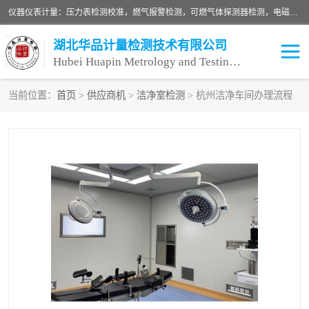
仪器仪表计量：压力表检测校准，燃气报警检测，可燃气体探测器检测，电磁流量计检测校准，明渠流量计检测，千斤顶检测标定，仪器校准，量具校准，仪表检测，仪器检测，计量设备校准；洁净室检测：洁净度检测，洁净厂房检测，无尘洁净室检测，悬浮粒子检测，*过滤器检测；安全阀校验：安全阀校验，安全阀检验，安全阀检测，安全阀年检，安全阀校正，安全阀校准；
湖北华品计量检测技术有限公司
Hubei Huapin Metrology and Testing Technology Co. , Ltd.
当前位置：
首页
>
供应商机
>
洁净室检测
> 杭州洁净车间办理流程
仪器仪表计量
洁净室检测
安全阀校验
计量设备校准
设备检测
可燃气体探测器
压力表校准