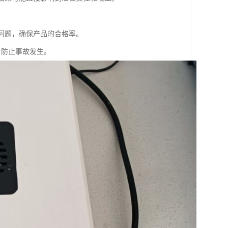
量问题，确保产品的合格率。
，防止事故发生。