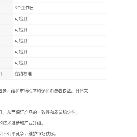
3个工作日
可检测
可检测
可检测
可检测
可检测
计
在线校准
进步、维护市场秩序和保护消费者权益。具体来
标准，从而保证产品的一致性和质量稳定性。
业的技术进步和产业升级。
纷和不公平竞争，维护市场秩序。