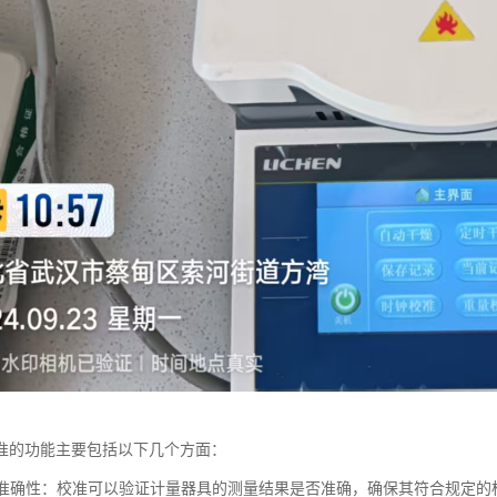
准的功能主要包括以下几个方面：
测量准确性：校准可以验证计量器具的测量结果是否准确，确保其符合规定的