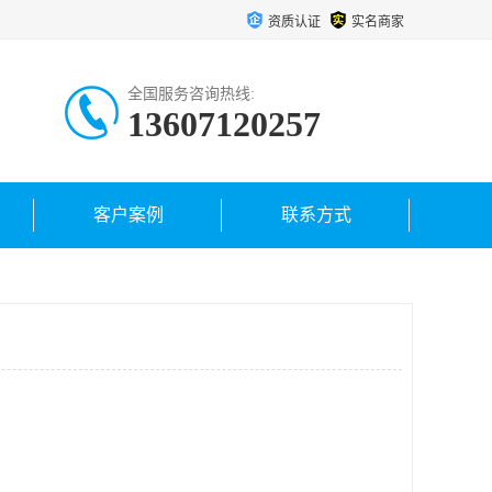
资质认证
实名商家
全国服务咨询热线:
13607120257
客户案例
联系方式