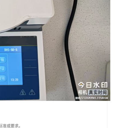
标准或要求。