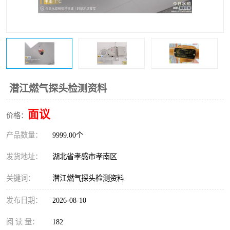
潜江燃气探头检测资料
面议
价格：
产品数量：
9999.00个
发货地址：
湖北省孝感市孝南区
关键词：
潜江燃气探头检测资料
发布日期：
2026-08-10
阅 读 量：
182