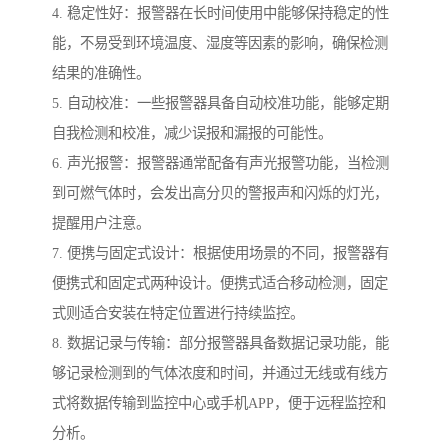
4. 稳定性好：报警器在长时间使用中能够保持稳定的性
能，不易受到环境温度、湿度等因素的影响，确保检测
结果的准确性。
5. 自动校准：一些报警器具备自动校准功能，能够定期
自我检测和校准，减少误报和漏报的可能性。
6. 声光报警：报警器通常配备有声光报警功能，当检测
到可燃气体时，会发出高分贝的警报声和闪烁的灯光，
提醒用户注意。
7. 便携与固定式设计：根据使用场景的不同，报警器有
便携式和固定式两种设计。便携式适合移动检测，固定
式则适合安装在特定位置进行持续监控。
8. 数据记录与传输：部分报警器具备数据记录功能，能
够记录检测到的气体浓度和时间，并通过无线或有线方
式将数据传输到监控中心或手机APP，便于远程监控和
分析。