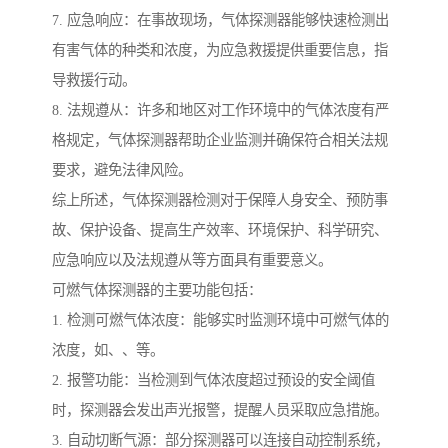
7. 应急响应：在事故现场，气体探测器能够快速检测出
有害气体的种类和浓度，为应急救援提供重要信息，指
导救援行动。
8. 法规遵从：许多和地区对工作环境中的气体浓度有严
格规定，气体探测器帮助企业监测并确保符合相关法规
要求，避免法律风险。
综上所述，气体探测器检测对于保障人身安全、预防事
故、保护设备、提高生产效率、环境保护、科学研究、
应急响应以及法规遵从等方面具有重要意义。
可燃气体探测器的主要功能包括：
1. 检测可燃气体浓度：能够实时监测环境中可燃气体的
浓度，如、、等。
2. 报警功能：当检测到气体浓度超过预设的安全阈值
时，探测器会发出声光报警，提醒人员采取应急措施。
3. 自动切断气源：部分探测器可以连接自动控制系统，