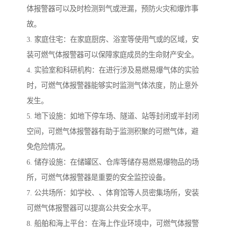
体报警器可以及时检测到气或泄漏，预防火灾和爆炸事
故。
3. 家庭住宅：在家庭厨房、浴室等使用气或的区域，安
装可燃气体报警器可以保障家庭成员的生命财产安全。
4. 实验室和科研机构：在进行涉及易燃易爆气体的实验
时，可燃气体报警器能够实时监测气体浓度，防止意外
发生。
5. 地下设施：如地下停车场、隧道、站等封闭或半封闭
空间，可燃气体报警器有助于监测积聚的可燃气体，避
免危险情况。
6. 储存设施：在储罐区、仓库等储存易燃易爆物品的场
所，可燃气体报警器是重要的安全监控设备。
7. 公共场所：如学校、、体育馆等人员密集场所，安装
可燃气体报警器可以提高公共安全水平。
8. 船舶和海上平台：在海上作业环境中，可燃气体报警