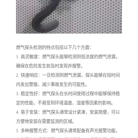
燃气探头检测的特点包括以下几个方面：
1. 高灵敏度：燃气探头能够检测到低浓度的燃气泄漏，
确保在危险发生前及时发现并报警。
2. 快速响应：一旦检测到燃气泄漏，探头能够在短时间
内发出警报，减少事故发生的可能性。
3. 稳定性好：燃气探头在长时间使用过程中能够保持稳
定的性能，不易受到环境温度、湿度等因素的影响。
4. 易于安装：燃气探头通常设计紧凑，安装简便，可以
方便地安装在需要监测的区域。
5. 多种报警方式：燃气探头通常配备有声光报警功能，