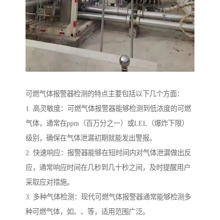
可燃气体报警器检测的特点主要包括以下几个方面：
1. 高灵敏度：可燃气体报警器能够检测到低浓度的可燃
气体，通常在ppm（百万分之一）或LEL（爆炸下限）
级别，确保在气体泄漏初期就能发出警报。
2. 快速响应：报警器能够在短时间内对气体泄漏做出反
应，通常响应时间在几秒到几十秒之间，及时提醒用户
采取应对措施。
3. 多种气体检测：现代可燃气体报警器通常能够检测多
种可燃气体，如、、等，适用范围广泛。