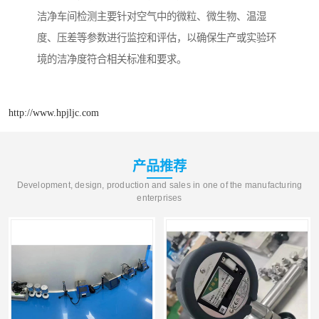
洁净车间检测主要针对空气中的微粒、微生物、温湿
度、压差等参数进行监控和评估，以确保生产或实验环
境的洁净度符合相关标准和要求。
http://www.hpjljc.com
产品推荐
Development, design, production and sales in one of the manufacturing
enterprises