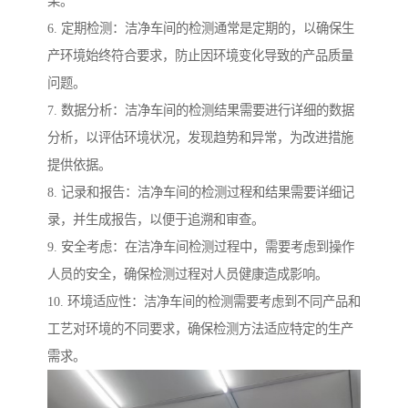
果。
6. 定期检测：洁净车间的检测通常是定期的，以确保生
产环境始终符合要求，防止因环境变化导致的产品质量
问题。
7. 数据分析：洁净车间的检测结果需要进行详细的数据
分析，以评估环境状况，发现趋势和异常，为改进措施
提供依据。
8. 记录和报告：洁净车间的检测过程和结果需要详细记
录，并生成报告，以便于追溯和审查。
9. 安全考虑：在洁净车间检测过程中，需要考虑到操作
人员的安全，确保检测过程对人员健康造成影响。
10. 环境适应性：洁净车间的检测需要考虑到不同产品和
工艺对环境的不同要求，确保检测方法适应特定的生产
需求。