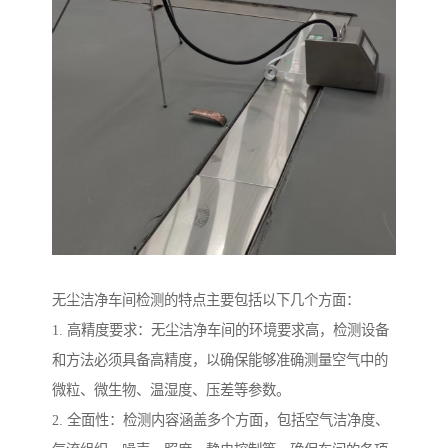
无尘洁净车间检测的特点主要包括以下几个方面：
1. 高精度要求：无尘洁净车间的环境要求高，检测设备
和方法必须具备高精度，以确保能够准确测量空气中的
微粒、微生物、温湿度、压差等参数。
2. 全面性：检测内容涵盖多个方面，包括空气洁净度、