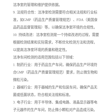
洁净室的管理和维护提供依据。
9. 法规符合性：洁净室检测需要符合相关法规和行业标
准，如GMP（药品生产质量管理规范）、FDA（美国食
品药品监督管理局）等，以确保洁净室环境的合规性。
10. 持续改进：洁净室检测是一个持续改进的过程，需要
根据检测结果和实际需求，不断优化检测方法和流程，
以提高洁净室环境的质量和稳定性。
洁净车间检测的适用范围包括以下领域：
1. 制药行业：用于药品生产车间，确保药品生产环境符
合GMP（药品生产质量管理规范）要求，防止微生物和
微粒污染。
2. 器械行业：用于器械的生产和包装车间，确保产品无
菌或低菌状态，符合相关法规和标准。
3. 电子行业：用于半导体、集成电路、液晶显示器等电
子元器件的生产车间，防止微小颗粒对产品造成污染。