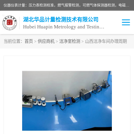
仪器仪表计量：压力表检测校准，燃气报警检测，可燃气体探测器检测，电磁流量计检测校准，明渠流量计检测，千斤顶检测标定，仪器校准，量具校准，仪表检测，仪器检测，计量设备校准；洁净室检测：洁净度检测，洁净厂房检测，无尘洁净室检测，悬浮粒子检测，*过滤器检测；安全阀校验：安全阀校验，安全阀检验，安全阀检测，安全阀年检，安全阀校正，安全阀校准；
湖北华品计量检测技术有限公司
Hubei Huapin Metrology and Testing Technology Co. , Ltd.
当前位置：
首页
>
供应商机
>
洁净室检测
> 山西洁净车间办理周期
仪器仪表计量
洁净室检测
安全阀校验
计量设备校准
设备检测
可燃气体探测器
压力表校准