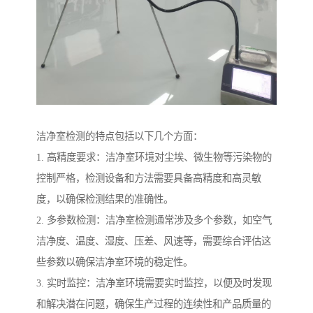
洁净室检测的特点包括以下几个方面：
1. 高精度要求：洁净室环境对尘埃、微生物等污染物的
控制严格，检测设备和方法需要具备高精度和高灵敏
度，以确保检测结果的准确性。
2. 多参数检测：洁净室检测通常涉及多个参数，如空气
洁净度、温度、湿度、压差、风速等，需要综合评估这
些参数以确保洁净室环境的稳定性。
3. 实时监控：洁净室环境需要实时监控，以便及时发现
和解决潜在问题，确保生产过程的连续性和产品质量的