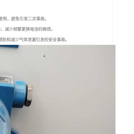
全使用，避免引发二次事故。
作，减少频繁更换电池的麻烦。
预防和减少气体泄漏引发的安全事故。