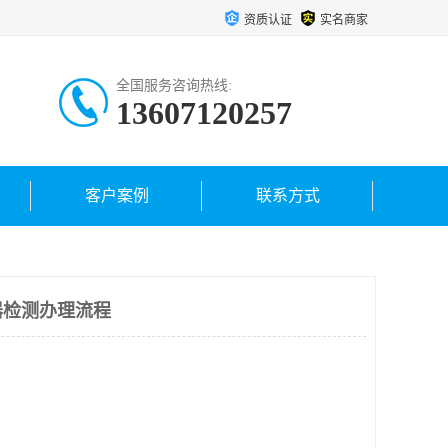
资质认证
实名商家
全国服务咨询热线:
13607120257
客户案例
联系方式
器检测办理流程