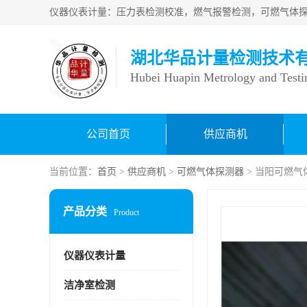
湖北华品计量检测技术
Hubei Huapin Metrology and Testi
公司首页
供应商机
当前位置：
首页
>
供应商机
>
可燃气体探测器
> 当阳可燃
产品分类
Product
仪器仪表计量
洁净室检测