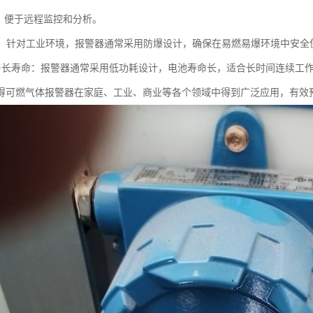
P，便于远程监控和分析。
设计：针对工业环境，报警器通常采用防爆设计，确保在易燃易爆环境中安
功耗与长寿命：报警器通常采用低功耗设计，电池寿命长，适合长时间连续工
得可燃气体报警器在家庭、工业、商业等各个领域中得到广泛应用，有效