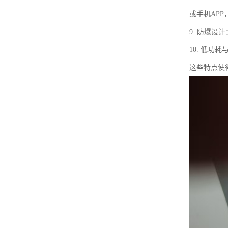
或手机AP
9. 防爆
10. 低
这些特点使