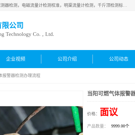
仪器仪表计量：压力表检测校准，燃气报警检测，可燃气体探测器检测，电磁流量计检测校准，明渠流量计检测，千斤顶检测标定，仪器校准，量具校准，仪表检测，仪器检测，计量设备校准；洁净室检测：洁净度检测，洁净厂房检测，无尘洁净室检测，悬浮粒子检测，*过滤器检测；安全阀校验：安全阀校验，安全阀检验，安全阀检测，安全阀年检，安全阀校正，安全阀校准；
有限公司
ng Technology Co. , Ltd.
企业视频
公司介绍
公司动态
气体报警器检测办理流程
当阳可燃气体报警
面议
价格：
产品数量：
9999.00个