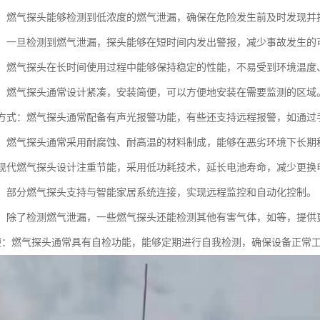
敏度：燃气探头能够检测到低浓度的燃气泄漏，确保在危险发生前及时发现并
响应：一旦检测到燃气泄漏，探头能够在短时间内发出警报，减少事故发生的
性好：燃气探头在长时间使用过程中能够保持稳定的性能，不易受到环境温
安装：燃气探头通常设计紧凑，安装简便，可以方便地安装在需要监测的区域
报警方式：燃气探头通常配备有声光报警功能，有些还支持远程报警，如通过
性强：燃气探头通常采用耐腐蚀、耐高温的材料制成，能够在恶劣环境下长期
耗：现代燃气探头设计注重节能，采用低功耗技术，延长电池寿命，减少更换
互联：部分燃气探头支持与智能家居系统连接，实现远程监控和自动化控制。
能性：除了检测燃气泄漏，一些燃气探头还能检测其他有害气体，如等，提
护简便：燃气探头通常具有自检功能，能够定期进行自我检测，确保设备正常