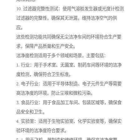
10. 过滤器完整性测试：使用气溶胶发生器或光度计检测
过滤器的完整性，确保其无泄漏，维持洁净空气的供
应。
这些检测功能共同确保无尘洁净车间的环境符合生产要
求，保障产品质量和生产安全。
洁净度检测适用于多个领域和场景，主要包括：
1. 行业：用于手术室、无菌室、制药车间等环境的洁净
度检测，确保符合卫生标准。
2. 电子行业：适用于半导体制造、电子元件生产等需要
高洁净度的环境，防止尘埃和微粒污染。
3. 食品行业：用于食品加工车间、包装区域等，确保食
品安全和卫生。
4. 实验室：适用于生物实验室、化学实验室等，确保实
验环境的洁净度符合要求。
5. ：用于飞机、器制造和维修环境，确保高洁净度要