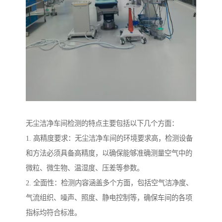
无尘洁净车间检测的特点主要包括以下几个方面：
1. 高精度要求：无尘洁净车间的环境要求高，检测设备
和方法必须具备高精度，以确保能够准确测量空气中的
微粒、微生物、温湿度、压差等参数。
2. 全面性：检测内容涵盖多个方面，包括空气洁净度、
气流组织、噪声、照度、静电控制等，确保车间的各项
指标均符合标准。