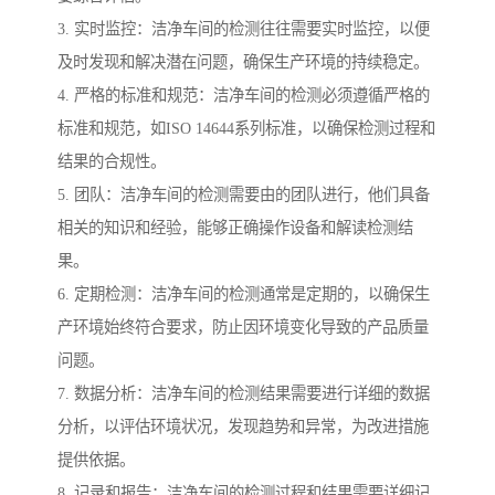
3. 实时监控：洁净车间的检测往往需要实时监控，以便
及时发现和解决潜在问题，确保生产环境的持续稳定。
4. 严格的标准和规范：洁净车间的检测必须遵循严格的
标准和规范，如ISO 14644系列标准，以确保检测过程和
结果的合规性。
5. 团队：洁净车间的检测需要由的团队进行，他们具备
相关的知识和经验，能够正确操作设备和解读检测结
果。
6. 定期检测：洁净车间的检测通常是定期的，以确保生
产环境始终符合要求，防止因环境变化导致的产品质量
问题。
7. 数据分析：洁净车间的检测结果需要进行详细的数据
分析，以评估环境状况，发现趋势和异常，为改进措施
提供依据。
8. 记录和报告：洁净车间的检测过程和结果需要详细记