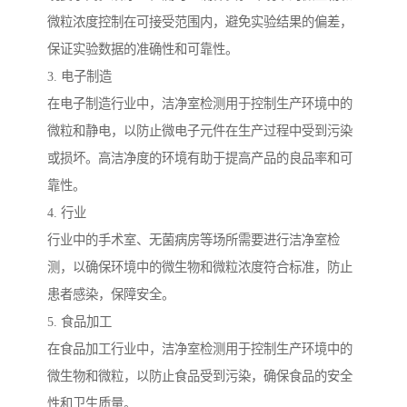
微粒浓度控制在可接受范围内，避免实验结果的偏差，
保证实验数据的准确性和可靠性。
3. 电子制造
在电子制造行业中，洁净室检测用于控制生产环境中的
微粒和静电，以防止微电子元件在生产过程中受到污染
或损坏。高洁净度的环境有助于提高产品的良品率和可
靠性。
4. 行业
行业中的手术室、无菌病房等场所需要进行洁净室检
测，以确保环境中的微生物和微粒浓度符合标准，防止
患者感染，保障安全。
5. 食品加工
在食品加工行业中，洁净室检测用于控制生产环境中的
微生物和微粒，以防止食品受到污染，确保食品的安全
性和卫生质量。