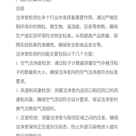
总结
洁净室检测在多个行业中发挥着重要作用，通过严格控
制环境中的微粒、微生物、温湿度、压差等参数，确保
生产或实验环境符合特定标准，从而提高产品质量、保
障实验结果的准确性、确保安全和食品安全等。
洁净室检测的功能主要包括以下几个方面：
1. 空气洁净度检测：通过粒子计数器测量空气中悬浮粒
子的数量和大小，确保洁净室内的空气洁净度符合标准
要求。
2. 风速和风量检测：测量洁净室内送风口和回风口的风
速和风量，确保空气流动符合设计要求，保证洁净室的
换气次数和气流组织。
3. 压差检测：测量洁净室与相邻区域之间的压差，确保
洁净室保持正压或负压状态，防止外部污染物进入或内