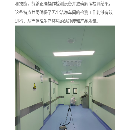
和技能，能够正确操作检测设备并准确解读检测结果。
这些特点共同确保了无尘洁净车间的检测工作能够有效
进行，从而保障生产环境的洁净度和产品质量。