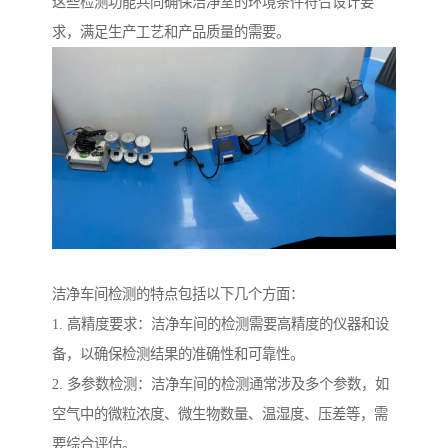
这些检测功能共同确保洁净室的环境条件符合设计要
求，满足生产工艺和产品质量的需要。
洁净车间检测的特点包括以下几个方面：
1. 高精度要求：洁净车间的检测需要高精度的仪器和设
备，以确保检测结果的准确性和可靠性。
2. 多参数检测：洁净车间的检测通常涉及多个参数，如
空气中的微粒浓度、微生物数量、温湿度、压差等，需
要综合评估。