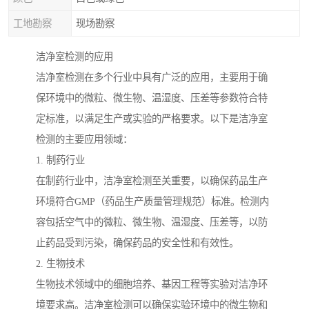
工地勘察
现场勘察
洁净室检测的应用
洁净室检测在多个行业中具有广泛的应用，主要用于确
保环境中的微粒、微生物、温湿度、压差等参数符合特
定标准，以满足生产或实验的严格要求。以下是洁净室
检测的主要应用领域：
1. 制药行业
在制药行业中，洁净室检测至关重要，以确保药品生产
环境符合GMP（药品生产质量管理规范）标准。检测内
容包括空气中的微粒、微生物、温湿度、压差等，以防
止药品受到污染，确保药品的安全性和有效性。
2. 生物技术
生物技术领域中的细胞培养、基因工程等实验对洁净环
境要求高。洁净室检测可以确保实验环境中的微生物和