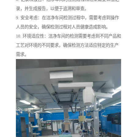
录，并生成报告，以便于追溯和审查。
9. 安全考虑：在洁净车间检测过程中，需要考虑到操作
人员的安全，确保检测过程对人员健康造成影响。
10. 环境适应性：洁净车间的检测需要考虑到不同产品和
工艺对环境的不同要求，确保检测方法适应特定的生产
需求。