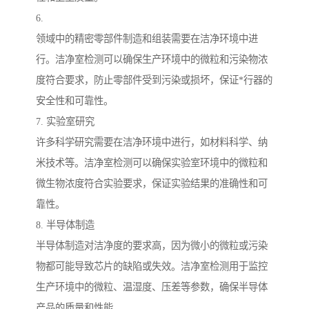
6.
领域中的精密零部件制造和组装需要在洁净环境中进
行。洁净室检测可以确保生产环境中的微粒和污染物浓
度符合要求，防止零部件受到污染或损坏，保证*行器的
安全性和可靠性。
7. 实验室研究
许多科学研究需要在洁净环境中进行，如材料科学、纳
米技术等。洁净室检测可以确保实验室环境中的微粒和
微生物浓度符合实验要求，保证实验结果的准确性和可
靠性。
8. 半导体制造
半导体制造对洁净度的要求高，因为微小的微粒或污染
物都可能导致芯片的缺陷或失效。洁净室检测用于监控
生产环境中的微粒、温湿度、压差等参数，确保半导体
产品的质量和性能。