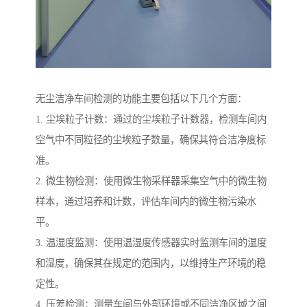
无尘洁净车间检测的功能主要包括以下几个方面：
1. 尘埃粒子计数：通过的尘埃粒子计数器，检测车间内
空气中不同粒径的尘埃粒子数量，确保其符合洁净度标
准。
2. 微生物检测：使用微生物采样器采集空气中的微生物
样本，通过培养和计数，评估车间内的微生物污染水
平。
3. 温湿度监测：使用温湿度传感器实时监测车间的温度
和湿度，确保其在规定的范围内，以维持生产环境的稳
定性。
4. 压差检测：测量车间与外部环境或不同洁净区域之间