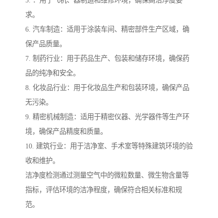
求。
6. 汽车制造：适用于涂装车间、精密部件生产区域，确
保产品质量。
7. 制药行业：用于药品生产、包装和储存环境，确保药
品的纯净和安全。
8. 化妆品行业：用于化妆品生产和包装环境，确保产品
无污染。
9. 精密机械制造：适用于精密仪器、光学器件等生产环
境，确保产品精度和质量。
10. 建筑行业：用于洁净室、手术室等特殊建筑环境的验
收和维护。
洁净度检测通过测量空气中的微粒数量、微生物含量等
指标，评估环境的洁净程度，确保符合相关标准和规
范。