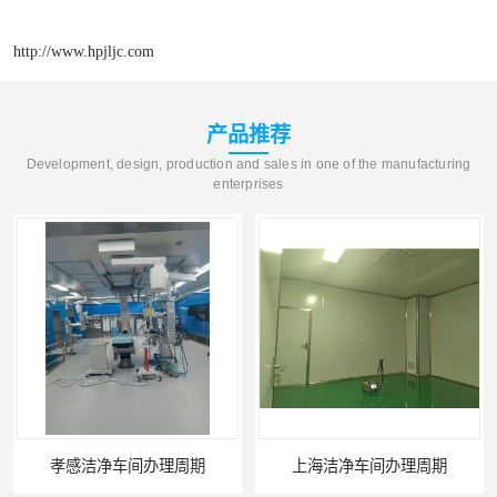
http://www.hpjljc.com
产品推荐
Development, design, production and sales in one of the manufacturing
enterprises
孝感洁净车间办理周期
上海洁净车间办理周期