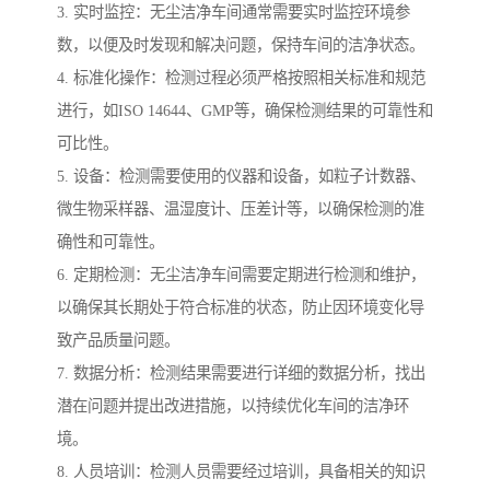
3. 实时监控：无尘洁净车间通常需要实时监控环境参
数，以便及时发现和解决问题，保持车间的洁净状态。
4. 标准化操作：检测过程必须严格按照相关标准和规范
进行，如ISO 14644、GMP等，确保检测结果的可靠性和
可比性。
5. 设备：检测需要使用的仪器和设备，如粒子计数器、
微生物采样器、温湿度计、压差计等，以确保检测的准
确性和可靠性。
6. 定期检测：无尘洁净车间需要定期进行检测和维护，
以确保其长期处于符合标准的状态，防止因环境变化导
致产品质量问题。
7. 数据分析：检测结果需要进行详细的数据分析，找出
潜在问题并提出改进措施，以持续优化车间的洁净环
境。
8. 人员培训：检测人员需要经过培训，具备相关的知识