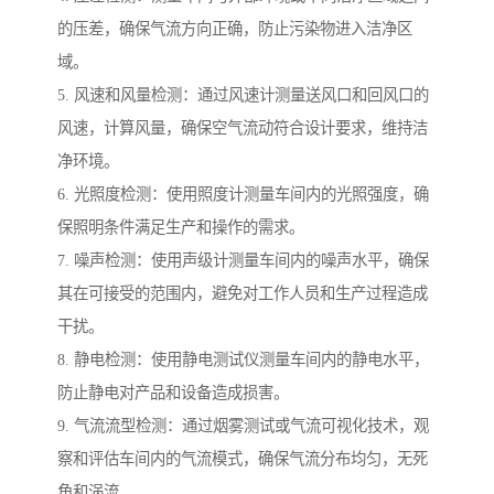
的压差，确保气流方向正确，防止污染物进入洁净区
域。
5. 风速和风量检测：通过风速计测量送风口和回风口的
风速，计算风量，确保空气流动符合设计要求，维持洁
净环境。
6. 光照度检测：使用照度计测量车间内的光照强度，确
保照明条件满足生产和操作的需求。
7. 噪声检测：使用声级计测量车间内的噪声水平，确保
其在可接受的范围内，避免对工作人员和生产过程造成
干扰。
8. 静电检测：使用静电测试仪测量车间内的静电水平，
防止静电对产品和设备造成损害。
9. 气流流型检测：通过烟雾测试或气流可视化技术，观
察和评估车间内的气流模式，确保气流分布均匀，无死
角和涡流。