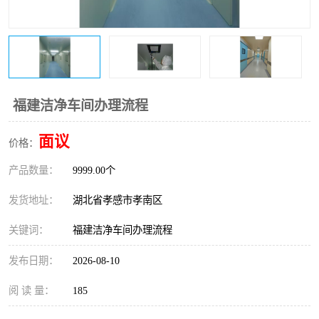
福建洁净车间办理流程
面议
价格：
产品数量：
9999.00个
发货地址：
湖北省孝感市孝南区
关键词：
福建洁净车间办理流程
发布日期：
2026-08-10
阅 读 量：
185