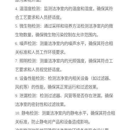
部污染物外溢。
4. 温湿度检测：监测洁净室内的温度和湿度，确保其符
合工艺要求和人员舒适度。
5. 微生物检测：通过采样和培养方法检测洁净室内的微
生物数量，确保微生物污染控制在允许范围内。
6. 噪声检测：测量洁净室内的噪声水平，确保其符合相
关标准和人员工作环境要求。
7. 照明检测：测量洁净室内的光照强度，确保其符合工
艺要求和人员视觉舒适度。
8. 设备性能检测：检测洁净室内相关设备（如过滤器、
风机等）的性能，确保其正常运行和过滤效果。
9. 泄漏检测：检测过滤器、风管等是否存在泄漏，确保
洁净室的密封性和过滤效果。
10. 静电检测：测量洁净室内的静电水平，确保其符合相
关标准，防止静电对产品和设备造成影响。