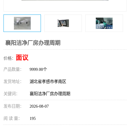
襄阳洁净厂房办理周期
面议
价格：
产品数量：
9999.00个
发货地址：
湖北省孝感市孝南区
关键词：
襄阳洁净厂房办理周期
发布日期：
2026-08-07
阅 读 量：
195