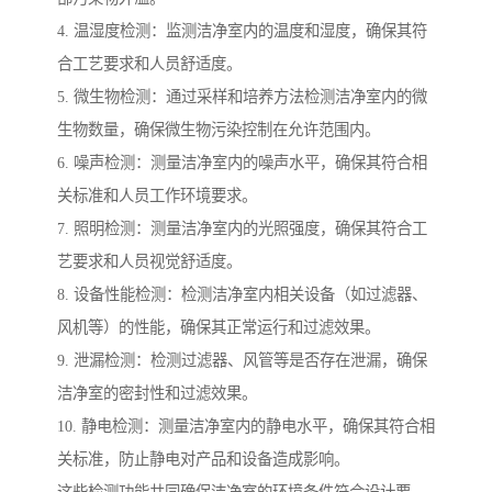
4. 温湿度检测：监测洁净室内的温度和湿度，确保其符
合工艺要求和人员舒适度。
5. 微生物检测：通过采样和培养方法检测洁净室内的微
生物数量，确保微生物污染控制在允许范围内。
6. 噪声检测：测量洁净室内的噪声水平，确保其符合相
关标准和人员工作环境要求。
7. 照明检测：测量洁净室内的光照强度，确保其符合工
艺要求和人员视觉舒适度。
8. 设备性能检测：检测洁净室内相关设备（如过滤器、
风机等）的性能，确保其正常运行和过滤效果。
9. 泄漏检测：检测过滤器、风管等是否存在泄漏，确保
洁净室的密封性和过滤效果。
10. 静电检测：测量洁净室内的静电水平，确保其符合相
关标准，防止静电对产品和设备造成影响。