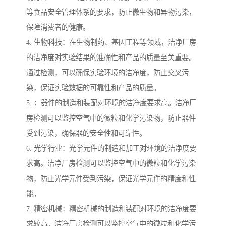
等食品安全管理体系的要求，防止微生物和异物污染，
保障消费者的健康。
4. 生物科技：在生物制药、基因工程等领域，洁净厂房
的洁净度对实验结果的准确性和产品的质量至关重要。
通过检测，可以确保实验环境的洁净度，防止交叉污
染，保证实验数据的可靠性和产品的质量。
5. ：器件的制造和装配对环境的洁净度要求高。洁净厂
房检测可以监控空气中的微粒和化学污染物，防止器件
受到污染，确保器的安全性和可靠性。
6. 光学行业：光学元件的制造和加工对环境的洁净度要
求高。洁净厂房检测可以监控空气中的微粒和化学污染
物，防止光学元件受到污染，保证光学元件的精度和性
能。
7. 精密机械：精密机械的制造和装配对环境的洁净度要
求较高。洁净厂房检测可以监控空气中的微粒和化学污