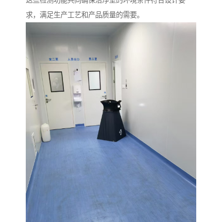
这些检测功能共同确保洁净室的环境条件符合设计要
求，满足生产工艺和产品质量的需要。