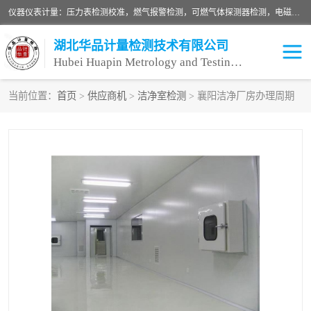
仪器仪表计量：压力表检测校准，燃气报警检测，可燃气体探测器检测，电磁流量计检测校准，明渠流量计检测，千斤顶检测标定，仪器校准，量具校准，仪表检测，仪器检测，计量设备校准；洁净室检测：洁净度检测，洁净厂房检测，无尘洁净室检测，悬浮粒子检测，*过滤器检测；安全阀校验：安全阀校验，安全阀检验，安全阀检测，安全阀年检，安全阀校正，安全阀校准；
湖北华品计量检测技术有限公司
Hubei Huapin Metrology and Testing Technology Co. , Ltd.
当前位置：
首页
>
供应商机
>
洁净室检测
> 襄阳洁净厂房办理周期
仪器仪表计量
洁净室检测
安全阀校验
计量设备校准
设备检测
可燃气体探测器
压力表校准