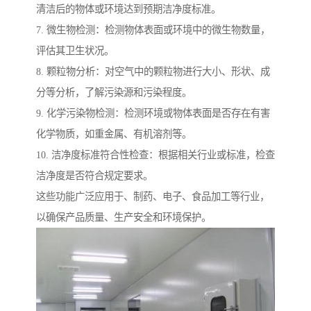
清洁后的物体或环境达到预期洁净度标准。
7. 微生物检测：检测物体表面或环境中的微生物数量，
评估其卫生状况。
8. 颗粒物分析：对空气中的颗粒物进行大小、形状、成
分等分析，了解污染源和污染程度。
9. 化学污染物检测：检测环境或物体表面是否存在有害
化学物质，如重金属、有机溶剂等。
10. 洁净度标准符合性检查：根据相关行业或标准，检查
洁净度是否符合规定要求。
这些功能广泛应用于、制药、电子、食品加工等行业，
以确保产品质量、生产安全和环境保护。