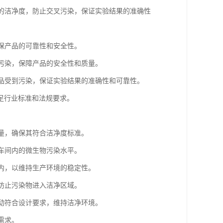
境的洁净度，防止交叉污染，保证实验结果的准确性
确保产品的可靠性和安全性。
质污染，保障产品的安全性和质量。
样品受到污染，保证实验结果的准确性和可靠性。
足行业标准和法规要求。
数量，确保其符合洁净度标准。
估车间内的微生物污染水平。
围内，以维持生产环境的稳定性。
，防止污染物进入洁净区域。
流动符合设计要求，维持洁净环境。
需求。