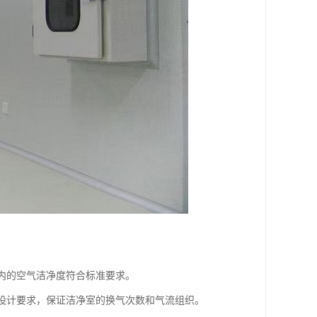
室内的空气洁净度符合标准要求。
合设计要求，保证洁净室的换气次数和气流组织。