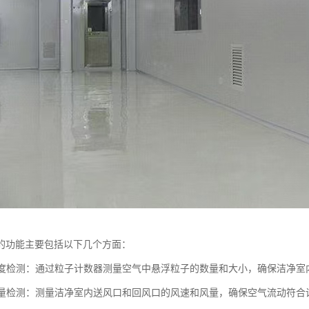
的功能主要包括以下几个方面：
洁净度检测：通过粒子计数器测量空气中悬浮粒子的数量和大小，确保洁净
和风量检测：测量洁净室内送风口和回风口的风速和风量，确保空气流动符