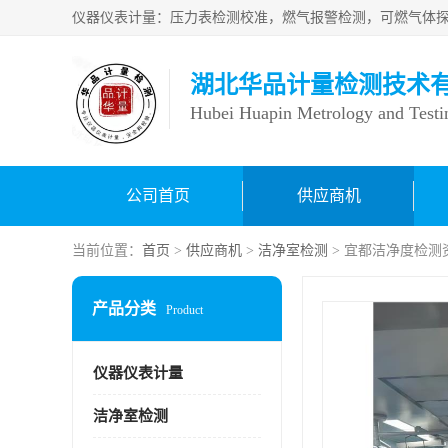
湖北华品计量检测技术
Hubei Huapin Metrology and Testi
公司首页
供应商机
当前位置：
首页
>
供应商机
>
洁净室检测
> 宜都洁净度检测
产品分类
Product
仪器仪表计量
洁净室检测