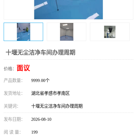
十堰无尘洁净车间办理周期
面议
价格：
产品数量：
9999.00个
发货地址：
湖北省孝感市孝南区
关键词：
十堰无尘洁净车间办理周期
发布日期：
2026-08-10
阅 读 量：
199