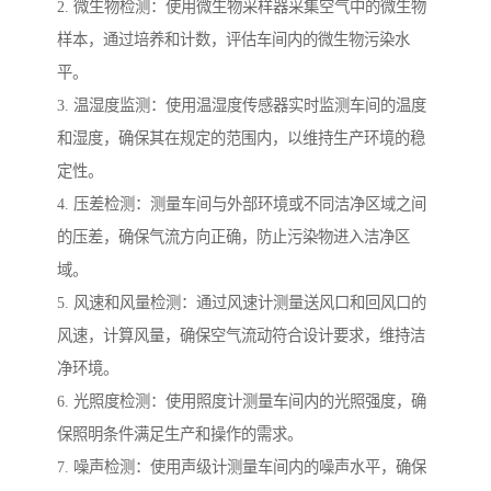
2. 微生物检测：使用微生物采样器采集空气中的微生物
样本，通过培养和计数，评估车间内的微生物污染水
平。
3. 温湿度监测：使用温湿度传感器实时监测车间的温度
和湿度，确保其在规定的范围内，以维持生产环境的稳
定性。
4. 压差检测：测量车间与外部环境或不同洁净区域之间
的压差，确保气流方向正确，防止污染物进入洁净区
域。
5. 风速和风量检测：通过风速计测量送风口和回风口的
风速，计算风量，确保空气流动符合设计要求，维持洁
净环境。
6. 光照度检测：使用照度计测量车间内的光照强度，确
保照明条件满足生产和操作的需求。
7. 噪声检测：使用声级计测量车间内的噪声水平，确保