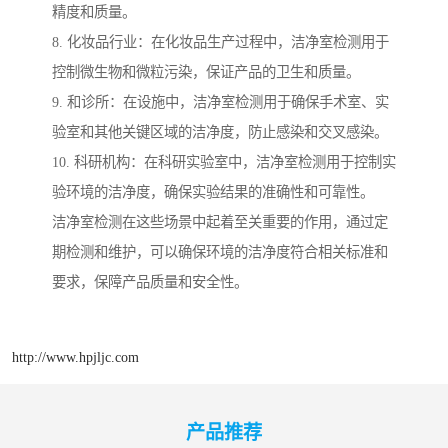
精度和质量。
8. 化妆品行业：在化妆品生产过程中，洁净室检测用于
控制微生物和微粒污染，保证产品的卫生和质量。
9. 和诊所：在设施中，洁净室检测用于确保手术室、实
验室和其他关键区域的洁净度，防止感染和交叉感染。
10. 科研机构：在科研实验室中，洁净室检测用于控制实
验环境的洁净度，确保实验结果的准确性和可靠性。
洁净室检测在这些场景中起着至关重要的作用，通过定
期检测和维护，可以确保环境的洁净度符合相关标准和
要求，保障产品质量和安全性。
http://www.hpjljc.com
产品推荐