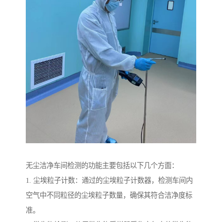
无尘洁净车间检测的功能主要包括以下几个方面：
1. 尘埃粒子计数：通过的尘埃粒子计数器，检测车间内
空气中不同粒径的尘埃粒子数量，确保其符合洁净度标
准。