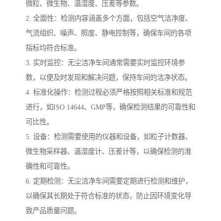
微粒、微生物、温湿度、压差等参数。
2. 全面性：检测内容涵盖多个方面，包括空气洁净度、
气流组织、噪声、照度、静电控制等，确保车间的各项
指标均符合标准。
3. 实时监控：无尘洁净车间通常需要实时监控环境参
数，以便及时发现和解决问题，保持车间的洁净状态。
4. 标准化操作：检测过程必须严格按照相关标准和规范
进行，如ISO 14644、GMP等，确保检测结果的可靠性和
可比性。
5. 设备：检测需要使用的仪器和设备，如粒子计数器、
微生物采样器、温湿度计、压差计等，以确保检测的准
确性和可靠性。
6. 定期检测：无尘洁净车间需要定期进行检测和维护，
以确保其长期处于符合标准的状态，防止因环境变化导
致产品质量问题。