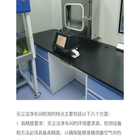
无尘洁净车间检测的特点主要包括以下几个方面：
1. 高精度要求：无尘洁净车间的环境要求高，检测设备
和方法必须具备高精度，以确保能够准确测量空气中的