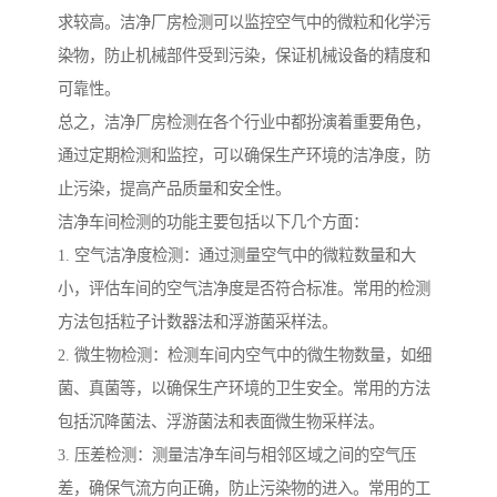
求较高。洁净厂房检测可以监控空气中的微粒和化学污
染物，防止机械部件受到污染，保证机械设备的精度和
可靠性。
总之，洁净厂房检测在各个行业中都扮演着重要角色，
通过定期检测和监控，可以确保生产环境的洁净度，防
止污染，提高产品质量和安全性。
洁净车间检测的功能主要包括以下几个方面：
1. 空气洁净度检测：通过测量空气中的微粒数量和大
小，评估车间的空气洁净度是否符合标准。常用的检测
方法包括粒子计数器法和浮游菌采样法。
2. 微生物检测：检测车间内空气中的微生物数量，如细
菌、真菌等，以确保生产环境的卫生安全。常用的方法
包括沉降菌法、浮游菌法和表面微生物采样法。
3. 压差检测：测量洁净车间与相邻区域之间的空气压
差，确保气流方向正确，防止污染物的进入。常用的工