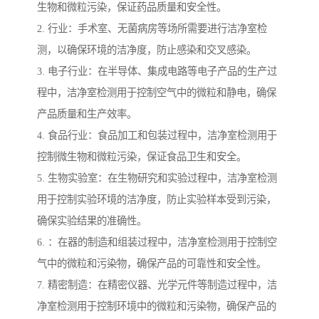
生物和微粒污染，保证药品质量和安全性。
2. 行业：手术室、无菌病房等场所需要进行洁净室检
测，以确保环境的洁净度，防止感染和交叉感染。
3. 电子行业：在半导体、集成电路等电子产品的生产过
程中，洁净室检测用于控制空气中的微粒和静电，确保
产品质量和生产效率。
4. 食品行业：食品加工和包装过程中，洁净室检测用于
控制微生物和微粒污染，保证食品卫生和安全。
5. 生物实验室：在生物研究和实验过程中，洁净室检测
用于控制实验环境的洁净度，防止实验样本受到污染，
确保实验结果的准确性。
6. ：在器的制造和组装过程中，洁净室检测用于控制空
气中的微粒和污染物，确保产品的可靠性和安全性。
7. 精密制造：在精密仪器、光学元件等制造过程中，洁
净室检测用于控制环境中的微粒和污染物，确保产品的