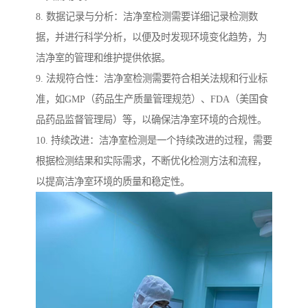
8. 数据记录与分析：洁净室检测需要详细记录检测数
据，并进行科学分析，以便及时发现环境变化趋势，为
洁净室的管理和维护提供依据。
9. 法规符合性：洁净室检测需要符合相关法规和行业标
准，如GMP（药品生产质量管理规范）、FDA（美国食
品药品监督管理局）等，以确保洁净室环境的合规性。
10. 持续改进：洁净室检测是一个持续改进的过程，需要
根据检测结果和实际需求，不断优化检测方法和流程，
以提高洁净室环境的质量和稳定性。