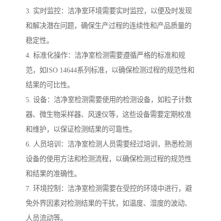
3. 实时监控：洁净室环境需要实时监控，以便及时发现
和解决潜在问题，确保生产过程的连续性和产品质量的
稳定性。
4. 标准化操作：洁净室检测需要遵循严格的标准和规
范，如ISO 14644系列标准，以确保检测过程的规范性和
结果的可比性。
5. 设备：洁净室检测需要使用的检测设备，如粒子计数
器、微生物采样器、风速仪等，这些设备需要定期校准
和维护，以保证检测结果的可靠性。
6. 人员培训：洁净室检测人员需要经过培训，熟悉检测
设备的使用方法和检测流程，以确保检测过程的规范性
和结果的准确性。
7. 环境控制：洁净室检测需要在受控的环境中进行，避
免外界因素对检测结果的干扰，如温度、湿度的波动、
人员流动等。