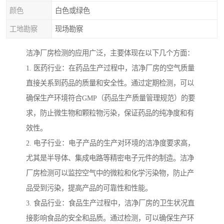
颜色
白色或绿色
工地勘察
现场勘察
洁净厂房检测的应用广泛，主要体现在以下几个方面：
1. 医药行业：在药品生产过程中，洁净厂房的空气质量
直接关系到药品的质量和安全性。通过定期检测，可以
确保生产环境符合GMP（药品生产质量管理规范）的要
求，防止微生物和颗粒物污染，保证药品的纯净度和有
效性。
2. 电子行业：电子产品的生产对环境的洁净度要求高，
尤其是半导体、集成电路等精密电子元件的制造。洁净
厂房检测可以监控空气中的微粒和化学污染物，防止产
品受到污染，提高产品的可靠性和性能。
3. 食品行业：食品生产过程中，洁净厂房的卫生状况直
接影响食品的安全和品质。通过检测，可以确保生产环