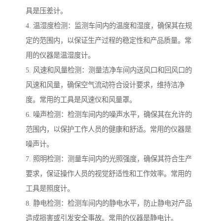
具是压差计。
4. 温湿度检测：监测车间内的温度和湿度，确保其在规
定的范围内，以保证生产过程的稳定性和产品质量。常
用的仪器是温湿度计。
5. 风速和风量检测：测量洁净车间内送风口和回风口的
风速和风量，确保空气流动符合设计要求，维持洁净
度。常用的工具是风速仪和风量罩。
6. 噪声检测：检测车间内的噪声水平，确保其在允许的
范围内，以保护工作人员的健康和舒适。常用的仪器是
噪声计。
7. 照明检测：测量车间内的光照强度，确保其符合生产
要求，保证操作人员的视觉舒适性和工作效率。常用的
工具是照度计。
8. 静电检测：检测车间内的静电水平，防止静电对产品
造成损害或引发安全事故。常用的仪器是静电计。