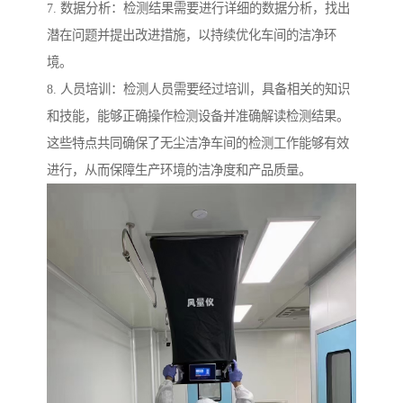
7. 数据分析：检测结果需要进行详细的数据分析，找出
潜在问题并提出改进措施，以持续优化车间的洁净环
境。
8. 人员培训：检测人员需要经过培训，具备相关的知识
和技能，能够正确操作检测设备并准确解读检测结果。
这些特点共同确保了无尘洁净车间的检测工作能够有效
进行，从而保障生产环境的洁净度和产品质量。