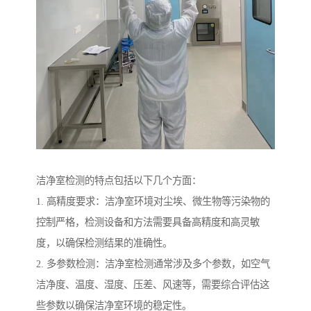
洁净室检测的特点包括以下几个方面：
1. 高精度要求：洁净室环境对尘埃、微生物等污染物的
控制严格，检测设备和方法需要具备高精度和高灵敏
度，以确保检测结果的准确性。
2. 多参数检测：洁净室检测通常涉及多个参数，如空气
洁净度、温度、湿度、压差、风速等，需要综合评估这
些参数以确保洁净室环境的稳定性。