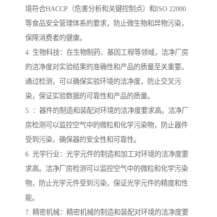
境符合HACCP（危害分析和关键控制点）和ISO 22000
等食品安全管理体系的要求，防止微生物和异物污染，
保障消费者的健康。
4. 生物科技：在生物制药、基因工程等领域，洁净厂房
的洁净度对实验结果的准确性和产品的质量至关重要。
通过检测，可以确保实验环境的洁净度，防止交叉污
染，保证实验数据的可靠性和产品的质量。
5. ：器件的制造和装配对环境的洁净度要求高。洁净厂
房检测可以监控空气中的微粒和化学污染物，防止器件
受到污染，确保器的安全性和可靠性。
6. 光学行业：光学元件的制造和加工对环境的洁净度要
求高。洁净厂房检测可以监控空气中的微粒和化学污染
物，防止光学元件受到污染，保证光学元件的精度和性
能。
7. 精密机械：精密机械的制造和装配对环境的洁净度要