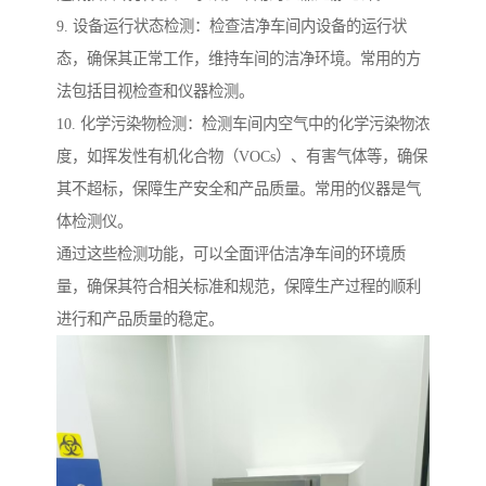
9. 设备运行状态检测：检查洁净车间内设备的运行状
态，确保其正常工作，维持车间的洁净环境。常用的方
法包括目视检查和仪器检测。
10. 化学污染物检测：检测车间内空气中的化学污染物浓
度，如挥发性有机化合物（VOCs）、有害气体等，确保
其不超标，保障生产安全和产品质量。常用的仪器是气
体检测仪。
通过这些检测功能，可以全面评估洁净车间的环境质
量，确保其符合相关标准和规范，保障生产过程的顺利
进行和产品质量的稳定。