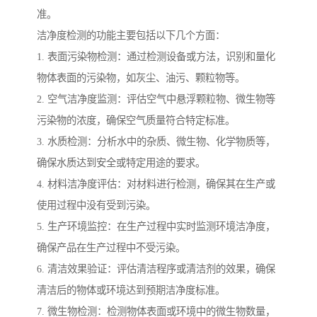
准。
洁净度检测的功能主要包括以下几个方面：
1. 表面污染物检测：通过检测设备或方法，识别和量化
物体表面的污染物，如灰尘、油污、颗粒物等。
2. 空气洁净度监测：评估空气中悬浮颗粒物、微生物等
污染物的浓度，确保空气质量符合特定标准。
3. 水质检测：分析水中的杂质、微生物、化学物质等，
确保水质达到安全或特定用途的要求。
4. 材料洁净度评估：对材料进行检测，确保其在生产或
使用过程中没有受到污染。
5. 生产环境监控：在生产过程中实时监测环境洁净度，
确保产品在生产过程中不受污染。
6. 清洁效果验证：评估清洁程序或清洁剂的效果，确保
清洁后的物体或环境达到预期洁净度标准。
7. 微生物检测：检测物体表面或环境中的微生物数量，