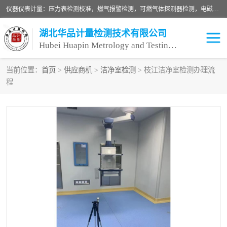
仪器仪表计量：压力表检测校准，燃气报警检测，可燃气体探测器检测，电磁流量计检测校准，明渠流量计检测，千斤顶检测标定，仪器校准，量具校准，仪表检测，仪器检测，计量设备校准；洁净室检测：洁净度检测，洁净厂房检测，无尘洁净室检测，悬浮粒子检测，*过滤器检测；安全阀校验：安全阀校验，安全阀检验，安全阀检测，安全阀年检，安全阀校正，安全阀校准；
湖北华品计量检测技术有限公司
Hubei Huapin Metrology and Testing Technology Co. , Ltd.
当前位置：
首页
>
供应商机
>
洁净室检测
> 枝江洁净室检测办理流
程
仪器仪表计量
洁净室检测
安全阀校验
计量设备校准
设备检测
可燃气体探测器
压力表校准