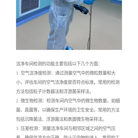
洁净车间检测的功能主要包括以下几个方面：
1. 空气洁净度检测：通过测量空气中的微粒数量和大
小，评估车间的空气洁净度是否符合标准。常用的检测
方法包括粒子计数器法和浮游菌采样法。
2. 微生物检测：检测车间内空气中的微生物数量，如细
菌、真菌等，以确保生产环境的卫生安全。常用的方法
包括沉降菌法、浮游菌法和表面微生物采样法。
3. 压差检测：测量洁净车间与相邻区域之间的空气压
差，确保气流方向正确，防止污染物的进入。常用的工