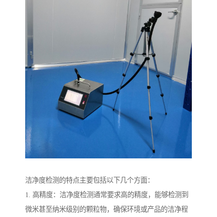
洁净度检测的特点主要包括以下几个方面：
1. 高精度：洁净度检测通常要求高的精度，能够检测到
微米甚至纳米级别的颗粒物，确保环境或产品的洁净程