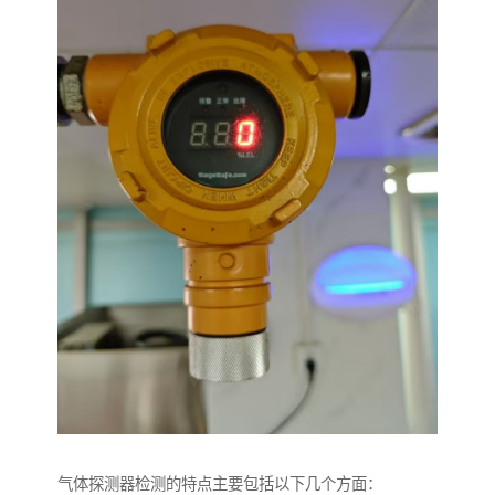
气体探测器检测的特点主要包括以下几个方面：