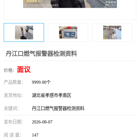
丹江口燃气报警器检测资料
面议
价格：
产品数量：
9999.00个
发货地址：
湖北省孝感市孝南区
关键词：
丹江口燃气报警器检测资料
发布日期：
2026-08-07
阅 读 量：
147