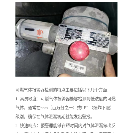
可燃气体报警器检测的特点主要包括以下几个方面：
1. 高灵敏度：可燃气体报警器能够检测到低浓度的可燃
气体，通常在ppm（百万分之一）或LEL（爆炸下限）
级别，确保在气体泄漏初期就能发出警报。
2. 快速响应：报警器能够在短时间内对气体泄漏做出反