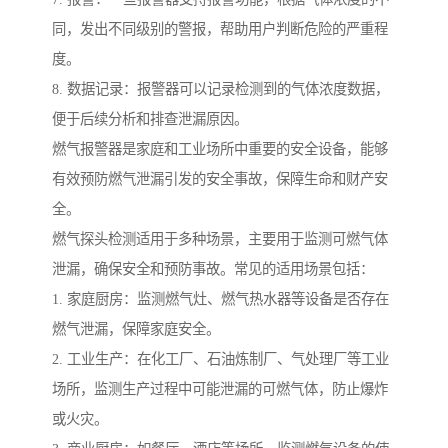
同，发出不同级别的警报，帮助用户判断危险的严重程
度。
8. 数据记录：报警器可以记录检测到的气体浓度数据，
便于后续分析和排查泄漏原因。
燃气报警器是家庭和工业场所中重要的安全设备，能够
有效预防燃气泄漏引发的安全事故，保障生命和财产安
全。
燃气探头检测适用于多种场景，主要用于监测可燃气体
泄漏，确保安全和预防事故。常见的适用场景包括：
1. 家庭厨房：监测燃气灶、燃气热水器等设备是否存在
燃气泄漏，保障家庭安全。
2. 工业生产：在化工厂、石油炼制厂、气处理厂等工业
场所，监测生产过程中可能泄漏的可燃气体，防止爆炸
或火灾。