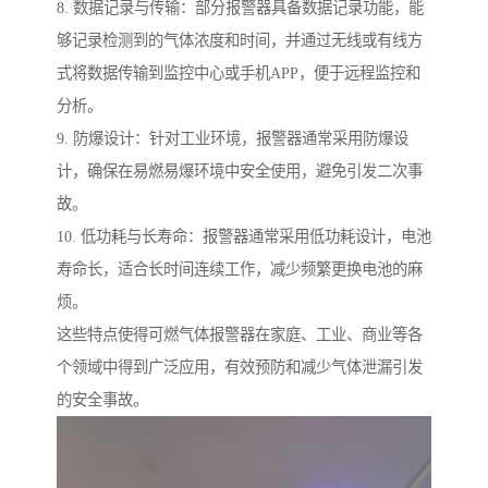
8. 数据记录与传输：部分报警器具备数据记录功能，能
够记录检测到的气体浓度和时间，并通过无线或有线方
式将数据传输到监控中心或手机APP，便于远程监控和
分析。
9. 防爆设计：针对工业环境，报警器通常采用防爆设
计，确保在易燃易爆环境中安全使用，避免引发二次事
故。
10. 低功耗与长寿命：报警器通常采用低功耗设计，电池
寿命长，适合长时间连续工作，减少频繁更换电池的麻
烦。
这些特点使得可燃气体报警器在家庭、工业、商业等各
个领域中得到广泛应用，有效预防和减少气体泄漏引发
的安全事故。