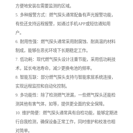
方便地安装在需要监测的区域。
5. 多种报警方式：燃气探头通常配备有声光报警功能，
有些还支持远程报警，如通过手机APP或短信通知用
户。
6. 耐用性强：燃气探头通常采用耐腐蚀、耐高温的材料
制成，能够在恶劣环境下长期稳定工作。
7. 低功耗：现代燃气探头设计注重节能，采用低功耗技
术，延长电池寿命，减少更换电池的频率。
8. 智能互联：部分燃气探头支持与智能家居系统连接，
实现远程监控和自动化控制。
9. 多功能性：除了检测燃气泄漏，一些燃气探头还能检
测其他有害气体，如等，提供更全面的安全保障。
10. 维护简便：燃气探头通常具有自检功能，能够定期进
行自我检测，确保设备正常工作，同时维护和校准也相
对简单。