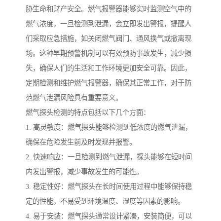
胁生命和财产安全。燃气报警器能够实时监测空气中的
燃气浓度，一旦检测到泄漏，会立即发出警报，提醒人
们采取应急措施，如关闭燃气阀门、通风换气或撤离现
场。这种早期预警机制可以有效预防事故发生，减少损
失，确保人们的生活和工作环境更加安全可靠。因此，
定期检测和维护燃气报警器，确保其正常工作，对于防
范燃气泄漏风险具有重要意义。
燃气探头检测的特点包括以下几个方面：
1. 高灵敏度：燃气探头能够检测到低浓度的燃气泄漏，
确保在危险发生前及时发现并报警。
2. 快速响应：一旦检测到燃气泄漏，探头能够在短时间
内发出警报，减少事故发生的可能性。
3. 稳定性好：燃气探头在长时间使用过程中能够保持稳
定的性能，不易受到环境温度、湿度等因素的影响。
4. 易于安装：燃气探头通常设计紧凑，安装简便，可以