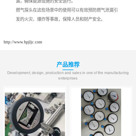
漏，确保能源设施的安全运行。
燃气探头在这些场景中的使用可以有效预防燃气泄漏引
发的火灾、爆炸等事故，保障人员和财产安全。
http://www.hpjljc.com
产品推荐
Development, design, production and sales in one of the manufacturing
enterprises