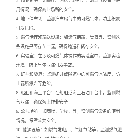
3. 商业厨房：如餐厅、酒店等场所，监测燃气设备的使
用情况，确保商业场所的安全。
4. 地下停车场：监测汽车尾气中的可燃气体，防止积聚
引发危险。
5. 燃气储存和输送设施：如燃气储罐、管道等，监测这
些设施是否存在泄漏，确保输送和储存安全。
6. 实验室：在涉及可燃气体操作的实验室中，监测实验
环境，防止气体泄漏引发事故。
7. 矿井和隧道：监测矿井或隧道中的可燃气体浓度，防
止瓦斯爆炸等危险。
8. 船舶和海上平台：在船舶或海上石油平台中，监测燃
气泄漏，确保海上作业安全。
9. 公共场所：如商场、学校、等，监测燃气设备的使用
情况，保障公共安全。
10. 能源设施：如燃气发电厂、气加气站等，监测燃气泄