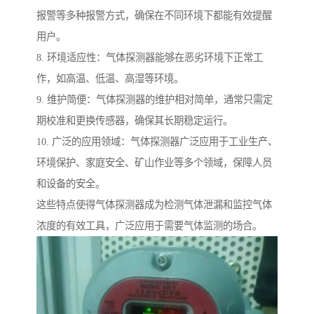
报警等多种报警方式，确保在不同环境下都能有效提醒
用户。
8. 环境适应性：气体探测器能够在恶劣环境下正常工
作，如高温、低温、高湿等环境。
9. 维护简便：气体探测器的维护相对简单，通常只需定
期校准和更换传感器，确保其长期稳定运行。
10. 广泛的应用领域：气体探测器广泛应用于工业生产、
环境保护、家庭安全、矿山作业等多个领域，保障人员
和设备的安全。
这些特点使得气体探测器成为检测气体泄漏和监控气体
浓度的有效工具，广泛应用于需要气体监测的场合。