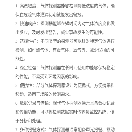
1. 高灵敏度：气体探测器能够检测到低浓度的气体，确
保在危险气体泄漏初期就能发出警报。
2. 快速响应：探测器能够在短时间内对气体浓度变化做
出反应，及时发出警告，减少事故发生的可能性。
3. 选择性好：不同类型的探测器可以针对特定气体进行
检测，如可燃气体、有毒气体、氧气等，减少误报的可
能性。
4. 稳定性强：气体探测器在长时间使用中能够保持稳定
的性能，不易受到环境因素的影响。
5. 便携性：部分气体探测器设计为便携式，方便携带和
移动，适用于场所的检测需求。
6. 数据记录与传输：现代气体探测器通常具备数据记录
和传输功能，可以将检测数据实时传输到监控系统，便
于分析和处理。
7. 多种报警方式：气体探测器通常配备声光报警、振动