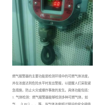
燃气报警器的主要功能是检测环境中的可燃气体浓度，
并在浓度达到危险水平时发出警报，以提醒人们采取紧
急措施，防止火灾或爆炸事故的发生。具体功能包括：
1. 气体检测：燃气报警器能够检测多种可燃气体，如
气、（LPG）、、等。当气体浓度超过预设的安全阈值