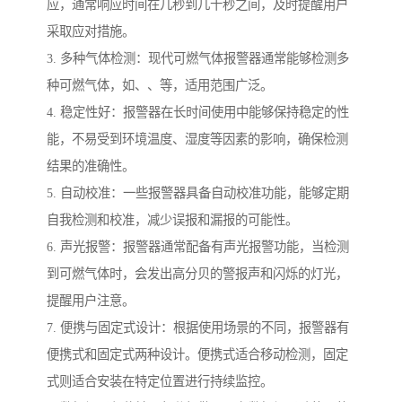
应，通常响应时间在几秒到几十秒之间，及时提醒用户
采取应对措施。
3. 多种气体检测：现代可燃气体报警器通常能够检测多
种可燃气体，如、、等，适用范围广泛。
4. 稳定性好：报警器在长时间使用中能够保持稳定的性
能，不易受到环境温度、湿度等因素的影响，确保检测
结果的准确性。
5. 自动校准：一些报警器具备自动校准功能，能够定期
自我检测和校准，减少误报和漏报的可能性。
6. 声光报警：报警器通常配备有声光报警功能，当检测
到可燃气体时，会发出高分贝的警报声和闪烁的灯光，
提醒用户注意。
7. 便携与固定式设计：根据使用场景的不同，报警器有
便携式和固定式两种设计。便携式适合移动检测，固定
式则适合安装在特定位置进行持续监控。