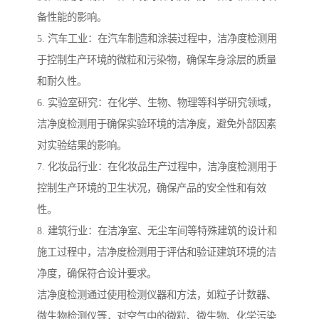
备性能的影响。
5. 汽车工业：在汽车制造和涂装过程中，洁净度检测用
于控制生产环境的微粒和污染物，确保车身涂层的质量
和耐久性。
6. 实验室研究：在化学、生物、物理等科学研究领域，
洁净度检测用于确保实验环境的洁净度，避免外部因素
对实验结果的影响。
7. 化妆品行业：在化妆品生产过程中，洁净度检测用于
控制生产环境的卫生状况，确保产品的安全性和有效
性。
8. 建筑行业：在洁净室、无尘车间等特殊建筑的设计和
施工过程中，洁净度检测用于评估和验证建筑环境的洁
净度，确保符合设计要求。
洁净度检测通过使用检测仪器和方法，如粒子计数器、
微生物检测仪等，对空气中的微粒、微生物、化学污染