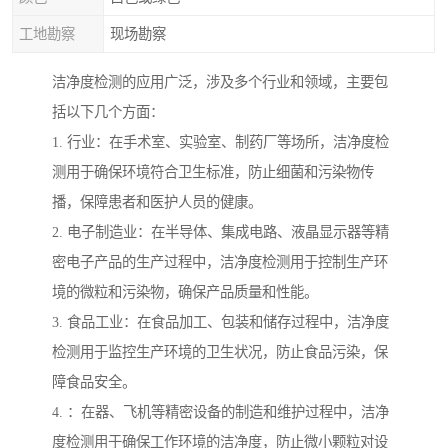
工地勘察
现场勘察
洁净度检测的应用广泛，涉及多个行业和领域，主要包
括以下几个方面：
1. 行业：在手术室、实验室、制药厂等场所，洁净度检
测用于确保环境符合卫生标准，防止细菌和污染物传
播，保障患者和医护人员的健康。
2. 电子制造业：在半导体、集成电路、液晶显示器等精
密电子产品的生产过程中，洁净度检测用于控制生产环
境的微粒和污染物，确保产品质量和性能。
3. 食品工业：在食品加工、包装和储存过程中，洁净度
检测用于监控生产环境的卫生状况，防止食品污染，保
障食品安全。
4. ：在器、飞机等精密设备的制造和维护过程中，洁净
度检测用于确保工作环境的洁净度，防止微小颗粒对设