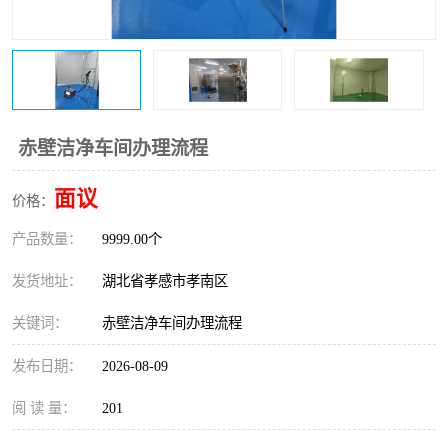
赤壁洁净车间办理流程
面议
价格：
产品数量：
9999.00个
发货地址：
湖北省孝感市孝南区
关键词：
赤壁洁净车间办理流程
发布日期：
2026-08-09
阅 读 量：
201