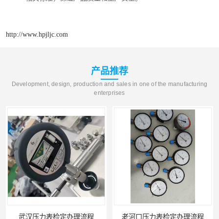
http://www.hpjljc.com
产品推荐
Development, design, production and sales in one of the manufacturing
enterprises
武汉压力表检定办理流程
老河口压力表检定办理流程