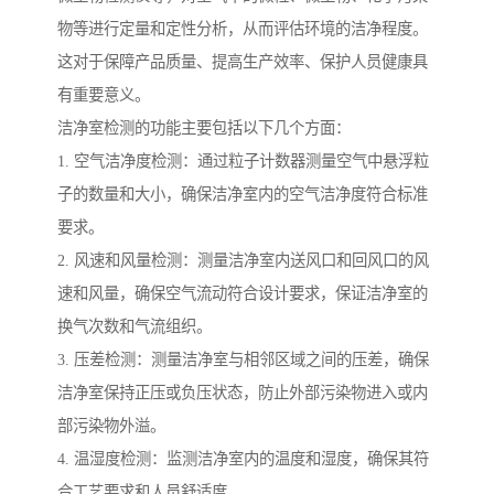
物等进行定量和定性分析，从而评估环境的洁净程度。
这对于保障产品质量、提高生产效率、保护人员健康具
有重要意义。
洁净室检测的功能主要包括以下几个方面：
1. 空气洁净度检测：通过粒子计数器测量空气中悬浮粒
子的数量和大小，确保洁净室内的空气洁净度符合标准
要求。
2. 风速和风量检测：测量洁净室内送风口和回风口的风
速和风量，确保空气流动符合设计要求，保证洁净室的
换气次数和气流组织。
3. 压差检测：测量洁净室与相邻区域之间的压差，确保
洁净室保持正压或负压状态，防止外部污染物进入或内
部污染物外溢。
4. 温湿度检测：监测洁净室内的温度和湿度，确保其符
合工艺要求和人员舒适度。