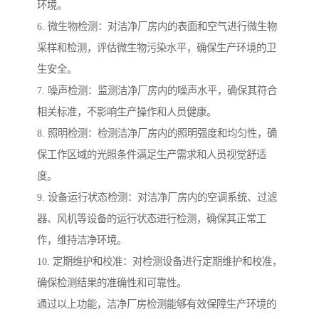
环境。
6. 微生物检测：对洁净厂房内的表面和空气进行微生物
采样和检测，评估微生物污染水平，确保生产环境的卫
生安全。
7. 噪声检测：监测洁净厂房内的噪声水平，确保其符合
相关标准，不影响生产操作和人员健康。
8. 照明检测：检测洁净厂房内的照明强度和均匀性，确
保工作区域的光照条件满足生产需求和人员视觉舒适
度。
9. 设备运行状态检测：对洁净厂房内的空调系统、过滤
器、风机等设备的运行状态进行检测，确保其正常工
作，维持洁净环境。
10. 定期维护和校准：对检测设备进行定期维护和校准，
确保检测结果的准确性和可靠性。
通过以上功能，洁净厂房检测能够有效保障生产环境的