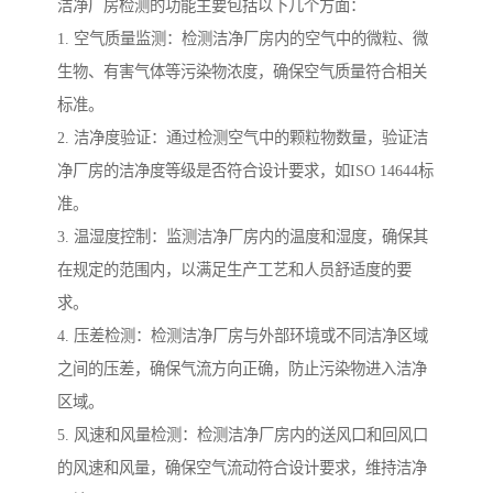
洁净厂房检测的功能主要包括以下几个方面：
1. 空气质量监测：检测洁净厂房内的空气中的微粒、微
生物、有害气体等污染物浓度，确保空气质量符合相关
标准。
2. 洁净度验证：通过检测空气中的颗粒物数量，验证洁
净厂房的洁净度等级是否符合设计要求，如ISO 14644标
准。
3. 温湿度控制：监测洁净厂房内的温度和湿度，确保其
在规定的范围内，以满足生产工艺和人员舒适度的要
求。
4. 压差检测：检测洁净厂房与外部环境或不同洁净区域
之间的压差，确保气流方向正确，防止污染物进入洁净
区域。
5. 风速和风量检测：检测洁净厂房内的送风口和回风口
的风速和风量，确保空气流动符合设计要求，维持洁净