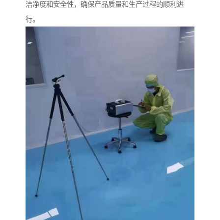
洁净度和安全性，确保产品质量和生产过程的顺利进
行。