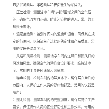
包括沉降菌法、浮游菌法和表面微生物采样法。
3. 压差检测：测量洁净车间与相邻区域之间的空气压
差，确保气流方向正确，防止污染物的进入。常用的工
具是压差计。
4. 温湿度检测：监测车间内的温度和湿度，确保其在规
定的范围内，以保证生产过程的稳定性和产品质量。常
用的仪器是温湿度计。
5. 风速和风量检测：测量洁净车间内送风口和回风口的
风速和风量，确保空气流动符合设计要求，维持洁净
度。常用的工具是风速仪和风量罩。
6. 噪声检测：检测车间内的噪声水平，确保其在允许的
范围内，以保护工作人员的健康和舒适。常用的仪器是
噪声计。
7. 照明检测：测量车间内的光照强度，确保其符合生产
要求，保证操作人员的视觉舒适性和工作效率。常用的