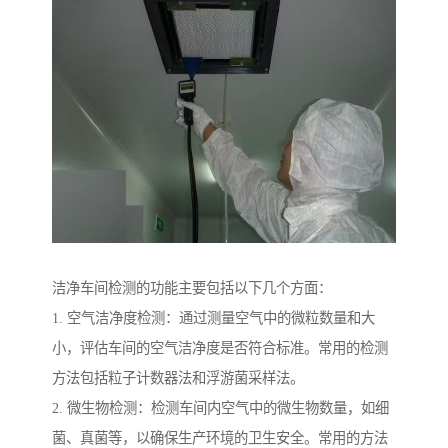
洁净车间检测的功能主要包括以下几个方面：
1. 空气洁净度检测：通过测量空气中的微粒数量和大
小，评估车间的空气洁净度是否符合标准。常用的检测
方法包括粒子计数器法和浮游菌采样法。
2. 微生物检测：检测车间内空气中的微生物数量，如细
菌、真菌等，以确保生产环境的卫生安全。常用的方法