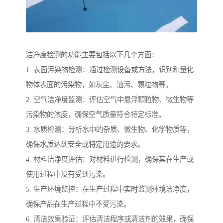
洁净度检测的功能主要包括以下几个方面：
1. 表面污染物检测：通过检测设备或方法，识别和量化
物体表面的污染物，如灰尘、油污、颗粒物等。
2. 空气洁净度监测：评估空气中悬浮颗粒物、微生物等
污染物的浓度，确保空气质量符合特定标准。
3. 水质检测：分析水中的杂质、微生物、化学物质等，
确保水质达到安全或特定用途的要求。
4. 材料洁净度评估：对材料进行检测，确保其在生产或
使用过程中没有受到污染。
5. 生产环境监控：在生产过程中实时监测环境洁净度，
确保产品在生产过程中不受污染。
6. 清洁效果验证：评估清洁程序或清洁剂的效果，确保