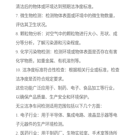
清洁后的物体或环境达到预期洁净度标准。
7. 微生物检测：检测物体表面或环境中的微生物数量，
评估其卫生状况。
8. 颗粒物分析：对空气中的颗粒物进行大小、形状、成
分等分析，了解污染源和污染程度。
9. 化学污染物检测：检测环境或物体表面是否存在有害
化学物质，如重金属、有机溶剂等。
10. 洁净度标准符合性检查：根据相关行业或标准，检查
洁净度是否符合规定要求。
这些功能广泛应用于、制药、电子、食品加工等行业，
以确保产品质量、生产安全和环境保护。
无尘洁净车间检测适用范围包括以下几个方面：
1. 电子行业：用于半导体、集成电路、液晶显示器等电
子元器件的生产环境检测。
2. 医药行业：用于制药厂、生物实验室、手术室等场所