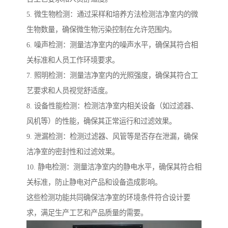
5. 微生物检测：通过采样和培养方法检测洁净室内的微
生物数量，确保微生物污染控制在允许范围内。
6. 噪声检测：测量洁净室内的噪声水平，确保其符合相
关标准和人员工作环境要求。
7. 照明检测：测量洁净室内的光照强度，确保其符合工
艺要求和人员视觉舒适度。
8. 设备性能检测：检测洁净室内相关设备（如过滤器、
风机等）的性能，确保其正常运行和过滤效果。
9. 泄漏检测：检测过滤器、风管等是否存在泄漏，确保
洁净室的密封性和过滤效果。
10. 静电检测：测量洁净室内的静电水平，确保其符合相
关标准，防止静电对产品和设备造成影响。
这些检测功能共同确保洁净室的环境条件符合设计要
求，满足生产工艺和产品质量的需要。