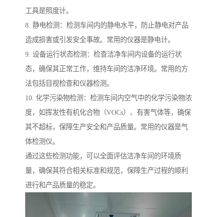
工具是照度计。
8. 静电检测：检测车间内的静电水平，防止静电对产品
造成损害或引发安全事故。常用的仪器是静电计。
9. 设备运行状态检测：检查洁净车间内设备的运行状
态，确保其正常工作，维持车间的洁净环境。常用的方
法包括目视检查和仪器检测。
10. 化学污染物检测：检测车间内空气中的化学污染物浓
度，如挥发性有机化合物（VOCs）、有害气体等，确保
其不超标，保障生产安全和产品质量。常用的仪器是气
体检测仪。
通过这些检测功能，可以全面评估洁净车间的环境质
量，确保其符合相关标准和规范，保障生产过程的顺利
进行和产品质量的稳定。