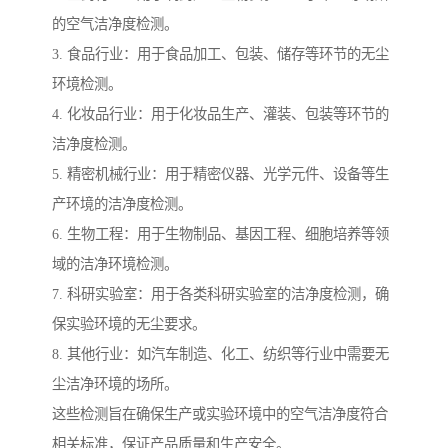
的空气洁净度检测。
3. 食品行业：用于食品加工、包装、储存等环节的无尘
环境检测。
4. 化妆品行业：用于化妆品生产、灌装、包装等环节的
洁净度检测。
5. 精密机械行业：用于精密仪器、光学元件、设备等生
产环境的洁净度检测。
6. 生物工程：用于生物制品、基因工程、细胞培养等领
域的洁净环境检测。
7. 科研实验室：用于各类科研实验室的洁净度检测，确
保实验环境的无尘要求。
8. 其他行业：如汽车制造、化工、纺织等行业中需要无
尘洁净环境的场所。
这些检测旨在确保生产或实验环境中的空气洁净度符合
相关标准，保证产品质量和生产安全。