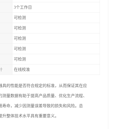
3个工作日
可检测
可检测
可检测
可检测
可检测
计
在线校准
器具的性能是否符合规定的标准，从而保证其在应
的测量数据有助于提高产品质量、优化生产流程、
用寿命，减少因测量误差导致的损失和风险。总
提升整体技术水平具有重要意义。