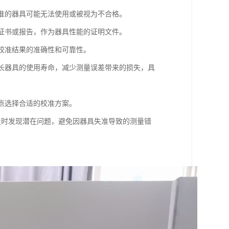
校准的器具可能无法使用或被视为不合格。
准证书或报告，作为器具性能的证明文件。
保校准结果的准确性和可靠性。
延长器具的使用寿命，减少测量误差带来的损失，具
特点选择合适的校准方案。
以及时发现潜在问题，避免因器具失准导致的测量错