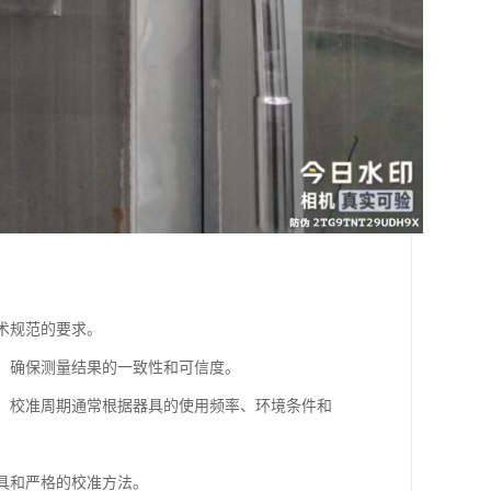
术规范的要求。
或，确保测量结果的一致性和可信度。
性。校准周期通常根据器具的使用频率、环境条件和
器具和严格的校准方法。