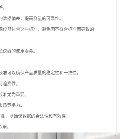
差。
致的数据偏差，提高测量的可靠性。
确保仪器符合这些标准，避免因不符合标准而导致的
延长仪器的使用寿命。
，校准可以确保产品质量的稳定性和一致性。
可追溯性。
校准尤为重要。
市场竞争力。
校准，以确保数据的合法性和有效性。
作用。