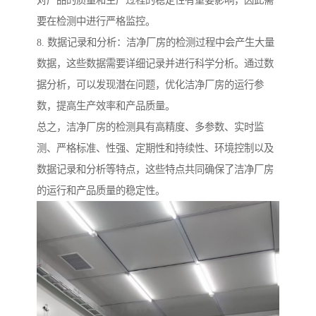
对产品的质量和生产过程的稳定性有重要影响，因此需
要在检测中进行严格监控。
8. 数据记录和分析：洁净厂房的检测过程中会产生大量
数据，这些数据需要详细记录并进行科学分析。通过数
据分析，可以发现潜在问题，优化洁净厂房的运行参
数，提高生产效率和产品质量。
总之，洁净厂房的检测具有高精度、多参数、实时监
测、严格标准、性强、定期性和持续性、环境控制以及
数据记录和分析等特点，这些特点共同确保了洁净厂房
的运行和产品质量的稳定性。