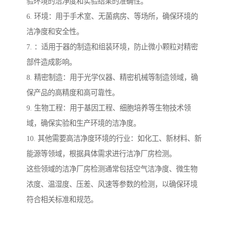
验环境的洁净度和实验结果的准确性。
6. 环境：用于手术室、无菌病房、等场所，确保环境的
洁净度和安全性。
7. ：适用于器的制造和组装环境，防止微小颗粒对精密
部件造成影响。
8. 精密制造：用于光学仪器、精密机械等制造领域，确
保产品的高精度和高可靠性。
9. 生物工程：用于基因工程、细胞培养等生物技术领
域，确保实验和生产环境的洁净度。
10. 其他需要高洁净度环境的行业：如化工、新材料、新
能源等领域，根据具体需求进行洁净厂房检测。
这些领域的洁净厂房检测通常包括空气洁净度、微生物
浓度、温湿度、压差、风速等参数的检测，以确保环境
符合相关标准和规范。