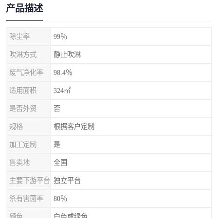
产品描述
除尘率
99％
吹淋方式
静止吹淋
废气净化率
98.4％
适用面积
324㎡
是否外贸
否
规格
根据客户定制
加工定制
是
售卖地
全国
主要下游平台
独立平台
杀有害菌率
80％
颜色
白色或绿色