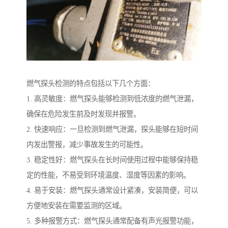
燃气探头检测的特点包括以下几个方面：
1. 高灵敏度：燃气探头能够检测到低浓度的燃气泄漏，
确保在危险发生前及时发现并报警。
2. 快速响应：一旦检测到燃气泄漏，探头能够在短时间
内发出警报，减少事故发生的可能性。
3. 稳定性好：燃气探头在长时间使用过程中能够保持稳
定的性能，不易受到环境温度、湿度等因素的影响。
4. 易于安装：燃气探头通常设计紧凑，安装简便，可以
方便地安装在需要监测的区域。
5. 多种报警方式：燃气探头通常配备有声光报警功能，