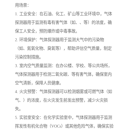
用场景：
1. 工业安全：在石油、化工、矿山等工业环境中，气体
探测器用于监测有毒有害气体（如、、等）的浓度，确
保工人安全，预防爆炸或中毒事故。
2. 环境保护：气体探测器用于监测大气中的污染物
（如、氮氧化物、臭氧等），帮助评估空气质量，制定
污染控制措施。
3. 室内空气质量监测：在办公楼、学校、等公共场所，
气体探测器用于检测二氧化碳、等有害气体，确保室内
空气清新，保障人员健康。
4. 火灾预警：气体探测器可以检测烟雾或可燃气体（如
气、）的浓度，在火灾发生前发出预警，减少火灾损
失。
5. 实验室安全：在化学实验室中，气体探测器用于监测
挥发性有机化合物（VOCs）或其他危险气体，确保实验