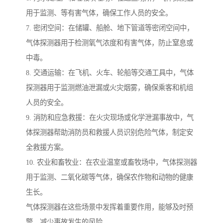
用于监测、等有害气体，确保工作人员的安全。
7. 密闭空间：在储罐、船舱、地下管道等密闭空间中，
气体探测器用于检测氧气浓度和有害气体，防止窒息或
中毒。
8. 交通运输：在飞机、火车、轮船等交通工具中，气体
探测器用于监测燃油泄漏或火灾烟雾，确保乘客和机组
人员的安全。
9. 消防和应急救援：在火灾现场或化学泄漏事故中，气
体探测器帮助消防员和救援人员识别危险气体，制定安
全救援方案。
10. 农业和畜牧业：在农业温室或畜牧场中，气体探测器
用于监测、二氧化碳等气体，确保农作物和动物的健康
生长。
气体探测器在这些场景中发挥着重要作用，能够及时预
警，减少事故发生的风险。