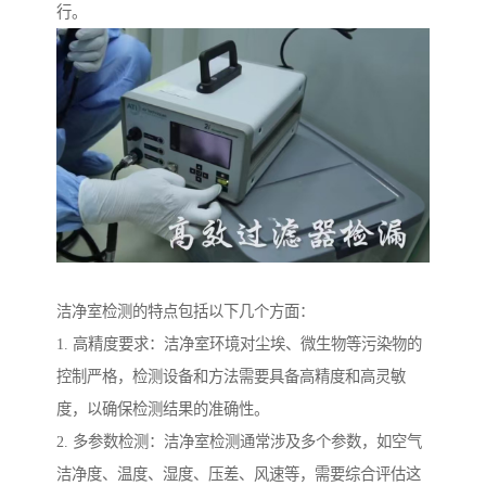
行。
洁净室检测的特点包括以下几个方面：
1. 高精度要求：洁净室环境对尘埃、微生物等污染物的
控制严格，检测设备和方法需要具备高精度和高灵敏
度，以确保检测结果的准确性。
2. 多参数检测：洁净室检测通常涉及多个参数，如空气
洁净度、温度、湿度、压差、风速等，需要综合评估这