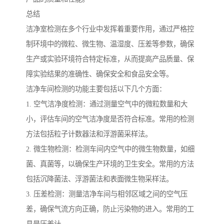
总结
洁净室检测在多个行业中发挥着重要作用，通过严格控
制环境中的微粒、微生物、温湿度、压差等参数，确保
生产或实验环境符合特定标准，从而提高产品质量、保
障实验结果的准确性、确保安全和食品安全等。
洁净车间检测的功能主要包括以下几个方面：
1. 空气洁净度检测：通过测量空气中的微粒数量和大
小，评估车间的空气洁净度是否符合标准。常用的检测
方法包括粒子计数器法和浮游菌采样法。
2. 微生物检测：检测车间内空气中的微生物数量，如细
菌、真菌等，以确保生产环境的卫生安全。常用的方法
包括沉降菌法、浮游菌法和表面微生物采样法。
3. 压差检测：测量洁净车间与相邻区域之间的空气压
差，确保气流方向正确，防止污染物的进入。常用的工