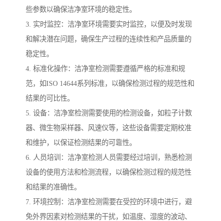
些参数以确保洁净室环境的稳定性。
3. 实时监控：洁净室环境需要实时监控，以便及时发现
和解决潜在问题，确保生产过程的连续性和产品质量的
稳定性。
4. 标准化操作：洁净室检测需要遵循严格的标准和规
范，如ISO 14644系列标准，以确保检测过程的规范性和
结果的可比性。
5. 设备：洁净室检测需要使用的检测设备，如粒子计数
器、微生物采样器、风速仪等，这些设备需要定期校准
和维护，以保证检测结果的可靠性。
6. 人员培训：洁净室检测人员需要经过培训，熟悉检测
设备的使用方法和检测流程，以确保检测过程的规范性
和结果的准确性。
7. 环境控制：洁净室检测需要在受控的环境中进行，避
免外界因素对检测结果的干扰，如温度、湿度的波动、