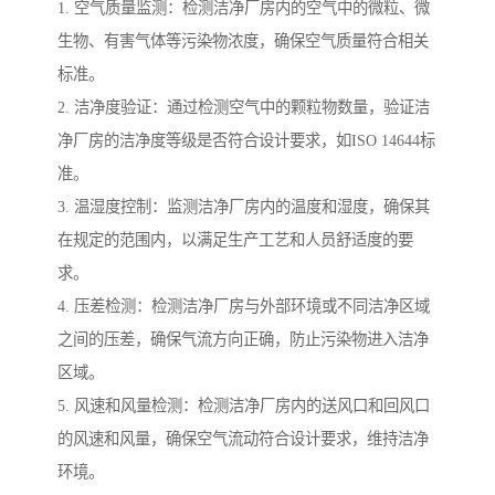
1. 空气质量监测：检测洁净厂房内的空气中的微粒、微
生物、有害气体等污染物浓度，确保空气质量符合相关
标准。
2. 洁净度验证：通过检测空气中的颗粒物数量，验证洁
净厂房的洁净度等级是否符合设计要求，如ISO 14644标
准。
3. 温湿度控制：监测洁净厂房内的温度和湿度，确保其
在规定的范围内，以满足生产工艺和人员舒适度的要
求。
4. 压差检测：检测洁净厂房与外部环境或不同洁净区域
之间的压差，确保气流方向正确，防止污染物进入洁净
区域。
5. 风速和风量检测：检测洁净厂房内的送风口和回风口
的风速和风量，确保空气流动符合设计要求，维持洁净
环境。