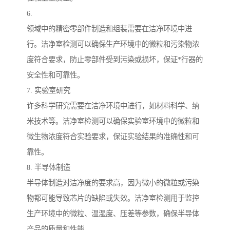
6.
领域中的精密零部件制造和组装需要在洁净环境中进
行。洁净室检测可以确保生产环境中的微粒和污染物浓
度符合要求，防止零部件受到污染或损坏，保证*行器的
安全性和可靠性。
7. 实验室研究
许多科学研究需要在洁净环境中进行，如材料科学、纳
米技术等。洁净室检测可以确保实验室环境中的微粒和
微生物浓度符合实验要求，保证实验结果的准确性和可
靠性。
8. 半导体制造
半导体制造对洁净度的要求高，因为微小的微粒或污染
物都可能导致芯片的缺陷或失效。洁净室检测用于监控
生产环境中的微粒、温湿度、压差等参数，确保半导体
产品的质量和性能。