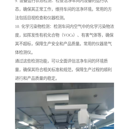
9. 设备运行状态检测：检查洁净车间内设备的运行状
态，确保其正常工作，维持车间的洁净环境。常用的方
法包括目视检查和仪器检测。
10. 化学污染物检测：检测车间内空气中的化学污染物浓
度，如挥发性有机化合物（VOCs）、有害气体等，确保
其不超标，保障生产安全和产品质量。常用的仪器是气
体检测仪。
通过这些检测功能，可以全面评估洁净车间的环境质
量，确保其符合相关标准和规范，保障生产过程的顺利
进行和产品质量的稳定。