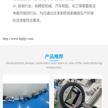
10. 其他行业：如精密机械、汽车制造、化工等需要高洁
净度环境的行业，均可通过洁净室检测来确保生产环境
的洁净度符合要求。
http://www.hpjljc.com
产品推荐
Development, design, production and sales in one of the manufacturing
enterprises