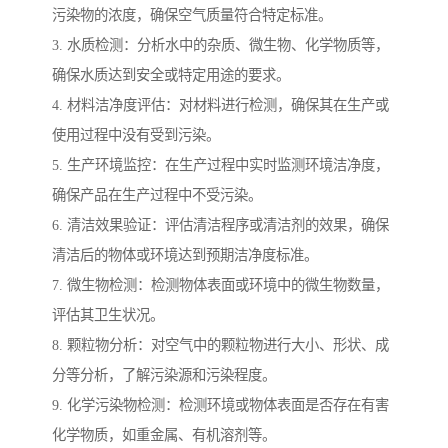
污染物的浓度，确保空气质量符合特定标准。
3. 水质检测：分析水中的杂质、微生物、化学物质等，
确保水质达到安全或特定用途的要求。
4. 材料洁净度评估：对材料进行检测，确保其在生产或
使用过程中没有受到污染。
5. 生产环境监控：在生产过程中实时监测环境洁净度，
确保产品在生产过程中不受污染。
6. 清洁效果验证：评估清洁程序或清洁剂的效果，确保
清洁后的物体或环境达到预期洁净度标准。
7. 微生物检测：检测物体表面或环境中的微生物数量，
评估其卫生状况。
8. 颗粒物分析：对空气中的颗粒物进行大小、形状、成
分等分析，了解污染源和污染程度。
9. 化学污染物检测：检测环境或物体表面是否存在有害
化学物质，如重金属、有机溶剂等。