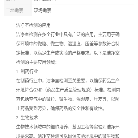
工地勘察
现场勘察
洁净室检测的应用
洁净室检测在多个行业中具有广泛的应用，主要用于确
保环境中的微粒、微生物、温湿度、压差等参数符合特
定标准，以满足生产或实验的严格要求。以下是洁净室
检测的主要应用领域：
1. 制药行业
在制药行业中，洁净室检测至关重要，以确保药品生产
环境符合GMP（药品生产质量管理规范）标准。检测内
容包括空气中的微粒、微生物、温湿度、压差等，以防
止药品受到污染，确保药品的安全性和有效性。
2. 生物技术
生物技术领域中的细胞培养、基因工程等实验对洁净环
境要求高。洁净室检测可以确保实验环境中的微生物和