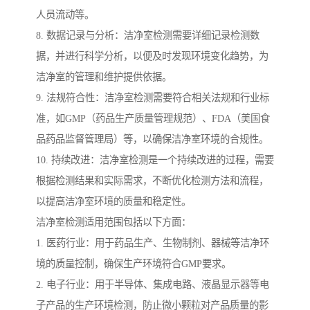
人员流动等。
8. 数据记录与分析：洁净室检测需要详细记录检测数
据，并进行科学分析，以便及时发现环境变化趋势，为
洁净室的管理和维护提供依据。
9. 法规符合性：洁净室检测需要符合相关法规和行业标
准，如GMP（药品生产质量管理规范）、FDA（美国食
品药品监督管理局）等，以确保洁净室环境的合规性。
10. 持续改进：洁净室检测是一个持续改进的过程，需要
根据检测结果和实际需求，不断优化检测方法和流程，
以提高洁净室环境的质量和稳定性。
洁净室检测适用范围包括以下方面：
1. 医药行业：用于药品生产、生物制剂、器械等洁净环
境的质量控制，确保生产环境符合GMP要求。
2. 电子行业：用于半导体、集成电路、液晶显示器等电
子产品的生产环境检测，防止微小颗粒对产品质量的影