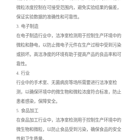
微粒浓度控制在可接受范围内，避免实验结果的偏差，
保证实验数据的准确性和可靠性。
3. 电子制造
在电子制造行业中，洁净室检测用于控制生产环境中的
微粒和静电，以防止微电子元件在生产过程中受到污染
或损坏。高洁净度的环境有助于提高产品的良品率和可
靠性。
4. 行业
行业中的手术室、无菌病房等场所需要进行洁净室检
测，以确保环境中的微生物和微粒浓度符合标准，防止
患者感染，保障安全。
5. 食品加工
在食品加工行业中，洁净室检测用于控制生产环境中的
微生物和微粒，以防止食品受到污染，确保食品的安全
性和卫生质量。