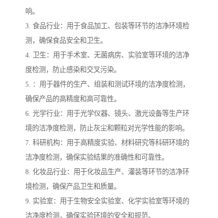
响。
3. 食品行业：用于食品加工、包装等环节的洁净环境检
测，确保食品安全和卫生。
4. 卫生：用于手术室、无菌病房、实验室等环境的洁净
度检测，防止感染和交叉污染。
5. ：用于器件的生产、组装和测试环境的洁净度检测，
确保产品的高精度和高可靠性。
6. 光学行业：用于光学仪器、镜头、激光设备等生产环
境的洁净度检测，防止灰尘和颗粒对光学性能的影响。
7. 科研机构：用于高精度实验、材料研究等科研环境的
洁净度检测，确保实验结果的准确性和可靠性。
8. 化妆品行业：用于化妆品生产、灌装等环节的洁净环
境检测，确保产品卫生和质量。
9. 实验室：用于生物安全实验室、化学实验室等环境的
洁净度检测，确保实验环境的安全和规范。