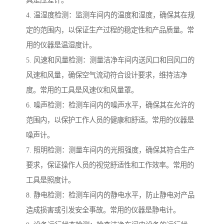
具是压差计。
4. 温湿度检测：监测车间内的温度和湿度，确保其在规
定的范围内，以保证生产过程的稳定性和产品质量。常
用的仪器是温湿度计。
5. 风速和风量检测：测量洁净车间内送风口和回风口的
风速和风量，确保空气流动符合设计要求，维持洁净
度。常用的工具是风速仪和风量罩。
6. 噪声检测：检测车间内的噪声水平，确保其在允许的
范围内，以保护工作人员的健康和舒适。常用的仪器是
噪声计。
7. 照明检测：测量车间内的光照强度，确保其符合生产
要求，保证操作人员的视觉舒适性和工作效率。常用的
工具是照度计。
8. 静电检测：检测车间内的静电水平，防止静电对产品
造成损害或引发安全事故。常用的仪器是静电计。