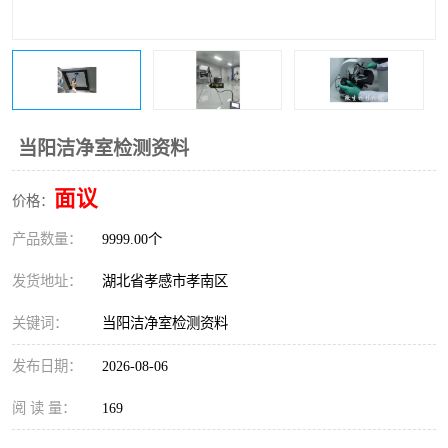
当阳洁净室检测资料
面议
价格：
产品数量：
9999.00个
发货地址：
湖北省孝感市孝南区
关键词：
当阳洁净室检测资料
发布日期：
2026-08-06
阅 读 量：
169