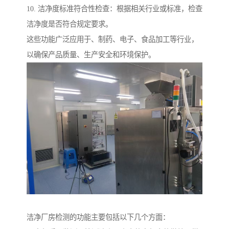
10. 洁净度标准符合性检查：根据相关行业或标准，检查
洁净度是否符合规定要求。
这些功能广泛应用于、制药、电子、食品加工等行业，
以确保产品质量、生产安全和环境保护。
洁净厂房检测的功能主要包括以下几个方面：