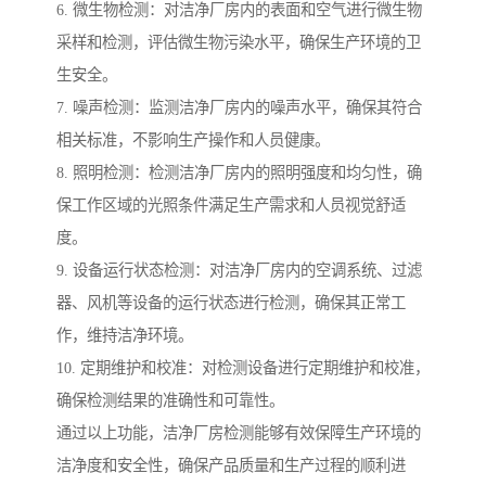
6. 微生物检测：对洁净厂房内的表面和空气进行微生物
采样和检测，评估微生物污染水平，确保生产环境的卫
生安全。
7. 噪声检测：监测洁净厂房内的噪声水平，确保其符合
相关标准，不影响生产操作和人员健康。
8. 照明检测：检测洁净厂房内的照明强度和均匀性，确
保工作区域的光照条件满足生产需求和人员视觉舒适
度。
9. 设备运行状态检测：对洁净厂房内的空调系统、过滤
器、风机等设备的运行状态进行检测，确保其正常工
作，维持洁净环境。
10. 定期维护和校准：对检测设备进行定期维护和校准，
确保检测结果的准确性和可靠性。
通过以上功能，洁净厂房检测能够有效保障生产环境的
洁净度和安全性，确保产品质量和生产过程的顺利进