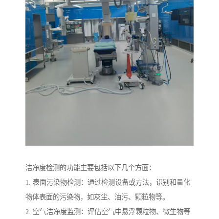
洁净度检测的功能主要包括以下几个方面：
1. 表面污染物检测：通过检测设备或方法，识别和量化
物体表面的污染物，如灰尘、油污、颗粒物等。
2. 空气洁净度监测：评估空气中悬浮颗粒物、微生物等