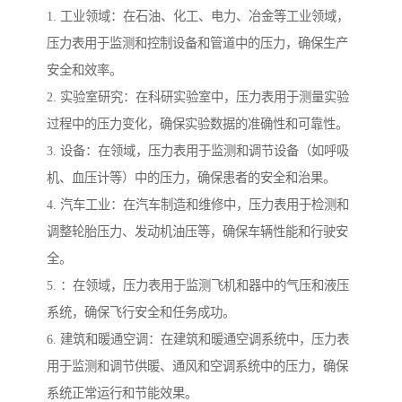
1. 工业领域：在石油、化工、电力、冶金等工业领域，
压力表用于监测和控制设备和管道中的压力，确保生产
安全和效率。
2. 实验室研究：在科研实验室中，压力表用于测量实验
过程中的压力变化，确保实验数据的准确性和可靠性。
3. 设备：在领域，压力表用于监测和调节设备（如呼吸
机、血压计等）中的压力，确保患者的安全和治果。
4. 汽车工业：在汽车制造和维修中，压力表用于检测和
调整轮胎压力、发动机油压等，确保车辆性能和行驶安
全。
5. ：在领域，压力表用于监测飞机和器中的气压和液压
系统，确保飞行安全和任务成功。
6. 建筑和暖通空调：在建筑和暖通空调系统中，压力表
用于监测和调节供暖、通风和空调系统中的压力，确保
系统正常运行和节能效果。