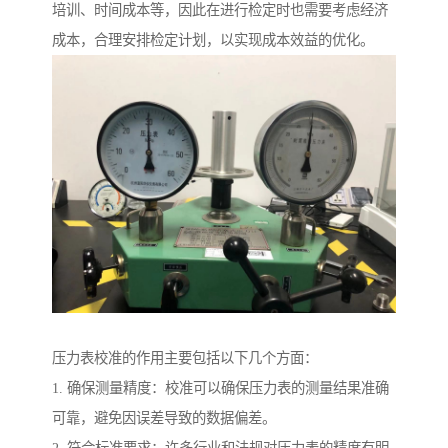
培训、时间成本等，因此在进行检定时也需要考虑经济
成本，合理安排检定计划，以实现成本效益的优化。
压力表校准的作用主要包括以下几个方面：
1. 确保测量精度：校准可以确保压力表的测量结果准确
可靠，避免因误差导致的数据偏差。