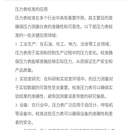
压力表校准的应用
压力表校准在多个行业中具有重要作用，其主要目的是
确保压力测量仪表的准确性和可靠性。以下是压力表校
准的一些关键应用领域：
1. 工业生产：在石油、化工、电力、冶金等工业领域，
压力表用于监测和控制生产过程中的压力变化。校准确
保压力表能够准确反映实际压力，从而保证生产安全和
产品质量。
2. 实验室研究：在科研和实验室环境中，的压力测量对
于实验数据的可靠性至关重要。校准压力表可以确保实
验结果的准确性，避免因测量误差导致的研究偏差。
3. 设备：在行业中，压力表广泛应用于血压计、呼吸机
等设备中。校准这些压力表可以确保设备的准确性和患
者的安全。