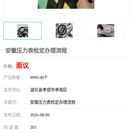
安徽压力表检定办理流程
面议
价格：
产品数量：
9999.00个
发货地址：
湖北省孝感市孝南区
关键词：
安徽压力表检定办理流程
发布日期：
2026-08-09
阅 读 量：
203