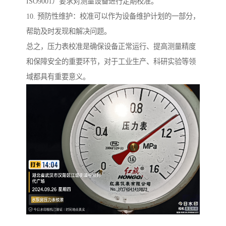
ISO9001）要求对测量设备进行定期校准。
10. 预防性维护：校准可以作为设备维护计划的一部分，
帮助及时发现和解决问题。
总之，压力表校准是确保设备正常运行、提高测量精度
和保障安全的重要环节，对于工业生产、科研实验等领
域都具有重要意义。