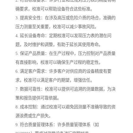
2. 符合标准要求：许多行业和法规对压力表的精度有明
确要求，校准可以帮助设备符合这些标准。
3. 提高安全性：在涉及高压或危险介质的场合，准确的
压力测量至关重要，校准可以减少事故风险。
4. 延长设备寿命：定期校准可以发现压力表的潜在问
题，及时维护和调整，有助于延长其使用寿命。
5. 保证产品质量：在生产过程中，压力控制对产品质量
有直接影响，校准可以确保生产过程的稳定性。
6. 满足客户需求：许多客户对供应商的设备精度有要
求，校准可以满足客户的期望，增强信任。
7. 数据可靠性：校准可以提供可追溯的测量数据，为决
策和报告提供可靠依据。
8. 成本控制：通过校准可以避免因测量不准确导致的资
源浪费或生产损失。
9. 符合质量管理体系：许多质量管理体系（如