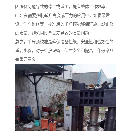
因设备问题导致的停工或返工，提高整体工作效率。
6. ：在需要控制举升高度或压力的应用中，如桥梁建
设、汽车维修等，校准后的千斤顶能够保证施工或维修
的质量，避免因设备误差导致的质量问题。
总之，千斤顶校准是确保设备性能、安全性和合规性的
重要步骤，对于维护设备、保障安全和提高工作效率具
有重要意义。