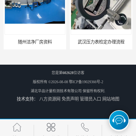
随州洁净厂房资料
武汉压力表检定办理流程
您是第
602628
位访客
版权所有 ©2026-08-08
鄂ICP备19029366号-2
湖北华品计量检测技术有限公司
保留所有权利.
技术支持：
八方资源网
免责声明
管理员入口
网站地图
老河口压力表检定办理流程
南京压力表校准办理周期