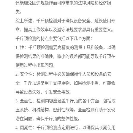
还能避免因违规操作而可能带来的法律风险和经济损
失。
综上所述，千斤顶检测对于确保设备安全、延长使用寿
命、提高工作效率以及遵守法规要求都具有重要意义。
千斤顶检测的特点主要包括以下几个方面：
1. 性：千斤顶检测需要高精度的测量工具和设备，以确
保检测结果的准确性。微小的误差都可能导致千斤顶在
使用过程中出现问题。
2. 安全性：检测过程中必须确保操作人员和设备的安
全。千斤顶通常用于支撑重物，如果检测不当，可能会
导致设备失效，引发安全事故。
3. 全面性：检测内容应涵盖千斤顶的各个方面，包括液
压系统、机械结构、密封性能等。全面检测有助于发现
潜在问题，确保千斤顶的整体性能。
4. 周期性：千斤顶检测应定期进行，以确保其长期使用