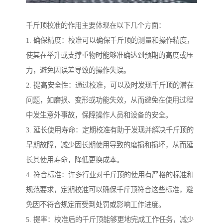
千斤顶校准的作用主要体现在以下几个方面：
1. 确保精度：校准可以确保千斤顶的测量和操作精度，
使其在举升或支撑重物时能够准确达到预期的高度或压
力，避免因误差导致的操作失误。
2. 提高安全性：通过校准，可以及时发现千斤顶的潜在
问题，如磨损、变形或功能失效，从而避免在使用过程
中发生意外事故，保障操作人员和设备的安全。
3. 延长使用寿命：定期校准有助于发现并解决千斤顶的
早期故障，减少因长期使用导致的磨损和损坏，从而延
长其使用寿命，降低更换成本。
4. 符合标准：许多行业对千斤顶的使用有严格的标准和
规范要求，定期校准可以确保千斤顶符合这些标准，避
免因不符合规定而受到处罚或影响工作进度。
5. 提率：校准后的千斤顶能够更地完成工作任务，减少