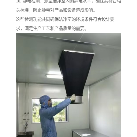
10. 静电检测：测量洁净室内的静电水平，确保其符合相
关标准，防止静电对产品和设备造成影响。
这些检测功能共同确保洁净室的环境条件符合设计要
求，满足生产工艺和产品质量的需要。