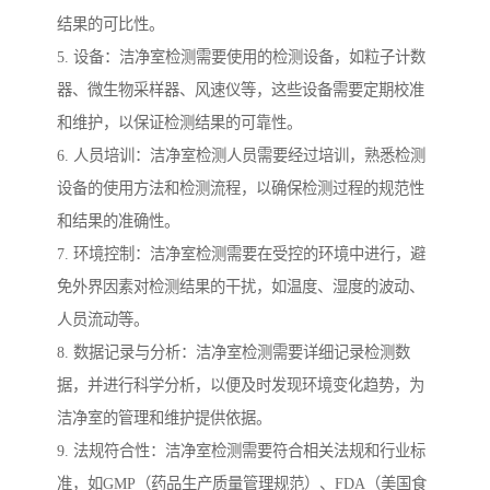
结果的可比性。
5. 设备：洁净室检测需要使用的检测设备，如粒子计数
器、微生物采样器、风速仪等，这些设备需要定期校准
和维护，以保证检测结果的可靠性。
6. 人员培训：洁净室检测人员需要经过培训，熟悉检测
设备的使用方法和检测流程，以确保检测过程的规范性
和结果的准确性。
7. 环境控制：洁净室检测需要在受控的环境中进行，避
免外界因素对检测结果的干扰，如温度、湿度的波动、
人员流动等。
8. 数据记录与分析：洁净室检测需要详细记录检测数
据，并进行科学分析，以便及时发现环境变化趋势，为
洁净室的管理和维护提供依据。
9. 法规符合性：洁净室检测需要符合相关法规和行业标
准，如GMP（药品生产质量管理规范）、FDA（美国食