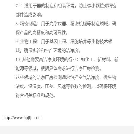
7. ：适用于器的制造和组装环境，防止微小颗粒对精密
部件造成影响。
8. 精密制造：用于光学仪器、精密机械等制造领域，确
保产品的高精度和高可靠性。
9. 生物工程：用于基因工程、细胞培养等生物技术领
域，确保实验和生产环境的洁净度。
10. 其他需要高洁净度环境的行业：如化工、新材料、新
能源等领域，根据具体需求进行洁净厂房检测。
这些领域的洁净厂房检测通常包括空气洁净度、微生物
浓度、温湿度、压差、风速等参数的检测，以确保环境
符合相关标准和规范。
http://www.hpjljc.com