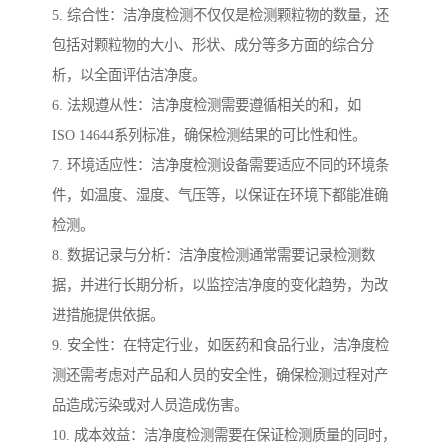
5. 综合性：洁净度检测不仅仅是检测颗粒物的数量，还
包括对颗粒物的大小、形状、成分等多方面的综合分
析，以全面评估洁净度。
6. 法规遵从性：洁净度检测需要遵循相关的和，如
ISO 14644系列标准，确保检测结果的可比性和性。
7. 环境适应性：洁净度检测设备需要适应不同的环境条
件，如温度、湿度、气压等，以保证在环境下都能准确
检测。
8. 数据记录与分析：洁净度检测通常需要记录检测数
据，并进行长期分析，以监控洁净度的变化趋势，为改
进措施提供依据。
9. 安全性：在特定行业，如医药和食品行业，洁净度检
测还需考虑对产品和人员的安全性，确保检测过程对产
品造成污染或对人员造成伤害。
10. 成本效益：洁净度检测需要在保证检测质量的同时，