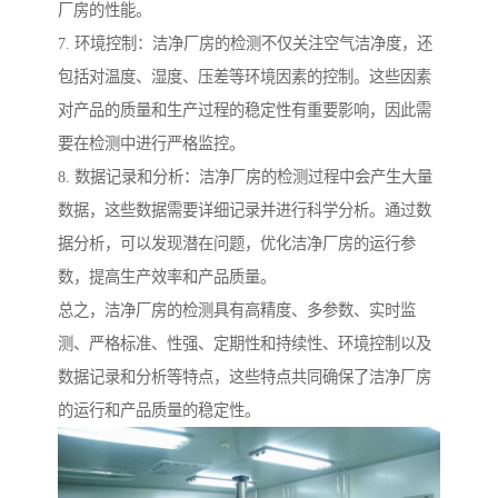
厂房的性能。
7. 环境控制：洁净厂房的检测不仅关注空气洁净度，还
包括对温度、湿度、压差等环境因素的控制。这些因素
对产品的质量和生产过程的稳定性有重要影响，因此需
要在检测中进行严格监控。
8. 数据记录和分析：洁净厂房的检测过程中会产生大量
数据，这些数据需要详细记录并进行科学分析。通过数
据分析，可以发现潜在问题，优化洁净厂房的运行参
数，提高生产效率和产品质量。
总之，洁净厂房的检测具有高精度、多参数、实时监
测、严格标准、性强、定期性和持续性、环境控制以及
数据记录和分析等特点，这些特点共同确保了洁净厂房
的运行和产品质量的稳定性。