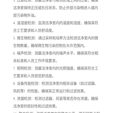
3. 压差检测：测量洁净室与相邻区域之间的压差，确保
洁净室保持正压或负压状态，防止外部污染物进入或内
部污染物外溢。
4. 温湿度检测：监测洁净室内的温度和湿度，确保其符
合工艺要求和人员舒适度。
5. 微生物检测：通过采样和培养方法检测洁净室内的微
生物数量，确保微生物污染控制在允许范围内。
6. 噪声检测：测量洁净室内的噪声水平，确保其符合相
关标准和人员工作环境要求。
7. 照明检测：测量洁净室内的光照强度，确保其符合工
艺要求和人员视觉舒适度。
8. 设备性能检测：检测洁净室内相关设备（如过滤器、
风机等）的性能，确保其正常运行和过滤效果。
9. 泄漏检测：检测过滤器、风管等是否存在泄漏，确保
洁净室的密封性和过滤效果。