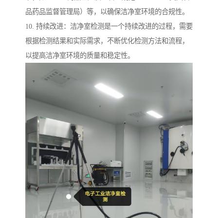
品药品监督管理局）等，以确保洁净室环境的合规性。
10. 持续改进：洁净室检测是一个持续改进的过程，需要
根据检测结果和实际需求，不断优化检测方法和流程，
以提高洁净室环境的质量和稳定性。