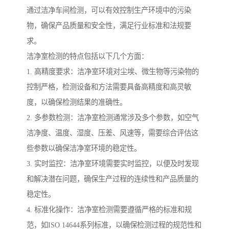
通过洁净车间检测，可以有效控制生产环境中的污染
物，确保产品质量和安全性，满足行业标准和法规要
求。
洁净室检测的特点包括以下几个方面：
1. 高精度要求：洁净室环境对尘埃、微生物等污染物的
控制严格，检测设备和方法需要具备高精度和高灵敏
度，以确保检测结果的准确性。
2. 多参数检测：洁净室检测通常涉及多个参数，如空气
洁净度、温度、湿度、压差、风速等，需要综合评估这
些参数以确保洁净室环境的稳定性。
3. 实时监控：洁净室环境需要实时监控，以便及时发现
和解决潜在问题，确保生产过程的连续性和产品质量的
稳定性。
4. 标准化操作：洁净室检测需要遵循严格的标准和规
范，如ISO 14644系列标准，以确保检测过程的规范性和