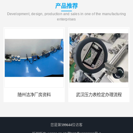
产品推荐
Development, design, production and sales in one of the manufacturing
enterprises
随州洁净厂房资料
武汉压力表检定办理流程
您是第
599644
位访客