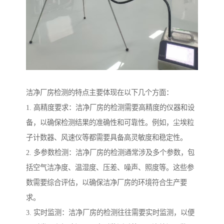
洁净厂房检测的特点主要体现在以下几个方面：
1. 高精度要求：洁净厂房的检测需要高精度的仪器和设
备，以确保检测结果的准确性和可靠性。例如，尘埃粒
子计数器、风速仪等都需要具备高灵敏度和稳定性。
2. 多参数检测：洁净厂房的检测通常涉及多个参数，包
括空气洁净度、温湿度、压差、噪声、照度等。这些参
数需要综合评估，以确保洁净厂房的环境符合生产要
求。
3. 实时监测：洁净厂房的检测往往需要实时监测，以便