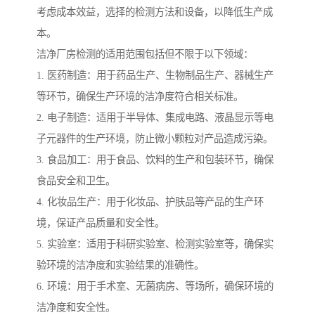
考虑成本效益，选择的检测方法和设备，以降低生产成
本。
洁净厂房检测的适用范围包括但不限于以下领域：
1. 医药制造：用于药品生产、生物制品生产、器械生产
等环节，确保生产环境的洁净度符合相关标准。
2. 电子制造：适用于半导体、集成电路、液晶显示等电
子元器件的生产环境，防止微小颗粒对产品造成污染。
3. 食品加工：用于食品、饮料的生产和包装环节，确保
食品安全和卫生。
4. 化妆品生产：用于化妆品、护肤品等产品的生产环
境，保证产品质量和安全性。
5. 实验室：适用于科研实验室、检测实验室等，确保实
验环境的洁净度和实验结果的准确性。
6. 环境：用于手术室、无菌病房、等场所，确保环境的
洁净度和安全性。