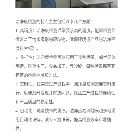
洁净度检测的特点主要包括以下几个方面：
1. 高精度：洁净度检测通常要求高的精度，能够检测到
微米甚至纳米级别的颗粒物，确保环境或产品的洁净程
度符合标准。
2. 多样性：洁净度检测可以应用于多种场景，如半导体
制造、医药生产、食品加工、等领域，每种场景都有其
特定的检测标准和方法。
3. 实时性：在某些生产过程中，洁净度检测需要实时进
行，以便及时发现并解决问题，保证生产过程的连续性
和产品质量的稳定性。
4. 自动化：随着技术的发展，洁净度检测越来越多地采
用自动化设备，减少人为误差，提高检测效率和准确
性。