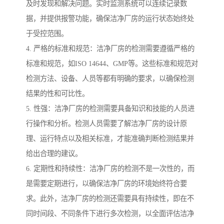
及时发现和解决问题。实时监测系统可以连续记录数
据，并提供报警功能，确保洁净厂房的运行状态始终处
于受控范围。
4. 严格的标准和规范：洁净厂房的检测需要遵循严格的
标准和规范，如ISO 14644、GMP等。这些标准和规范对
检测方法、设备、人员等都有明确的要求，以确保检测
结果的性和可比性。
5. 性强：洁净厂房的检测需要具备知识和技能的人员进
行操作和分析。检测人员需要了解洁净厂房的设计原
理、运行特点以及相关标准，才能准确判断检测结果并
给出合理的建议。
6. 定期性和持续性：洁净厂房的检测不是一次性的，而
是需要定期进行，以确保洁净厂房的环境始终符合要
求。此外，洁净厂房的检测还需要具有持续性，即在不
同时间段、不同条件下进行多次检测，以全面评估洁净