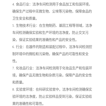
4. 食品行业：洁净车间检测用于食品加工和包装环境，
确保生产过程中无微生物、尘埃等污染物，保障食品的
卫生安全和质量。
5. 生物技术行业：在生物制药、基因工程等领域，洁净
车间检测确保实验和生产环境的洁净度，防止交叉污
染，保证实验结果的准确性和产品的安全性。
6. 行业：在器件的制造和装配过程中，洁净车间检测控
制环境中的微粒和污染物，确保产品的可靠性和安全
性。
7. 化妆品行业：洁净车间检测用于化妆品生产和包装环
境，确保产品无微生物和杂质污染，保障产品的安全性
和质量。
8. 实验室环境：在科研实验室中，洁净车间检测确保实
验环境的洁净度，防止实验样品受到污染，保证实验结
果的准确性和可靠性。