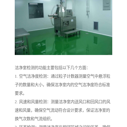
洁净室检测的功能主要包括以下几个方面：
1. 空气洁净度检测：通过粒子计数器测量空气中悬浮粒
子的数量和大小，确保洁净室内的空气洁净度符合标准
要求。
2. 风速和风量检测：测量洁净室内送风口和回风口的风
速和风量，确保空气流动符合设计要求，保证洁净室的
换气次数和气流组织。