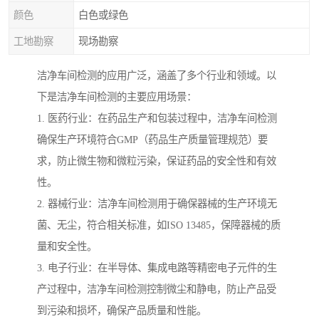
颜色
白色或绿色
工地勘察
现场勘察
洁净车间检测的应用广泛，涵盖了多个行业和领域。以
下是洁净车间检测的主要应用场景：
1. 医药行业：在药品生产和包装过程中，洁净车间检测
确保生产环境符合GMP（药品生产质量管理规范）要
求，防止微生物和微粒污染，保证药品的安全性和有效
性。
2. 器械行业：洁净车间检测用于确保器械的生产环境无
菌、无尘，符合相关标准，如ISO 13485，保障器械的质
量和安全性。
3. 电子行业：在半导体、集成电路等精密电子元件的生
产过程中，洁净车间检测控制微尘和静电，防止产品受
到污染和损坏，确保产品质量和性能。