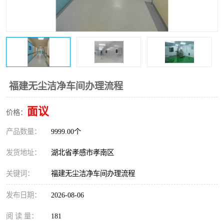
福建无尘洁净车间办理流程
面议
价格：
产品数量：
9999.00个
发货地址：
湖北省孝感市孝南区
关键词：
福建无尘洁净车间办理流程
发布日期：
2026-08-06
阅 读 量：
181