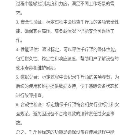
过程中能够控制高度和力度，满足不同工作场景的需
求。
3. 安全性验证：标定过程中会检查千斤顶的各项安全性
能，确保其在高压、高负载情况下仍能安全可靠地工
作。
4. 性能评估：通过标定，可以评估千斤顶的整体性能，
包括耐久性、稳定性和响应速度，帮助用户了解设备的
使用寿命和维护周期。
5. 数据记录：标定过程中会记录千斤顶的各项参数，为
后续的使用和维护提供数据支持，便于追踪设备状态和
进行故障排查。
6. 合规性检查：标定确保千斤顶符合相关行业标准和安
全规范，避免因设备不合格导致的法律责任或安全事
故。
总之，千斤顶标定的功能是确保设备在使用过程中能