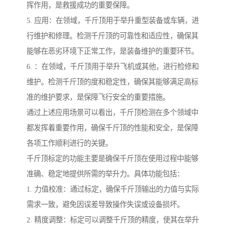
挥作用，是救援成功的重要保障。
5. 应用：在领域，千斤顶用于举升重型装备或车辆，进
行维护和修理。检测千斤顶的可靠性和适应性，确保其
能够在恶劣环境下正常工作，是装备维护的重要环节。
6. ：在领域，千斤顶用于举升飞机或其他，进行检修和
维护。检测千斤顶的度和稳定性，确保其能够满足高标
准的维护要求，是保障飞行安全的重要措施。
通过上述应用场景可以看出，千斤顶检测在多个领域中
都发挥着重要作用，确保千斤顶的性能和安全，是保障
各项工作顺利进行的关键。
千斤顶标定的功能主要是确保千斤顶在使用过程中能够
准确、稳定地提供所需的举升力。具体功能包括：
1. 力值校准：通过标定，确保千斤顶输出的力值与实际
需求一致，避免因误差导致操作失误或设备损坏。
2. 精度调整：标定可以调整千斤顶的精度，使其在举升