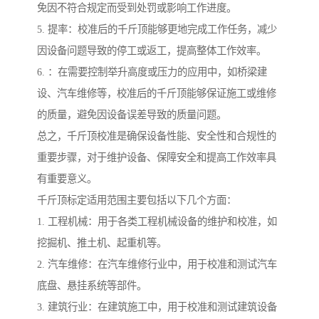
免因不符合规定而受到处罚或影响工作进度。
5. 提率：校准后的千斤顶能够更地完成工作任务，减少
因设备问题导致的停工或返工，提高整体工作效率。
6. ：在需要控制举升高度或压力的应用中，如桥梁建
设、汽车维修等，校准后的千斤顶能够保证施工或维修
的质量，避免因设备误差导致的质量问题。
总之，千斤顶校准是确保设备性能、安全性和合规性的
重要步骤，对于维护设备、保障安全和提高工作效率具
有重要意义。
千斤顶标定适用范围主要包括以下几个方面：
1. 工程机械：用于各类工程机械设备的维护和校准，如
挖掘机、推土机、起重机等。
2. 汽车维修：在汽车维修行业中，用于校准和测试汽车
底盘、悬挂系统等部件。
3. 建筑行业：在建筑施工中，用于校准和测试建筑设备