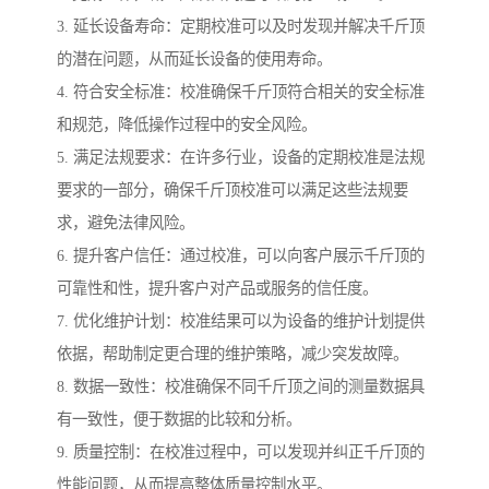
3. 延长设备寿命：定期校准可以及时发现并解决千斤顶
的潜在问题，从而延长设备的使用寿命。
4. 符合安全标准：校准确保千斤顶符合相关的安全标准
和规范，降低操作过程中的安全风险。
5. 满足法规要求：在许多行业，设备的定期校准是法规
要求的一部分，确保千斤顶校准可以满足这些法规要
求，避免法律风险。
6. 提升客户信任：通过校准，可以向客户展示千斤顶的
可靠性和性，提升客户对产品或服务的信任度。
7. 优化维护计划：校准结果可以为设备的维护计划提供
依据，帮助制定更合理的维护策略，减少突发故障。
8. 数据一致性：校准确保不同千斤顶之间的测量数据具
有一致性，便于数据的比较和分析。
9. 质量控制：在校准过程中，可以发现并纠正千斤顶的
性能问题，从而提高整体质量控制水平。