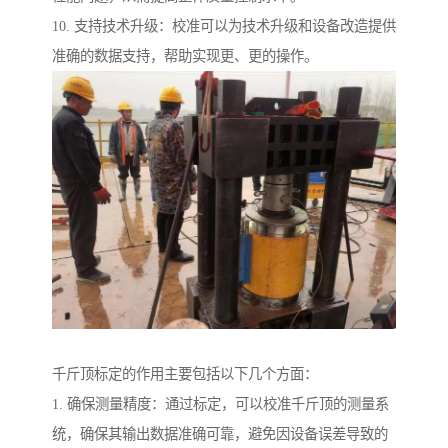
10. 支持技术升级：校准可以为技术升级和设备改造提供
准确的数据支持，帮助实现更、更的操作。
千斤顶标定的作用主要包括以下几个方面：
1. 确保测量精度：通过标定，可以校准千斤顶的测量系
统，确保其输出数据准确可靠，避免因设备误差导致的