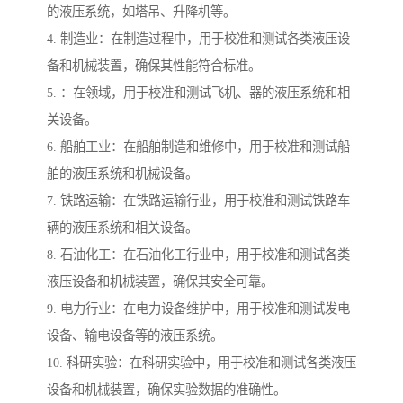
的液压系统，如塔吊、升降机等。
4. 制造业：在制造过程中，用于校准和测试各类液压设
备和机械装置，确保其性能符合标准。
5. ：在领域，用于校准和测试飞机、器的液压系统和相
关设备。
6. 船舶工业：在船舶制造和维修中，用于校准和测试船
舶的液压系统和机械设备。
7. 铁路运输：在铁路运输行业，用于校准和测试铁路车
辆的液压系统和相关设备。
8. 石油化工：在石油化工行业中，用于校准和测试各类
液压设备和机械装置，确保其安全可靠。
9. 电力行业：在电力设备维护中，用于校准和测试发电
设备、输电设备等的液压系统。
10. 科研实验：在科研实验中，用于校准和测试各类液压
设备和机械装置，确保实验数据的准确性。