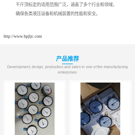
千斤顶标定的适用范围广泛，涵盖了多个行业和领域，
确保各类液压设备和机械装置的性能和安全。
http://www.hpjljc.com
产品推荐
Development, design, production and sales in one of the manufacturing
enterprises