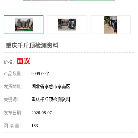
重庆千斤顶检测资料
面议
价格：
产品数量：
9999.00个
发货地址：
湖北省孝感市孝南区
关键词：
重庆千斤顶检测资料
发布日期：
2026-08-07
阅 读 量：
183