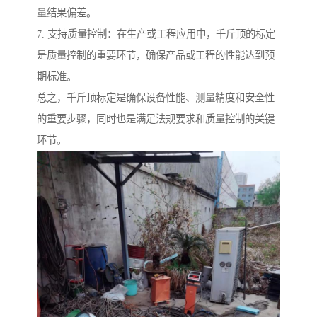
量结果偏差。
7. 支持质量控制：在生产或工程应用中，千斤顶的标定
是质量控制的重要环节，确保产品或工程的性能达到预
期标准。
总之，千斤顶标定是确保设备性能、测量精度和安全性
的重要步骤，同时也是满足法规要求和质量控制的关键
环节。