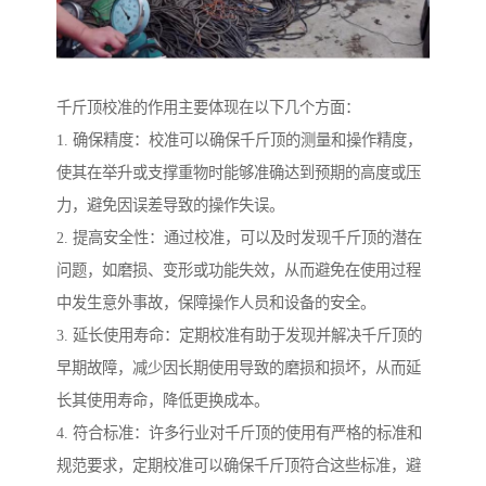
千斤顶校准的作用主要体现在以下几个方面：
1. 确保精度：校准可以确保千斤顶的测量和操作精度，
使其在举升或支撑重物时能够准确达到预期的高度或压
力，避免因误差导致的操作失误。
2. 提高安全性：通过校准，可以及时发现千斤顶的潜在
问题，如磨损、变形或功能失效，从而避免在使用过程
中发生意外事故，保障操作人员和设备的安全。
3. 延长使用寿命：定期校准有助于发现并解决千斤顶的
早期故障，减少因长期使用导致的磨损和损坏，从而延
长其使用寿命，降低更换成本。
4. 符合标准：许多行业对千斤顶的使用有严格的标准和
规范要求，定期校准可以确保千斤顶符合这些标准，避