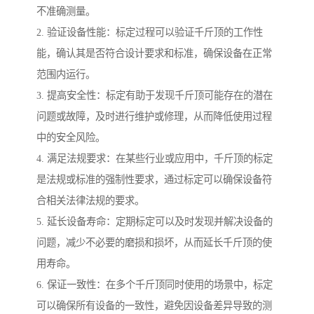
不准确测量。
2. 验证设备性能：标定过程可以验证千斤顶的工作性
能，确认其是否符合设计要求和标准，确保设备在正常
范围内运行。
3. 提高安全性：标定有助于发现千斤顶可能存在的潜在
问题或故障，及时进行维护或修理，从而降低使用过程
中的安全风险。
4. 满足法规要求：在某些行业或应用中，千斤顶的标定
是法规或标准的强制性要求，通过标定可以确保设备符
合相关法律法规的要求。
5. 延长设备寿命：定期标定可以及时发现并解决设备的
问题，减少不必要的磨损和损坏，从而延长千斤顶的使
用寿命。
6. 保证一致性：在多个千斤顶同时使用的场景中，标定
可以确保所有设备的一致性，避免因设备差异导致的测